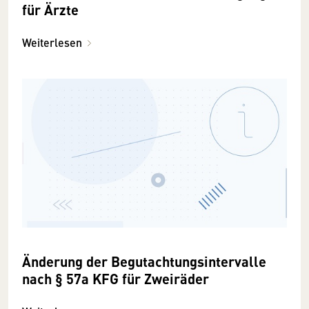
für Ärzte
Weiterlesen
Änderung der Begutachtungsintervalle
nach § 57a KFG für Zweiräder