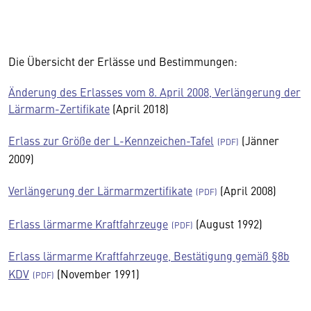
Die Übersicht der Erlässe und Bestimmungen:
Änderung des Erlasses vom 8. April 2008, Verlängerung der
Lärmarm-Zertifikate
(April 2018)
Erlass zur Größe der L-Kennzeichen-Tafel
(Jänner
2009)
Verlängerung der Lärmarmzertifikate
(April 2008)
Erlass lärmarme Kraftfahrzeuge
(August 1992)
Erlass lärmarme Kraftfahrzeuge, Bestätigung gemäß §8b
KDV
(November 1991)