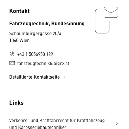
Kontakt
Fahrzeugtechnik, Bundesinnung
Schaumburgergasse 20/4
1040 Wien
+43 1 5056950 129
fahrzeugtechnik@bigr2.at
Detaillierte Kontaktseite
Links
Verkehrs- und Kraftfahrrecht für Kraftfahrzeug-
und Karosseriebautechniker