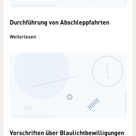
Durchführung von Abschleppfahrten
Weiterlesen
Vorschriften über Blaulichtbewilligungen