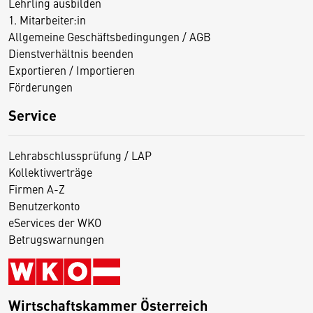
Lehrling ausbilden
1. Mitarbeiter:in
Allgemeine Geschäftsbedingungen / AGB
Dienstverhältnis beenden
Exportieren / Importieren
Förderungen
Service
Lehrabschlussprüfung / LAP
Kollektivverträge
Firmen A-Z
Benutzerkonto
eServices der WKO
Betrugswarnungen
Wirtschaftskammer Österreich