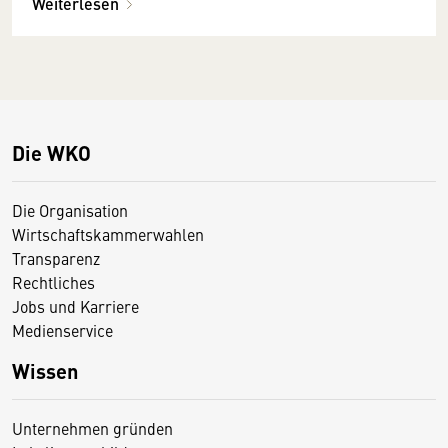
Weiterlesen
Die WKO
Die Organisation
Wirtschaftskammerwahlen
Transparenz
Rechtliches
Jobs und Karriere
Medienservice
Wissen
Unternehmen gründen