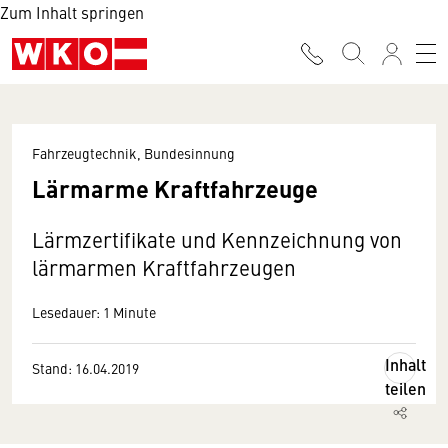
Zum Inhalt springen
Fahrzeugtechnik, Bundesinnung
Lärmarme Kraftfahrzeuge
Lärmzertifikate und Kennzeichnung von
lärmarmen Kraftfahrzeugen
Lesedauer: 1 Minute
Inhalt
Stand: 16.04.2019
teilen