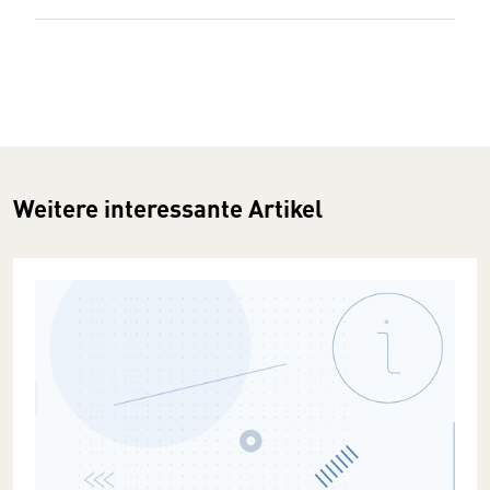
Weitere interessante Artikel