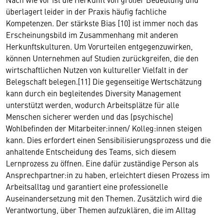
überlagert leider in der Praxis häufig fachliche
Kompetenzen. Der stärkste Bias [10] ist immer noch das
Erscheinungsbild im Zusammenhang mit anderen
Herkunftskulturen. Um Vorurteilen entgegenzuwirken,
können Unternehmen auf Studien zurückgreifen, die den
wirtschaftlichen Nutzen von kultureller Vielfalt in der
Belegschaft belegen.[11] Die gegenseitige Wertschätzung
kann durch ein begleitendes Diversity Management
unterstützt werden, wodurch Arbeitsplätze für alle
Menschen sicherer werden und das (psychische)
Wohlbefinden der Mitarbeiter:innen/ Kolleg:innen steigen
kann. Dies erfordert einen Sensibilisierungsprozess und die
anhaltende Entscheidung des Teams, sich diesem
Lernprozess zu öffnen. Eine dafür zuständige Person als
Ansprechpartner:in zu haben, erleichtert diesen Prozess im
Arbeitsalltag und garantiert eine professionelle
Auseinandersetzung mit den Themen. Zusätzlich wird die
Verantwortung, über Themen aufzuklären, die im Alltag