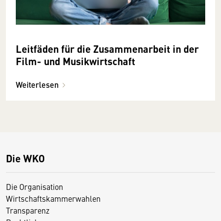
Leitfäden für die Zusammenarbeit in der
Film- und Musikwirtschaft
Weiterlesen
Die WKO
Die Organisation
Wirtschaftskammerwahlen
Transparenz