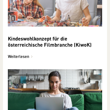
Kindeswohlkonzept für die
österreichische Filmbranche (KiwoK)
Weiterlesen