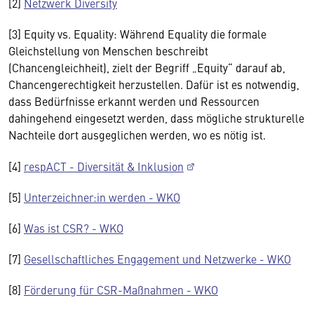
[2]
Netzwerk Diversity
[3] Equity vs. Equality: Während Equality die formale
Gleichstellung von Menschen beschreibt
(Chancengleichheit), zielt der Begriff „Equity“ darauf ab,
Chancengerechtigkeit herzustellen. Dafür ist es notwendig,
dass Bedürfnisse erkannt werden und Ressourcen
dahingehend eingesetzt werden, dass mögliche strukturelle
Nachteile dort ausgeglichen werden, wo es nötig ist.
[4]
respACT - Diversität & Inklusion
[5]
Unterzeichner:in werden - WKO
[6]
Was ist CSR? - WKO
[7]
Gesellschaftliches Engagement und Netzwerke - WKO
[8]
Förderung für CSR-Maßnahmen - WKO