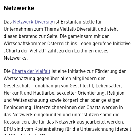
Netzwerke
Das
Netzwerk Diversity
ist Erstanlaufstelle für
Unternehmen zum Thema Vielfalt/Diversität und steht
diesen beratend zur Seite. Die gemeinsam mit der
Wirtschaftskammer Österreich ins Leben gerufene Initiative
„Charta der Vielfalt“ zählt zu den Leitlinien dieses
Netzwerks.
Die
Charta der Vielfalt
ist eine Initiative zur Förderung der
Wertschätzung gegenüber allen Mitgliedern der
Gesellschaft – unabhängig von Geschlecht, Lebensalter,
Herkunft und Hautfarbe, sexueller Orientierung, Religion
und Weltanschauung sowie körperlicher oder geistiger
Behinderung. Unterzeichner:innen der Charta werden in
das Netzwerk eingebunden und unterstützen somit die
Ressourcen, die für das Netzwerk ausgearbeitet werden.
EPU sind vom Kostenbeitrag für die Unterzeichnung (derzeit