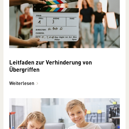
Leitfaden zur Verhinderung von
Übergriffen
Weiterlesen