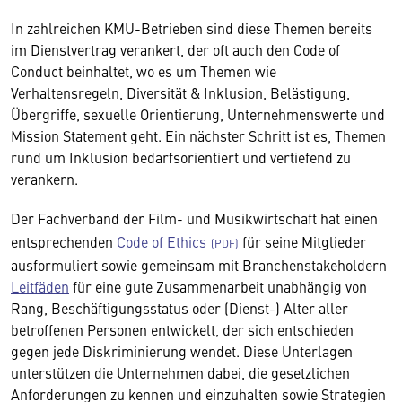
In zahlreichen KMU-Betrieben sind diese Themen bereits
im Dienstvertrag verankert, der oft auch den Code of
Conduct beinhaltet, wo es um Themen wie
Verhaltensregeln, Diversität & Inklusion, Belästigung,
Übergriffe, sexuelle Orientierung, Unternehmenswerte und
Mission Statement geht. Ein nächster Schritt ist es, Themen
rund um Inklusion bedarfsorientiert und vertiefend zu
verankern.
Der Fachverband der Film- und Musikwirtschaft hat einen
entsprechenden
Code of Ethics
für seine Mitglieder
ausformuliert sowie gemeinsam mit Branchenstakeholdern
Leitfäden
für eine gute Zusammenarbeit unabhängig von
Rang, Beschäftigungsstatus oder (Dienst-) Alter aller
betroffenen Personen entwickelt, der sich entschieden
gegen jede Diskriminierung wendet. Diese Unterlagen
unterstützen die Unternehmen dabei, die gesetzlichen
Anforderungen zu kennen und einzuhalten sowie Strategien