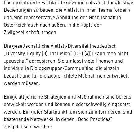
hochqualifizierte Fachkräfte gewinnen als auch langfristige
Beziehungen aufbauen, die Vielfalt in ihren Teams fördern
und eine repräsentative Abbildung der Gesellschaft in
Österreich auch nach außen, in die Köpfe der
Zivilgesellschaft, tragen.
Die gesellschaftliche Vielfalt/Diversität (neudeutsch
„Diversity, Equity [3], Inclusion“ (DEI [4])) kann man nicht
„pauschal“ adressieren. Sie umfasst viele Themen und
individuelle Dialoggruppen/Communities, die einzeln
bedacht und für die zielgerichtete Maßnahmen entwickelt
werden müssen.
Einige allgemeine Strategien und Maßnahmen sind bereits
entwickelt worden und können niederschwellig eingesetzt
werden. Ein guter Startpunkt, um sich zu informieren, sind
bestehende Netzwerke, in denen „Good Practices“
ausgetauscht werden: