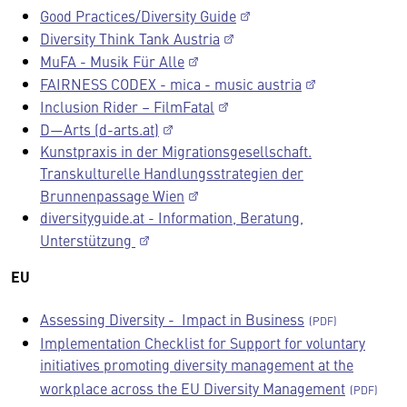
Good Practices/Diversity Guide
Diversity Think Tank Austria
MuFA - Musik Für Alle
FAIRNESS CODEX - mica - music austria
Inclusion Rider – FilmFatal
D—Arts (d-arts.at)
Kunstpraxis in der Migrationsgesellschaft.
Transkulturelle Handlungsstrategien der
Brunnenpassage Wien
diversityguide.at - Information, Beratung,
Unterstützung
EU
Assessing Diversity - Impact in Business
Implementation Checklist for Support for voluntary
initiatives promoting diversity management at the
workplace across the EU Diversity Management