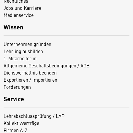
Rechtliches
Jobs und Karriere
Medienservice
Wissen
Unternehmen gründen
Lehrling ausbilden
1. Mitarbeiter:in
Allgemeine Geschäftsbedingungen / AGB
Dienstverhältnis beenden
Exportieren / Importieren
Förderungen
Service
Lehrabschlussprüfung / LAP
Kollektivverträge
Firmen A-Z