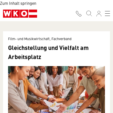
Zum Inhalt springen
Film- und Musikwirtschaft, Fachverband
Gleichstellung und Vielfalt am
Arbeitsplatz