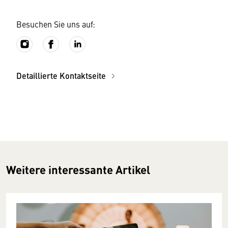
Besuchen Sie uns auf:
Detaillierte Kontaktseite
Weitere interessante Artikel