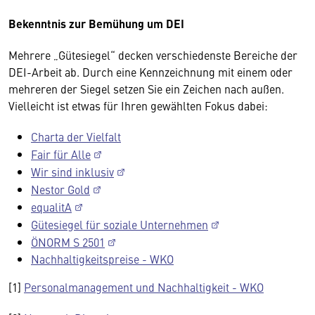
Bekenntnis zur Bemühung um DEI
Mehrere „Gütesiegel“ decken verschiedenste Bereiche der
DEI-Arbeit ab. Durch eine Kennzeichnung mit einem oder
mehreren der Siegel setzen Sie ein Zeichen nach außen.
Vielleicht ist etwas für Ihren gewählten Fokus dabei:
Charta der Vielfalt
Fair für Alle
Wir sind inklusiv
Nestor Gold
equalitA
Gütesiegel für soziale Unternehmen
ÖNORM S 2501
Nachhaltigkeitspreise - WKO
[1]
Personalmanagement und Nachhaltigkeit - WKO