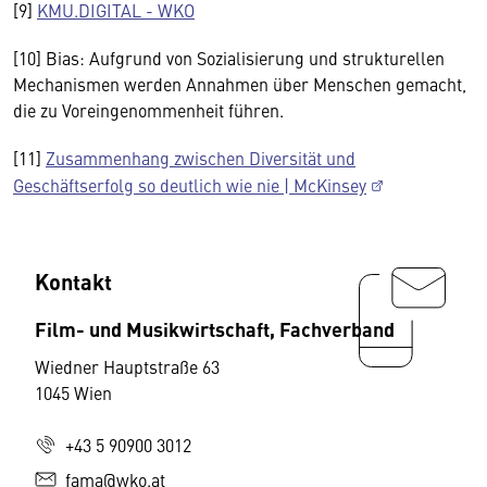
[9]
KMU.DIGITAL - WKO
[10] Bias: Aufgrund von Sozialisierung und strukturellen
Mechanismen werden Annahmen über Menschen gemacht,
die zu Voreingenommenheit führen.
[11]
Zusammenhang zwischen Diversität und
Geschäftserfolg so deutlich wie nie | McKinsey
Kontakt
Film- und Musikwirtschaft, Fachverband
Wiedner Hauptstraße 63
1045 Wien
+43 5 90900 3012
fama@wko.at