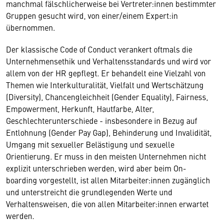
manchmal fälschlicherweise bei Vertreter:innen bestimmter
Gruppen gesucht wird, von einer/einem Expert:in
übernommen.
Der klassische Code of Conduct verankert oftmals die
Unternehmensethik und Verhaltensstandards und wird vor
allem von der HR gepflegt. Er behandelt eine Vielzahl von
Themen wie Interkulturalität, Vielfalt und Wertschätzung
(Diversity), Chancengleichheit (Gender Equality), Fairness,
Empowerment, Herkunft, Hautfarbe, Alter,
Geschlechterunterschiede - insbesondere in Bezug auf
Entlohnung (Gender Pay Gap), Behinderung und Invalidität,
Umgang mit sexueller Belästigung und sexuelle
Orientierung. Er muss in den meisten Unternehmen nicht
explizit unterschrieben werden, wird aber beim On-
boarding vorgestellt, ist allen Mitarbeiter:innen zugänglich
und unterstreicht die grundlegenden Werte und
Verhaltensweisen, die von allen Mitarbeiter:innen erwartet
werden.