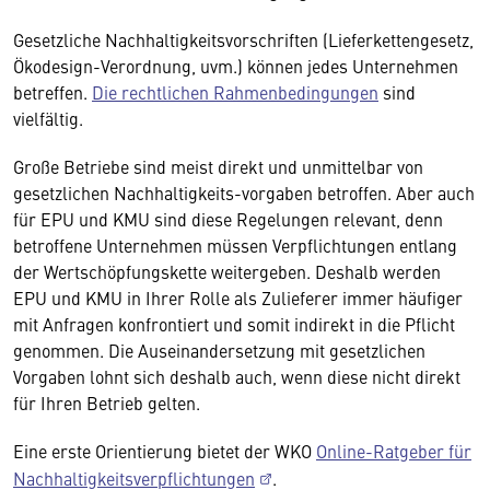
Gesetzliche Nachhaltigkeitsvorschriften (Lieferkettengesetz,
Ökodesign-Verordnung, uvm.) können jedes Unternehmen
betreffen.
Die rechtlichen Rahmenbedingungen
sind
vielfältig.
Große Betriebe sind meist direkt und unmittelbar von
gesetzlichen Nachhaltigkeits-vorgaben betroffen. Aber auch
für EPU und KMU sind diese Regelungen relevant, denn
betroffene Unternehmen müssen Verpflichtungen entlang
der Wertschöpfungskette weitergeben. Deshalb werden
EPU und KMU in Ihrer Rolle als Zulieferer immer häufiger
mit Anfragen konfrontiert und somit indirekt in die Pflicht
genommen. Die Auseinandersetzung mit gesetzlichen
Vorgaben lohnt sich deshalb auch, wenn diese nicht direkt
für Ihren Betrieb gelten.
Eine erste Orientierung bietet der WKO
Online-Ratgeber für
Nachhaltigkeitsverpflichtungen
.