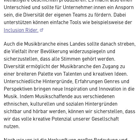
Unterschied und sollte für Unternehmer:innen ein Ansporn
sein, die Diversität der eigenen Teams zu fördern. Dabei
unterstützen können einfache Tools wie beispielsweise der
Inclusion Rider.
Auch die Musikbranche eines Landes sollte danach streben,
die Vielfalt ihrer Bevölkerung widerzuspiegeln und
sicherzustellen, dass alle Stimmen gehört werden.
Diversität ermöglicht der Musikbranche den Zugang zu
einer breiteren Palette von Talenten und kreativen Ideen.
Unterschiedliche Hintergründe, Erfahrungen Genres und
Perspektiven bringen neue Inspiration und Innovation in die
Musik. Indem Musikschaffende aus verschiedenen
ethnischen, kulturellen und sozialen Hintergründen
sichtbar und hörbar werden, können wir sicherstellen, dass
wir das volle kreative Potenzial unserer Gesellschaft
nutzen.
Nach wie vor ist die Herkunft von großer Bedeutung und