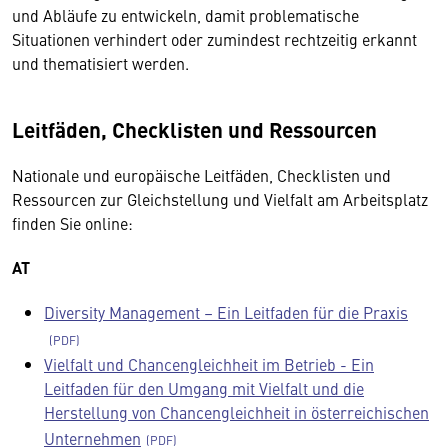
und Abläufe zu entwickeln, damit problematische
Situationen verhindert oder zumindest rechtzeitig erkannt
und thematisiert werden.
Leitfäden, Checklisten und Ressourcen
Nationale und europäische Leitfäden, Checklisten und
Ressourcen zur Gleichstellung und Vielfalt am Arbeitsplatz
finden Sie online:
AT
Diversity Management – Ein Leitfaden für die Praxis
Vielfalt und Chancengleichheit im Betrieb - Ein
Leitfaden für den Umgang mit Vielfalt und die
Herstellung von Chancengleichheit in österreichischen
Unternehmen