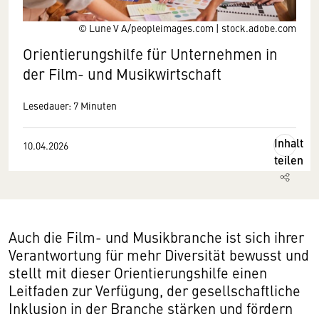
© Lune V A/peopleimages.com | stock.adobe.com
Orientierungshilfe für Unternehmen in
der Film- und Musikwirtschaft
Lesedauer: 7 Minuten
Inhalt
10.04.2026
teilen
Auch die Film- und Musikbranche ist sich ihrer
Verantwortung für mehr Diversität bewusst und
stellt mit dieser Orientierungshilfe einen
Leitfaden zur Verfügung, der gesellschaftliche
Inklusion in der Branche stärken und fördern