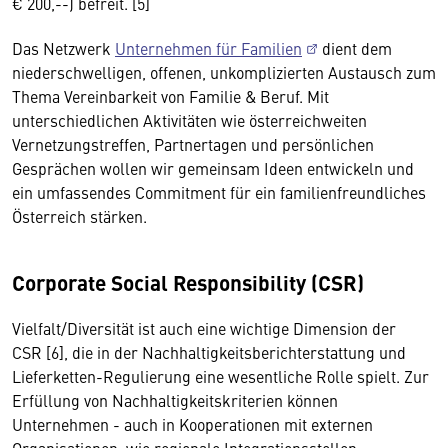
€ 200,--) befreit. [5]
Das Netzwerk
Unternehmen für Familien
dient dem
niederschwelligen, offenen, unkomplizierten Austausch zum
Thema Vereinbarkeit von Familie & Beruf. Mit
unterschiedlichen Aktivitäten wie österreichweiten
Vernetzungstreffen, Partnertagen und persönlichen
Gesprächen wollen wir gemeinsam Ideen entwickeln und
ein umfassendes Commitment für ein familienfreundliches
Österreich stärken.
Corporate Social Responsibility (CSR)
Vielfalt/Diversität ist auch eine wichtige Dimension der
CSR [6], die in der Nachhaltigkeitsberichterstattung und
Lieferketten-Regulierung eine wesentliche Rolle spielt. Zur
Erfüllung von Nachhaltigkeitskriterien können
Unternehmen - auch in Kooperationen mit externen