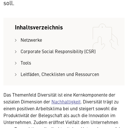
soll.
Inhaltsverzeichnis
Netzwerke
Corporate Social Responsibility (CSR)
Tools
Leitfäden, Checklisten und Ressourcen
Das Themenfeld Diversität ist eine Kernkomponente der
sozialen Dimension der
Nachhaltigkeit
. Diversität trägt zu
einem positiven Arbeitsklima bei und steigert sowohl die
Produktivität der Belegschaft als auch die Innovation im
Unternehmen. Zudem eröffnet Vielfalt dem Unternehmen