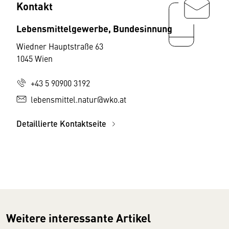
Kontakt
Lebensmittelgewerbe, Bundesinnung
Wiedner Hauptstraße 63
1045 Wien
+43 5 90900 3192
lebensmittel.natur@wko.at
Detaillierte Kontaktseite
Weitere interessante Artikel