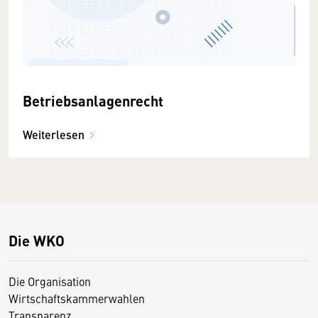
Betriebsanlagenrecht
Weiterlesen
Die WKO
Die Organisation
Wirtschaftskammerwahlen
Transparenz