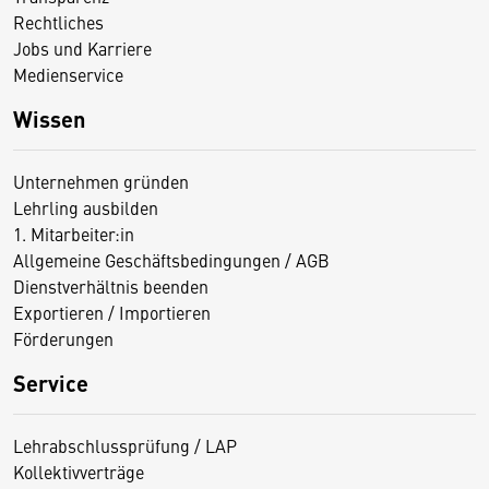
Rechtliches
Jobs und Karriere
Medienservice
Wissen
Unternehmen gründen
Lehrling ausbilden
1. Mitarbeiter:in
Allgemeine Geschäftsbedingungen / AGB
Dienstverhältnis beenden
Exportieren / Importieren
Förderungen
Service
Lehrabschlussprüfung / LAP
Kollektivverträge