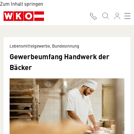
Zum Inhalt springen
Lebensmittelgewerbe, Bundesinnung
Gewerbeumfang Handwerk der
Bäcker