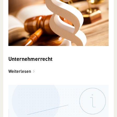
Unternehmerrecht
Weiterlesen