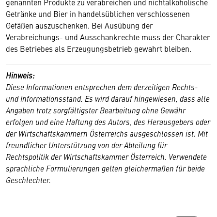
genannten Produkte zu verabreichen und nichtalkoholische
Getränke und Bier in handelsüblichen verschlossenen
Gefäßen auszuschenken. Bei Ausübung der
Verabreichungs- und Ausschankrechte muss der Charakter
des Betriebes als Erzeugungsbetrieb gewahrt bleiben.
Hinweis:
Diese Informationen entsprechen dem derzeitigen Rechts-
und Informationsstand. Es wird darauf hingewiesen, dass alle
Angaben trotz sorgfältigster Bearbeitung ohne Gewähr
erfolgen und eine Haftung des Autors, des Herausgebers oder
der Wirtschaftskammern Österreichs ausgeschlossen ist. Mit
freundlicher Unterstützung von der Abteilung für
Rechtspolitik der Wirtschaftskammer Österreich. Verwendete
sprachliche Formulierungen gelten gleichermaßen für beide
Geschlechter.