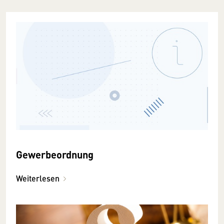
Gewerbeordnung
Weiterlesen