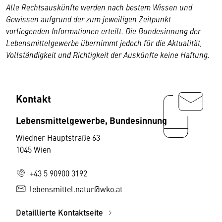
Alle Rechtsauskünfte werden nach bestem Wissen und
Gewissen aufgrund der zum jeweiligen Zeitpunkt
vorliegenden Informationen erteilt. Die Bundesinnung der
Lebensmittelgewerbe übernimmt jedoch für die Aktualität,
Vollständigkeit und Richtigkeit der Auskünfte keine Haftung.
Kontakt
Lebensmittelgewerbe, Bundesinnung
Wiedner Hauptstraße 63
1045 Wien
+43 5 90900 3192
lebensmittel.natur@wko.at
Detaillierte Kontaktseite