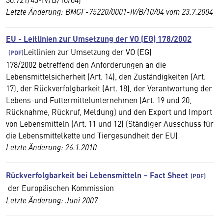
Letzte Änderung: BMGF-75220/0001-IV/B/10/04 vom 23.7.2004
EU - Leitlinien zur Umsetzung der VO (EG) 178/2002
Leitlinien zur Umsetzung der VO (EG)
178/2002 betreffend den Anforderungen an die
Lebensmittelsicherheit (Art. 14), den Zuständigkeiten (Art.
17), der Rückverfolgbarkeit (Art. 18), der Verantwortung der
Lebens-und Futtermittelunternehmen (Art. 19 und 20,
Rücknahme, Rückruf, Meldung) und den Export und Import
von Lebensmitteln (Art. 11 und 12) (Ständiger Ausschuss für
die Lebensmittelkette und Tiergesundheit der EU)
Letzte Änderung: 26.1.2010
Rückverfolgbarkeit bei Lebensmitteln – Fact Sheet
der Europäischen Kommission
Letzte Änderung: Juni 2007