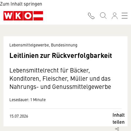
Zum Inhalt springen
Lebensmittelgewerbe, Bundesinnung
Leitlinien zur Rückverfolgbarkeit
Lebensmittelrecht für Bäcker,
Konditoren, Fleischer, Müller und das
Nahrungs- und Genussmittelgewerbe
Lesedauer: 1 Minute
Inhalt
15.07.2026
teilen