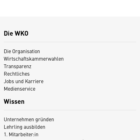
Die WKO
Die Organisation
Wirtschaftskammerwahlen
Transparenz
Rechtliches
Jobs und Karriere
Medienservice
Wissen
Unternehmen gründen
Lehrling ausbilden
1. Mitarbeiter:in