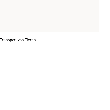
ransport von Tieren: