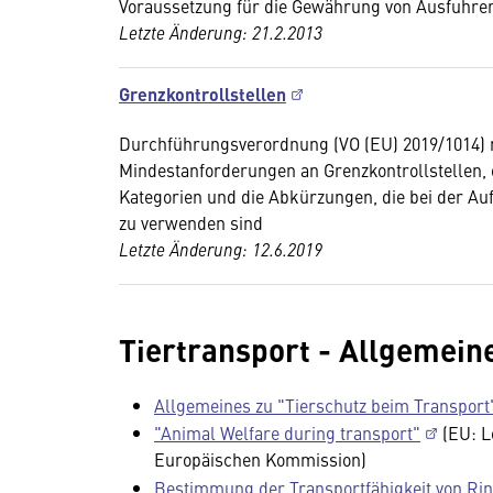
Voraussetzung für die Gewährung von Ausfuhre
Letzte Änderung: 21.2.2013
Grenzkontrollstellen
Durchführungsverordnung (VO (EU) 2019/1014) m
Mindestanforderungen an Grenzkontrollstellen, e
Kategorien und die Abkürzungen, die bei der Auf
zu verwenden sind
Letzte Änderung: 12.6.2019
Tiertransport - Allgemein
Allgemeines zu "Tierschutz beim Transport
"Animal Welfare during transport"
(EU: L
Europäischen Kommission)
Bestimmung der Transportfähigkeit von Ri