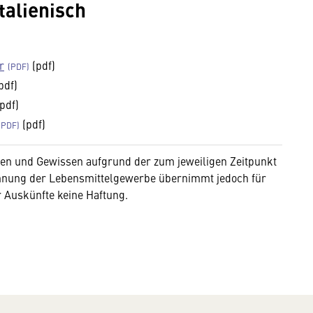
talienisch
r
(pdf)
pdf)
pdf)
(pdf)
en und Gewissen aufgrund der zum jeweiligen Zeitpunkt
sinnung der Lebensmittelgewerbe übernimmt jedoch für
er Auskünfte keine Haftung.