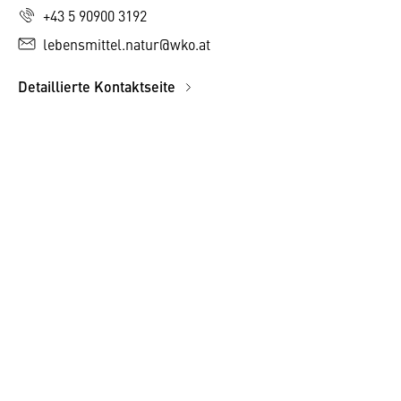
+43 5 90900 3192
lebensmittel.natur@wko.at
Detaillierte Kontaktseite