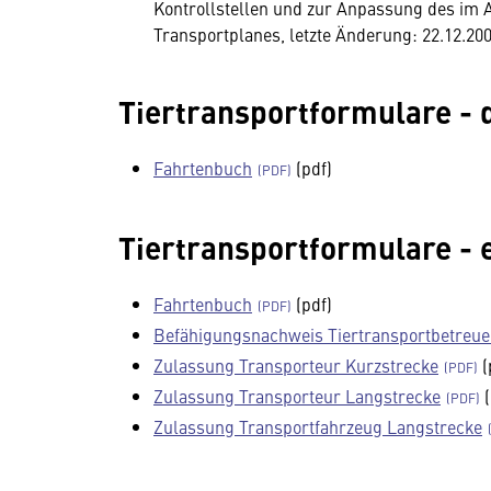
Kontrollstellen und zur Anpassung des im
Transportplanes, letzte Änderung: 22.12.200
Tiertransportformulare - 
Fahrtenbuch
(pdf)
Tiertransportformulare - 
Fahrtenbuch
(pdf)
Befähigungsnachweis Tiertransportbetreue
Zulassung Transporteur Kurzstrecke
(
Zulassung Transporteur Langstrecke
(
Zulassung Transportfahrzeug Langstrecke