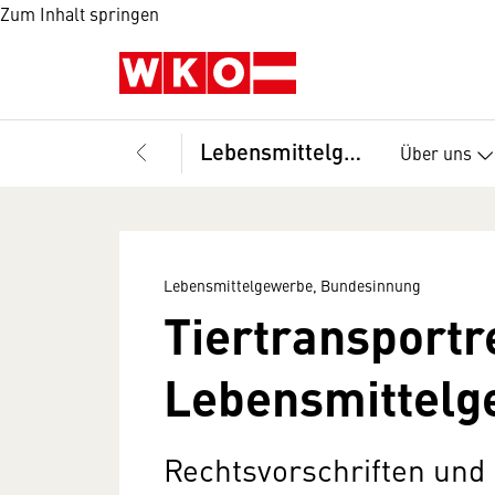
Zum Inhalt springen
Lebensmittelgewerbe, Bundesinnung
Über uns
Lebensmittelgewerbe, Bundesinnung
Tiertransportr
Lebensmittelg
Rechtsvorschriften und