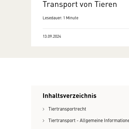
Transport von Tieren
Lesedauer: 1 Minute
13.09.2024
Inhaltsverzeichnis
Tiertransportrecht
Tiertransport - Allgemeine Information