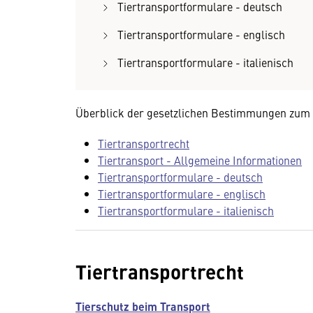
Tiertransportformulare - deutsch
Tiertransportformulare - englisch
Tiertransportformulare - italienisch
Überblick der gesetzlichen Bestimmungen zum T
Tiertransportrecht
Tiertransport - Allgemeine Informationen
Tiertransportformulare - deutsch
Tiertransportformulare - englisch
Tiertransportformulare - italienisch
Tiertransportrecht
Tierschutz beim Transport