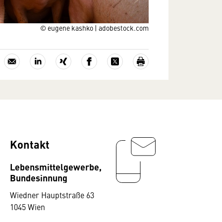
© eugene kashko | adobestock.com
Kontakt
Lebensmittelgewerbe,
Bundesinnung
Wiedner Hauptstraße 63
1045 Wien