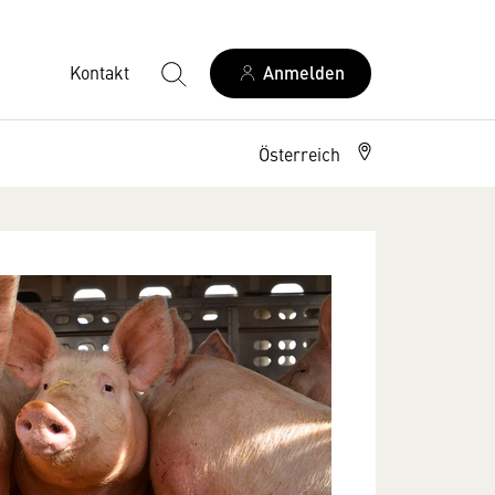
Kontakt
Anmelden
Österreich