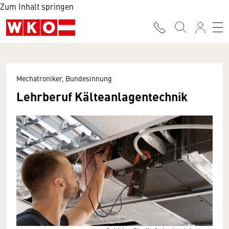
Zum Inhalt springen
Mechatroniker, Bundesinnung
Lehrberuf Kälteanlagentechnik