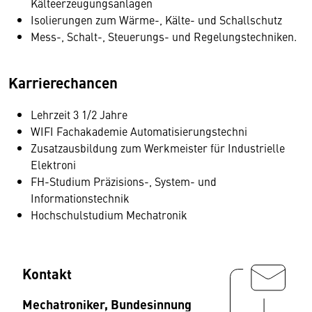
Kälteerzeugungsanlagen
Isolierungen zum Wärme-, Kälte- und Schallschutz
Mess-, Schalt-, Steuerungs- und Regelungstechniken.
Karrierechancen
Lehrzeit 3 1/2 Jahre
WIFI Fachakademie Automatisierungstechni
Zusatzausbildung zum Werkmeister für Industrielle
Elektroni
FH-Studium Präzisions-, System- und
Informationstechnik
Hochschulstudium Mechatronik
Kontakt
Mechatroniker, Bundesinnung