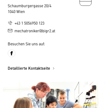
Schaumburgergasse 20/4
1040 Wien
+43 1 5056950 123
mechatroniker@bigr2.at
Besuchen Sie uns auf:
Detaillierte Kontaktseite