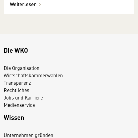
Weiterlesen
Die WKO
Die Organisation
Wirtschaftskammerwahlen
Transparenz
Rechtliches
Jobs und Karriere
Medienservice
Wissen
Unternehmen gründen