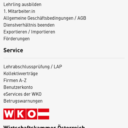
Lehrling ausbilden
1. Mitarbeiter:in
Allgemeine Geschäftsbedingungen / AGB
Dienstverhältnis beenden
Exportieren / Importieren
Förderungen
Service
Lehrabschlussprüfung / LAP
Kollektivverträge
Firmen A-Z
Benutzerkonto
eServices der WKO
Betrugswarnungen
Wirtschaftskammer Österreich