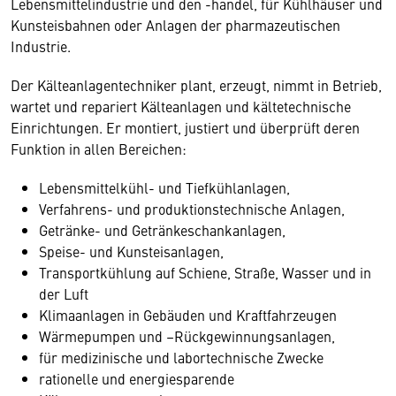
Lebensmittelindustrie und den -handel, für Kühlhäuser und
Kunsteisbahnen oder Anlagen der pharmazeutischen
Industrie.
Der Kälteanlagentechniker plant, erzeugt, nimmt in Betrieb,
wartet und repariert Kälteanlagen und kältetechnische
Einrichtungen. Er montiert, justiert und überprüft deren
Funktion in allen Bereichen:
Lebensmittelkühl- und Tiefkühlanlagen,
Verfahrens- und produktionstechnische Anlagen,
Getränke- und Getränkeschankanlagen,
Speise- und Kunsteisanlagen,
Transportkühlung auf Schiene, Straße, Wasser und in
der Luft
Klimaanlagen in Gebäuden und Kraftfahrzeugen
Wärmepumpen und –Rückgewinnungsanlagen,
für medizinische und labortechnische Zwecke
rationelle und energiesparende