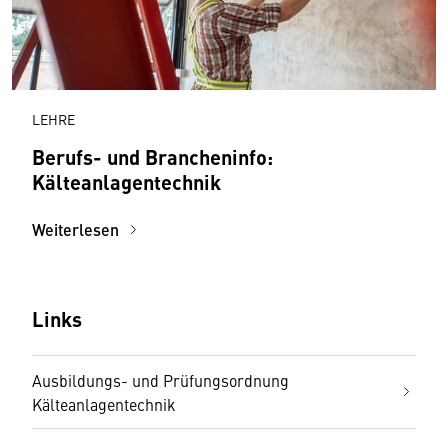
LEHRE
Berufs- und Brancheninfo:
Kälteanlagentechnik
Weiterlesen
Links
Ausbildungs- und Prüfungsordnung
Kälteanlagentechnik