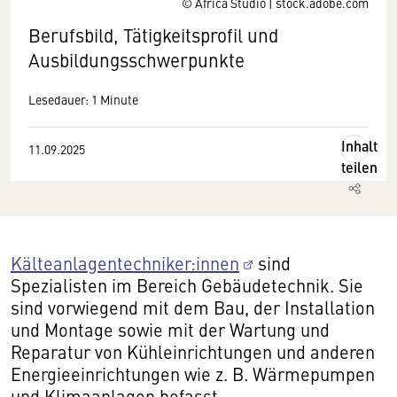
© Africa Studio | stock.adobe.com
Berufsbild, Tätigkeitsprofil und
Ausbildungsschwerpunkte
Lesedauer: 1 Minute
Inhalt
11.09.2025
teilen
Kälteanlagentechniker:innen
sind
Spezialisten im Bereich Gebäudetechnik. Sie
sind vorwiegend mit dem Bau, der Installation
und Montage sowie mit der Wartung und
Reparatur von Kühleinrichtungen und anderen
Energieeinrichtungen wie z. B. Wärmepumpen
und Klimaanlagen befasst.