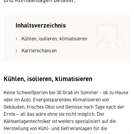
Inhaltsverzeichnis
Kühlen, isolieren, klimatisieren
Karrierechancen
Kühlen, isolieren, klimatisieren
Keine Schweißperlen bei 30 Grad im Sommer - ob zu Hause
oder im Auto. Energiesparendes Klimatisieren von
Gebäuden, frisches Obst und Gemüse noch Tage nach der
Ernte – all das wäre ohne sie nicht möglich. Der
Kälteanlagentechniker ist weiters spezialisiert auf die
Herstellung von Kühl- und Gefrieranlagen für die