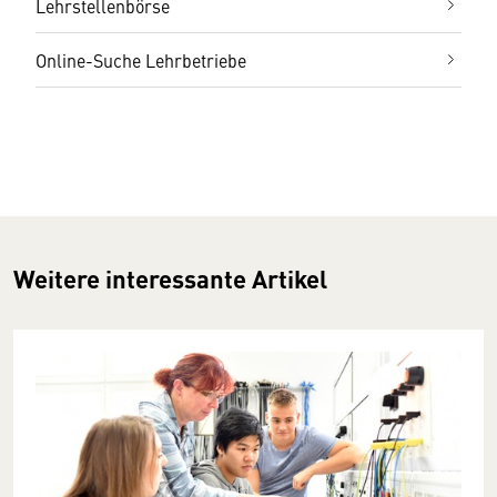
Lehrstellenbörse
Online-Suche Lehrbetriebe
Weitere interessante Artikel