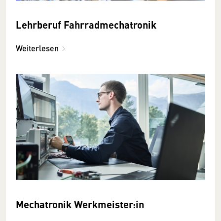
Lehrberuf Fahrradmechatronik
Weiterlesen
Mechatronik Werkmeister:in