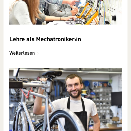
Lehre als Mechatroniker:in
Weiterlesen