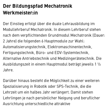
Der Bildungspfad Mechatronik
Werkmeister:in
Der Einstieg erfolgt über die duale Lehrausbildung im
Modullehrberuf Mechatronik. In diesem Lehrberuf stehen
nach dem verpflichtenden Grundmodul Mechatronik (Dauer:
2 Jahre) die folgenden 6 Hauptmodule zur Wahl:
Automatisierungstechnik, Elektromaschinentechnik,
Fertigungstechnik, Büro- und EDV-Systemtechnik,
Alternative Antriebstechnik und Medizingerätetechnik. Die
Ausbildungszeit in einem Hauptmodul beträgt jeweils 1 ½
Jahre.
Darüber hinaus besteht die Möglichkeit zu einer weiteren
Spezialisierung in Robotik oder SPS-Technik, die die
Lehrzeit um ein halbes Jahr verlängert. Damit stehen
Lehrlingen je nach persönlicher Neigung und beruflicher
Ausrichtung unterschiedliche attraktive