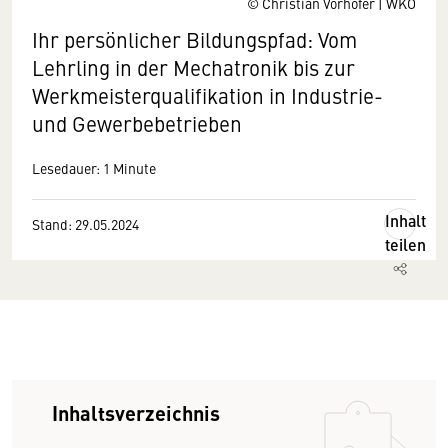
© Christian Vorhofer | WKO
Ihr persönlicher Bildungspfad: Vom
Lehrling in der Mechatronik bis zur
Werkmeisterqualifikation in Industrie-
und Gewerbebetrieben
Lesedauer: 1 Minute
Inhalt
Stand: 29.05.2024
teilen
Inhaltsverzeichnis