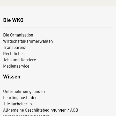
Die WKO
Die Organisation
Wirtschaftskammerwahlen
Transparenz
Rechtliches
Jobs und Karriere
Medienservice
Wissen
Unternehmen gründen
Lehrling ausbilden
1. Mitarbeiter:in
Allgemeine Geschäftsbedingungen / AGB
Dienstverhältnis beenden