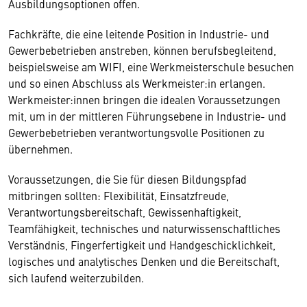
Ausbildungsoptionen offen.
Fachkräfte, die eine leitende Position in Industrie- und
Gewerbebetrieben anstreben, können berufsbegleitend,
beispielsweise am WIFI, eine Werkmeisterschule besuchen
und so einen Abschluss als Werkmeister:in erlangen.
Werkmeister:innen bringen die idealen Voraussetzungen
mit, um in der mittleren Führungsebene in Industrie- und
Gewerbebetrieben verantwortungsvolle Positionen zu
übernehmen.
Voraussetzungen, die Sie für diesen Bildungspfad
mitbringen sollten: Flexibilität, Einsatzfreude,
Verantwortungsbereitschaft, Gewissenhaftigkeit,
Teamfähigkeit, technisches und naturwissenschaftliches
Verständnis, Fingerfertigkeit und Handgeschicklichkeit,
logisches und analytisches Denken und die Bereitschaft,
sich laufend weiterzubilden.