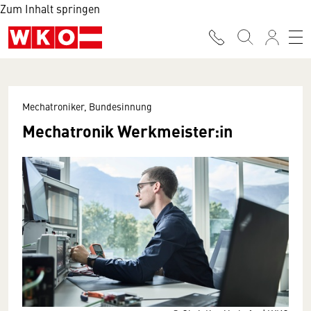
Zum Inhalt springen
Mechatroniker, Bundesinnung
Mechatronik Werkmeister:in