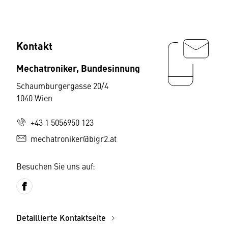
Kontakt
Mechatroniker, Bundesinnung
Schaumburgergasse 20/4
1040 Wien
+43 1 5056950 123
mechatroniker@bigr2.at
Besuchen Sie uns auf:
Detaillierte Kontaktseite