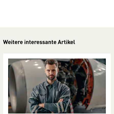
Weitere interessante Artikel