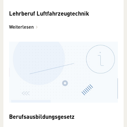
Lehrberuf Luftfahrzeugtechnik
Weiterlesen
Berufsausbildungsgesetz