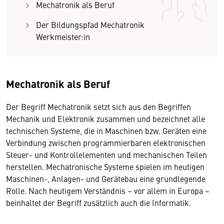
Mechatronik als Beruf
Der Bildungspfad Mechatronik
Werkmeister:in
Mechatronik als Beruf
Der Begriff Mechatronik setzt sich aus den Begriffen
Mechanik und Elektronik zusammen und bezeichnet alle
technischen Systeme, die in Maschinen bzw. Geräten eine
Verbindung zwischen programmierbaren elektronischen
Steuer- und Kontrollelementen und mechanischen Teilen
herstellen. Mechatronische Systeme spielen im heutigen
Maschinen-, Anlagen- und Gerätebau eine grundlegende
Rolle. Nach heutigem Verständnis – vor allem in Europa –
beinhaltet der Begriff zusätzlich auch die Informatik.