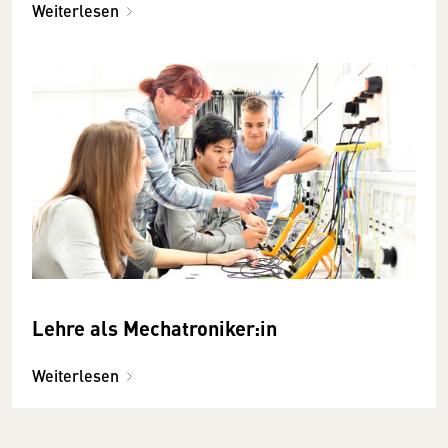
Weiterlesen
Lehre als Mechatroniker:in
Weiterlesen