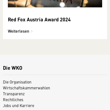
Red Fox Austria Award 2024
Weiterlesen
Die WKO
Die Organisation
Wirtschaftskammerwahlen
Transparenz
Rechtliches
Jobs und Karriere