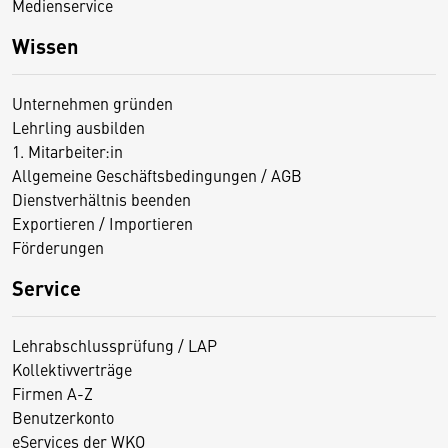
Medienservice
Wissen
Unternehmen gründen
Lehrling ausbilden
1. Mitarbeiter:in
Allgemeine Geschäftsbedingungen / AGB
Dienstverhältnis beenden
Exportieren / Importieren
Förderungen
Service
Lehrabschlussprüfung / LAP
Kollektivverträge
Firmen A-Z
Benutzerkonto
eServices der WKO