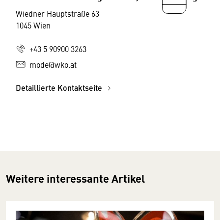
Wiedner Hauptstraße 63
1045 Wien
+43 5 90900 3263
mode@wko.at
Detaillierte Kontaktseite
Weitere interessante Artikel