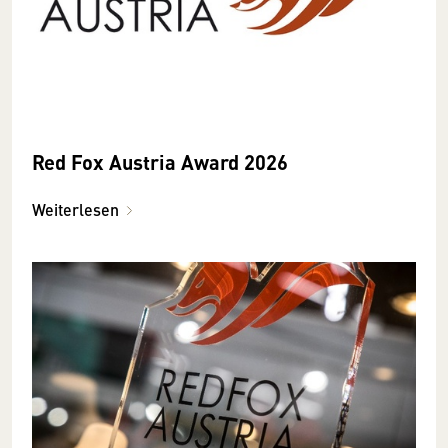
Red Fox Austria Award 2026
Weiterlesen