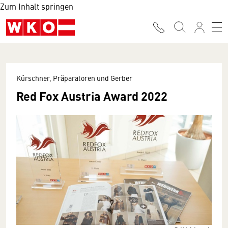
Zum Inhalt springen
Kürschner, Präparatoren und Gerber
Red Fox Austria Award 2022