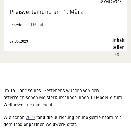
© Weidwerk
Preisverleihung am 1. März
Lesedauer: 1 Minute
Inhalt
09.05.2023
teilen
Im 16. Jahr seines Bestehens wurden von den
österreichischen Meisterkürschner:innen 10 Modelle zum
Wettbewerb eingereicht.
Wie schon
2021
fand die Jurierung online gemeinsam mit
dem Medienpartner Weidwerk statt.