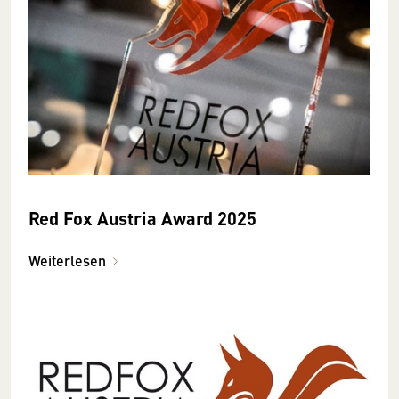
Red Fox Austria Award 2025
Weiterlesen