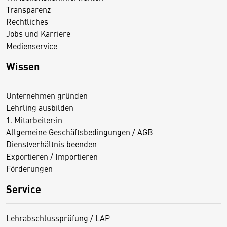
Transparenz
Rechtliches
Jobs und Karriere
Medienservice
Wissen
Unternehmen gründen
Lehrling ausbilden
1. Mitarbeiter:in
Allgemeine Geschäftsbedingungen / AGB
Dienstverhältnis beenden
Exportieren / Importieren
Förderungen
Service
Lehrabschlussprüfung / LAP