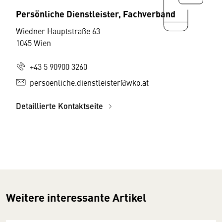
Persönliche Dienstleister, Fachverband
Wiedner Hauptstraße 63
1045 Wien
+43 5 90900 3260
persoenliche.dienstleister@wko.at
Detaillierte Kontaktseite
Weitere interessante Artikel