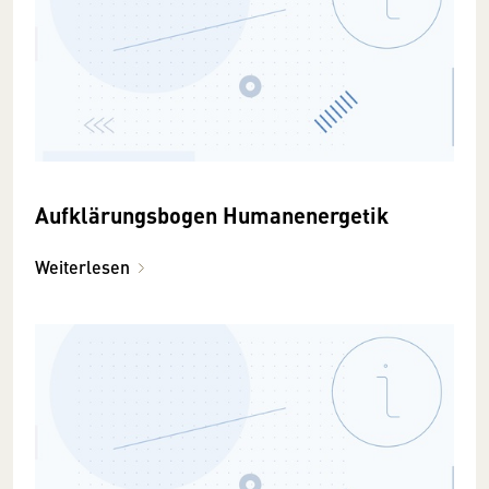
Aufklärungsbogen Humanenergetik
Weiterlesen