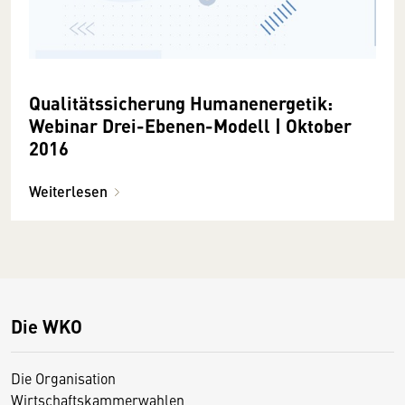
Qualitätssicherung Humanenergetik:
Webinar Drei-Ebenen-Modell | Oktober
2016
Weiterlesen
Die WKO
Die Organisation
Wirtschaftskammerwahlen