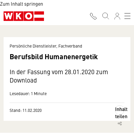
Zum Inhalt springen
Persönliche Dienstleister, Fachverband
Berufsbild Humanenergetik
In der Fassung vom 28.01.2020 zum
Download
Lesedauer: 1 Minute
Inhalt
Stand: 11.02.2020
teilen