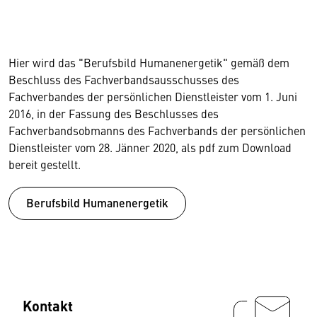
Hier wird das "Berufsbild Humanenergetik" gemäß dem
Beschluss des Fachverbandsausschusses des
Fachverbandes der persönlichen Dienstleister vom 1. Juni
2016, in der Fassung des Beschlusses des
Fachverbandsobmanns des Fachverbands der persönlichen
Dienstleister vom 28. Jänner 2020, als pdf zum Download
bereit gestellt.
Berufsbild Humanenergetik
Kontakt