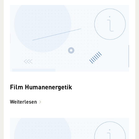
Film Humanenergetik
Weiterlesen