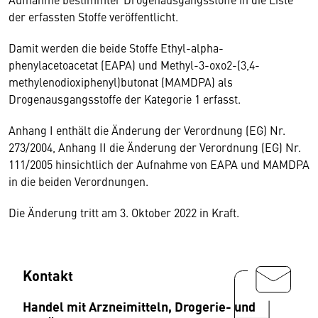
der erfassten Stoffe veröffentlicht.
Damit werden die beide Stoffe Ethyl-alpha-
phenylacetoacetat (EAPA) und Methyl-3-oxo2-(3,4-
methylenodioxiphenyl)butonat (MAMDPA) als
Drogenausgangsstoffe der Kategorie 1 erfasst.
Anhang I enthält die Änderung der Verordnung (EG) Nr.
273/2004, Anhang II die Änderung der Verordnung (EG) Nr.
111/2005 hinsichtlich der Aufnahme von EAPA und MAMDPA
in die beiden Verordnungen.
Die Änderung tritt am 3. Oktober 2022 in Kraft.
Kontakt
Handel mit Arzneimitteln, Drogerie- und