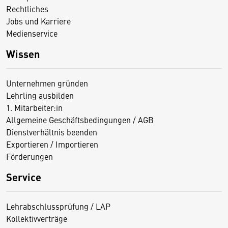
Rechtliches
Jobs und Karriere
Medienservice
Wissen
Unternehmen gründen
Lehrling ausbilden
1. Mitarbeiter:in
Allgemeine Geschäftsbedingungen / AGB
Dienstverhältnis beenden
Exportieren / Importieren
Förderungen
Service
Lehrabschlussprüfung / LAP
Kollektivverträge