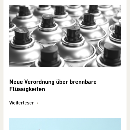
Neue Verordnung über brennbare
Flüssigkeiten
Weiterlesen