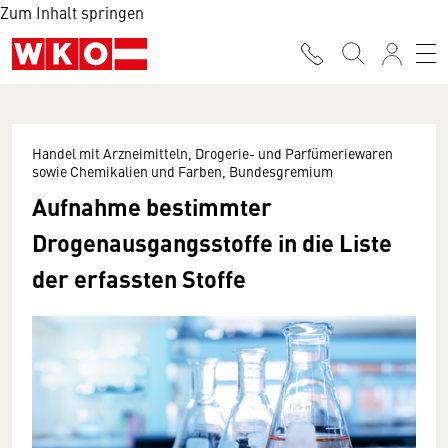
Zum Inhalt springen
Handel mit Arzneimitteln, Drogerie- und Parfümeriewaren
sowie Chemikalien und Farben, Bundesgremium
Aufnahme bestimmter
Drogenausgangsstoffe in die Liste
der erfassten Stoffe