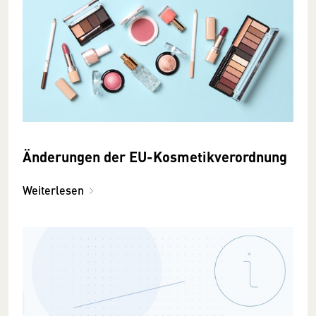
Änderungen der EU-Kosmetikverordnung
Weiterlesen