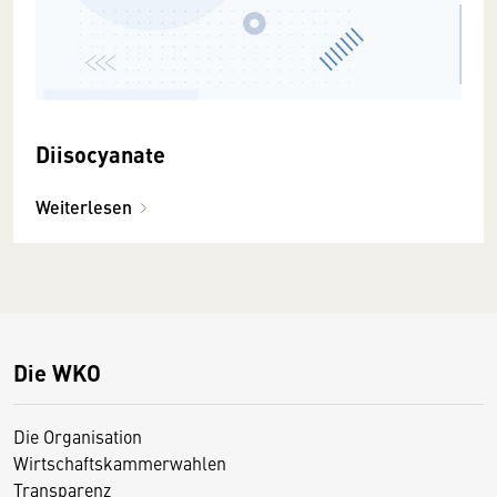
Diisocyanate
Weiterlesen
Die WKO
Die Organisation
Wirtschaftskammerwahlen
Transparenz