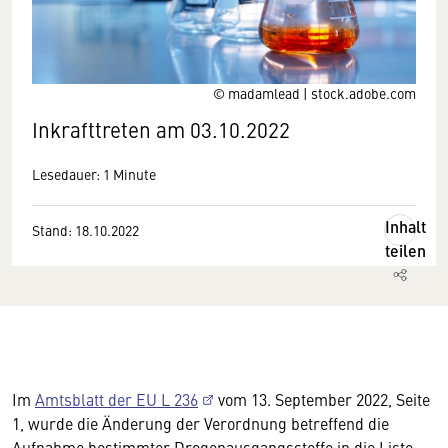
© madamlead | stock.adobe.com
Inkrafttreten am 03.10.2022
Lesedauer: 1 Minute
Inhalt
Stand: 18.10.2022
teilen
Im
Amtsblatt der EU L 236
vom 13. September 2022, Seite
1, wurde die Änderung der Verordnung betreffend die
Aufnahme bestimmter Drogenausgangsstoffe in die Liste