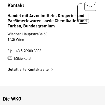
Kontakt
Handel mit Arzneimitteln, Drogerie- und
Parfümeriewaren sowie Chemikalien und
Farben, Bundesgremium
Wiedner Hauptstraße 63
1045 Wien
+43 5 90900 3003
h3@wko.at
Detaillierte Kontaktseite
Die WKO