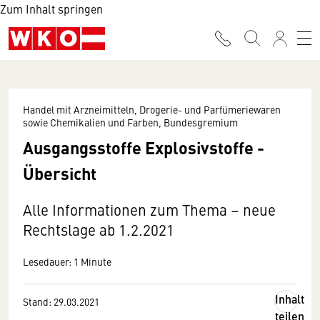
Zum Inhalt springen
Handel mit Arzneimitteln, Drogerie- und Parfümeriewaren
sowie Chemikalien und Farben, Bundesgremium
Ausgangsstoffe Explosivstoffe -
Übersicht
Alle Informationen zum Thema – neue
Rechtslage ab 1.2.2021
Lesedauer: 1 Minute
Inhalt
Stand: 29.03.2021
teilen