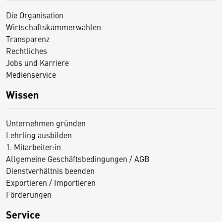
Die Organisation
Wirtschaftskammerwahlen
Transparenz
Rechtliches
Jobs und Karriere
Medienservice
Wissen
Unternehmen gründen
Lehrling ausbilden
1. Mitarbeiter:in
Allgemeine Geschäftsbedingungen / AGB
Dienstverhältnis beenden
Exportieren / Importieren
Förderungen
Service