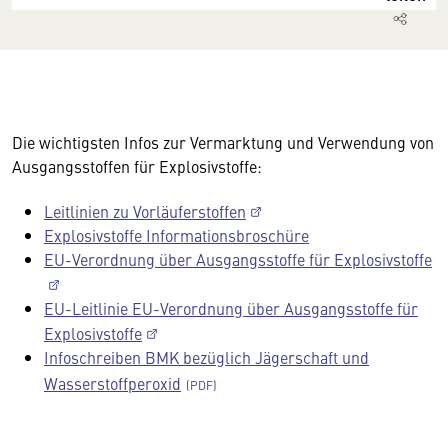
Die wichtigsten Infos zur Vermarktung und Verwendung von
Ausgangsstoffen für Explosivstoffe:
Leitlinien zu Vorläuferstoffen
Explosivstoffe Informationsbroschüre
EU-Verordnung über Ausgangsstoffe für Explosivstoffe
EU-Leitlinie EU-Verordnung über Ausgangsstoffe für
Explosivstoffe
Infoschreiben BMK bezüglich Jägerschaft und
Wasserstoffperoxid