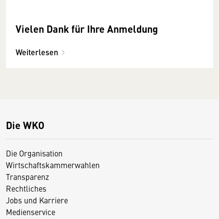
Vielen Dank für Ihre Anmeldung
Weiterlesen
Die WKO
Die Organisation
Wirtschaftskammerwahlen
Transparenz
Rechtliches
Jobs und Karriere
Medienservice