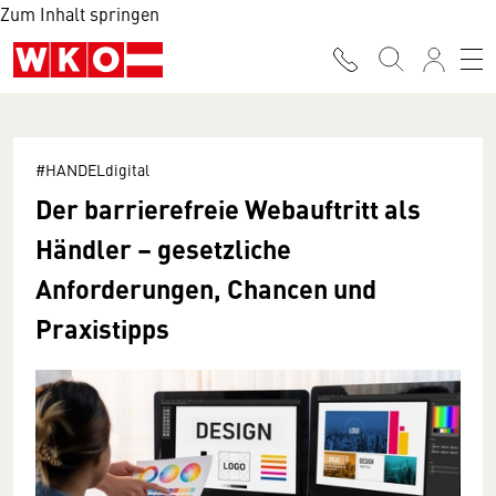
Zum Inhalt springen
#HANDELdigital
Der barrierefreie Webauftritt als
Händler – gesetzliche
Anforderungen, Chancen und
Praxistipps