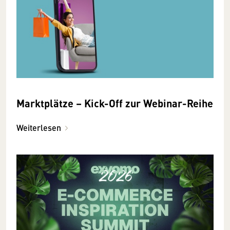
Marktplätze – Kick-Off zur Webinar-Reihe
Weiterlesen