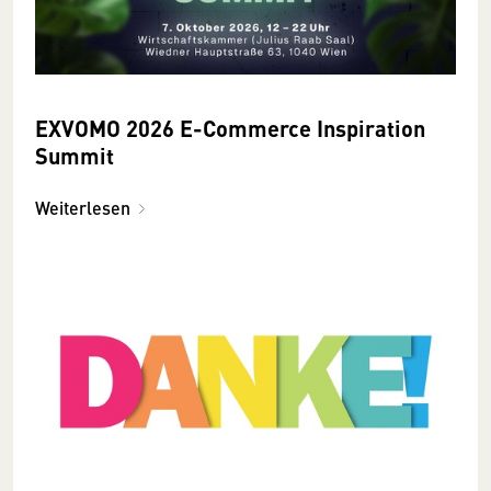
EXVOMO 2026 E-Commerce Inspiration
Summit
Weiterlesen