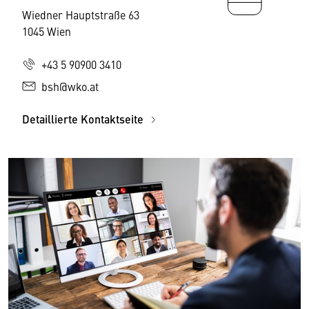
Wiedner Hauptstraße 63
1045 Wien
+43 5 90900 3410
bsh@wko.at
Detaillierte Kontaktseite