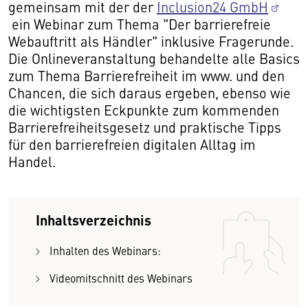
gemeinsam mit der der
Inclusion24 GmbH
ein Webinar zum Thema "Der barrierefreie
Webauftritt als Händler" inklusive Fragerunde.
Die Onlineveranstaltung behandelte alle Basics
zum Thema Barrierefreiheit im www. und den
Chancen, die sich daraus ergeben, ebenso wie
die wichtigsten Eckpunkte zum kommenden
Barrierefreiheitsgesetz und praktische Tipps
für den barrierefreien digitalen Alltag im
Handel.
Inhaltsverzeichnis
Inhalten des Webinars:
Videomitschnitt des Webinars