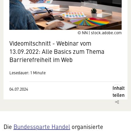
© NN | stock.adobe.com
Videomitschnitt - Webinar vom
13.09.2022: Alle Basics zum Thema
Barrierefreiheit im Web
Lesedauer: 1 Minute
Inhalt
04.07.2024
teilen
Die
Bundessparte Handel
organisierte