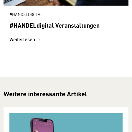
#HANDELDIGITAL
#HANDELdigital Veranstaltungen
Weiterlesen
Weitere interessante Artikel