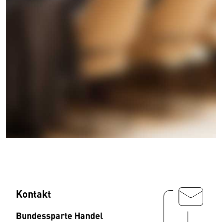
Kontakt
Bundessparte Handel