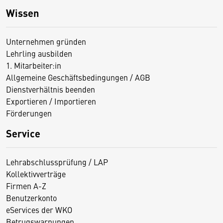
Wissen
Unternehmen gründen
Lehrling ausbilden
1. Mitarbeiter:in
Allgemeine Geschäftsbedingungen / AGB
Dienstverhältnis beenden
Exportieren / Importieren
Förderungen
Service
Lehrabschlussprüfung / LAP
Kollektivverträge
Firmen A-Z
Benutzerkonto
eServices der WKO
Betrugswarnungen