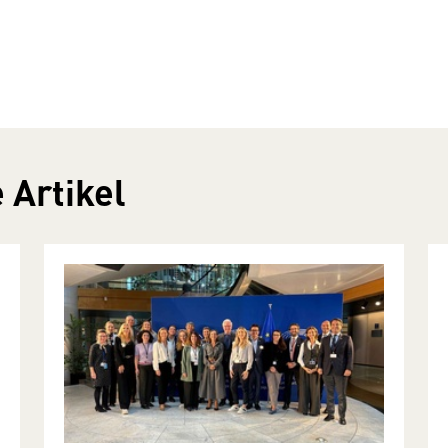
 Artikel