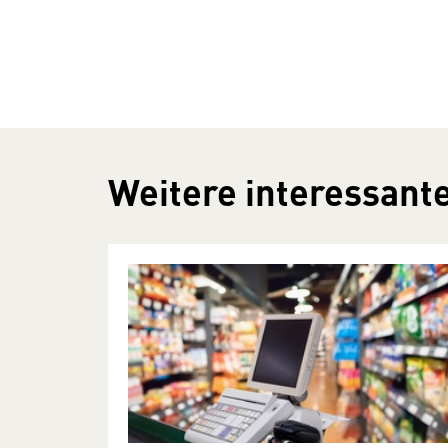
Weitere interessante