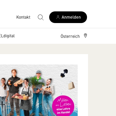
Kontakt
Anmelden
digital
Österreich