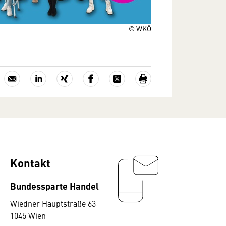
© WKÖ
Kontakt
Bundessparte Handel
Wiedner Hauptstraße 63
1045 Wien