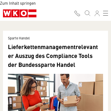
Zum Inhalt springen
Sparte Handel
Lieferkettenmanagementrelevant
er Auszug des Compliance Tools
der Bundessparte Handel