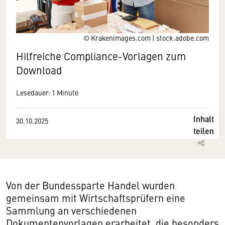
© Krakenimages.com | stock.adobe.com
Hilfreiche Compliance-Vorlagen zum
Download
Lesedauer: 1 Minute
Inhalt
30.10.2025
teilen
Von der Bundessparte Handel wurden
gemeinsam mit Wirtschaftsprüfern eine
Sammlung an verschiedenen
Dokumentenvorlagen erarbeitet, die besonders