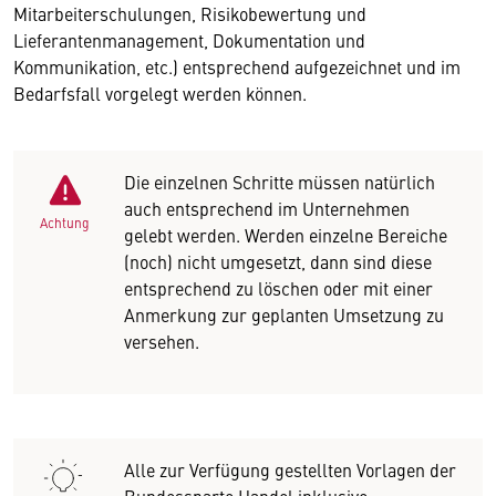
Mitarbeiterschulungen, Risikobewertung und
Lieferantenmanagement, Dokumentation und
Kommunikation, etc.) entsprechend aufgezeichnet und im
Bedarfsfall vorgelegt werden können.
Die einzelnen Schritte müssen natürlich
auch entsprechend im Unternehmen
Achtung
gelebt werden. Werden einzelne Bereiche
(noch) nicht umgesetzt, dann sind diese
entsprechend zu löschen oder mit einer
Anmerkung zur geplanten Umsetzung zu
versehen.
Alle zur Verfügung gestellten Vorlagen der