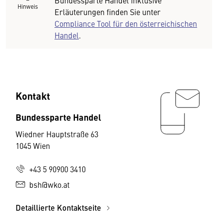
Bundessparte Handel inklusive
Hinweis
Erläuterungen finden Sie unter
Compliance Tool für den österreichischen
Handel
.
Kontakt
Bundessparte Handel
Wiedner Hauptstraße 63
1045 Wien
+43 5 90900 3410
bsh@wko.at
Detaillierte Kontaktseite