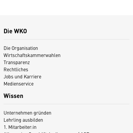
Die WKO
Die Organisation
Wirtschaftskammerwahlen
Transparenz
Rechtliches
Jobs und Karriere
Medienservice
Wissen
Unternehmen gründen
Lehrling ausbilden
1. Mitarbeiter:in