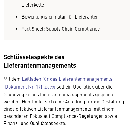
Lieferkette
Bewertungsformular für Lieferanten
Fact Sheet: Supply Chain Compliance
Schlüsselaspekte des
Lieferantenmanagements
Mit dem
Leitfaden für das Lieferantenmanagements
(Dokument Nr. 19)
soll ein Überblick über die
Grundzüge eines Lieferantenmanagements gegeben
werden. Hier findet sich eine Anleitung für die Gestaltung
eines effektiven Lieferantenmanagements, mit einem
besonderen Fokus auf Compliance-Regelungen sowie
Finanz- und Qualitätsaspekte.