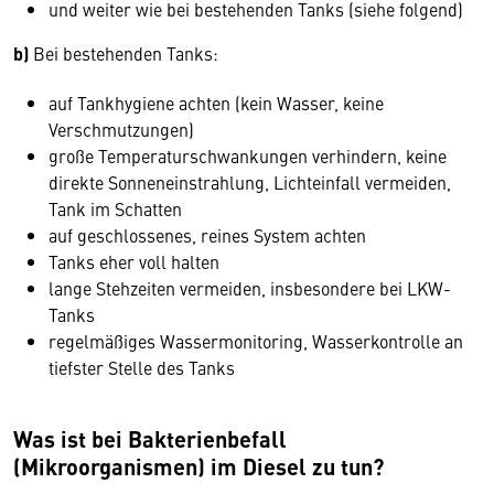
und weiter wie bei bestehenden Tanks (siehe folgend)
b)
Bei bestehenden Tanks:
auf Tankhygiene achten (kein Wasser, keine
Verschmutzungen)
große Temperaturschwankungen verhindern, keine
direkte Sonneneinstrahlung, Lichteinfall vermeiden,
Tank im Schatten
auf geschlossenes, reines System achten
Tanks eher voll halten
lange Stehzeiten vermeiden, insbesondere bei LKW-
Tanks
regelmäßiges Wassermonitoring, Wasserkontrolle an
tiefster Stelle des Tanks
Was ist bei Bakterienbefall
(Mikroorganismen) im Diesel zu tun?