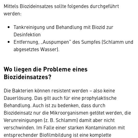
Mittels Biozideinsatzes sollte folgendes durchgeführt
werden:
Tankreinigung und Behandlung mit Biozid zur
Desinfektion
Entfernung, „Auspumpen“ des Sumpfes (Schlamm und
abgesetztes Wasser).
Wo liegen die Probleme eines
Biozideinsatzes?
Die Bakterien können resistent werden – also keine
Dauerlösung. Das gilt auch für eine prophylaktische
Behandlung. Auch ist zu bedenken, dass durch
Biozideinsatz nur die Mikroorganismen getötet werden, die
Verunreinigungen (z. B. Schlamm) damit aber nicht
verschwinden. Im Falle einer starken Kontamination mit
entsprechender Biofilmbildung ist eine komplette