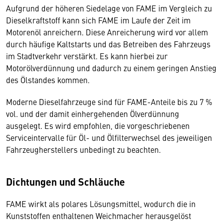
Aufgrund der höheren Siedelage von FAME im Vergleich zu
Dieselkraftstoff kann sich FAME im Laufe der Zeit im
Motorenöl anreichern. Diese Anreicherung wird vor allem
durch häufige Kaltstarts und das Betreiben des Fahrzeugs
im Stadtverkehr verstärkt. Es kann hierbei zur
Motorölverdünnung und dadurch zu einem geringen Anstieg
des Ölstandes kommen.
Moderne Dieselfahrzeuge sind für FAME-Anteile bis zu 7 %
vol. und der damit einhergehenden Ölverdünnung
ausgelegt. Es wird empfohlen, die vorgeschriebenen
Serviceintervalle für Öl- und Ölfilterwechsel des jeweiligen
Fahrzeugherstellers unbedingt zu beachten.
Dichtungen und Schläuche
FAME wirkt als polares Lösungsmittel, wodurch die in
Kunststoffen enthaltenen Weichmacher herausgelöst