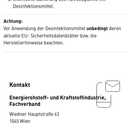
Desinfektionsmittel.
Achtung:
Vor Anwendung der Desinfektionsmittel
unbedingt
deren
aktuelle EU- Sicherheitsdatenblätter bzw. die
Herstellerhinweise beachten.
Kontakt
Energierohstoff- und Kraftstoffindustrie,
Fachverband
Wiedner Hauptstraße 63
1045 Wien