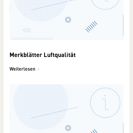
Merkblätter Luftqualität
Weiterlesen