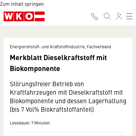
Zum Inhalt springen
Energierohstoff- und Kraftstoffindustrie, Fachverband
Merkblatt Dieselkraftstoff mit
Biokomponente
Störungsfreier Betrieb von
Kraftfahrzeugen mit Dieselkraftstoff mit
Biokomponente und dessen Lagerhaltung
(bis 7 Vol% Biokraftstoffanteil)
Lesedauer: 7 Minuten