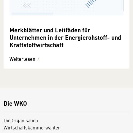
Merkblätter und Leitfäden für
Unternehmen in der Energierohstoff- und
Kraftstoffwirtschaft
Weiterlesen
Die WKO
Die Organisation
Wirtschaftskammerwahlen