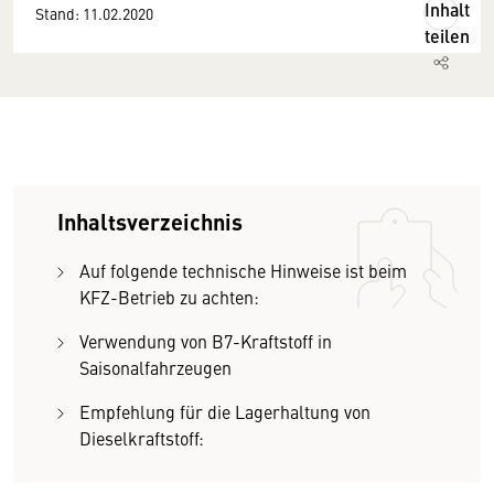
Inhalt
Stand: 11.02.2020
teilen
Inhaltsverzeichnis
Auf folgende technische Hinweise ist beim
KFZ-Betrieb zu achten:
Verwendung von B7-Kraftstoff in
Saisonalfahrzeugen
Empfehlung für die Lagerhaltung von
Dieselkraftstoff: