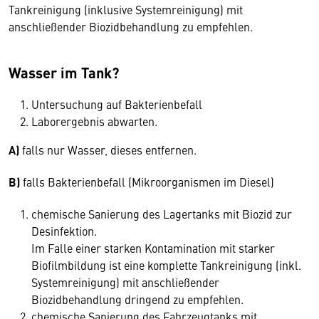
Tankreinigung (inklusive Systemreinigung) mit
anschließender Biozidbehandlung zu empfehlen.
Wasser im Tank?
Untersuchung auf Bakterienbefall
Laborergebnis abwarten.
A)
falls nur Wasser, dieses entfernen.
B)
falls Bakterienbefall (Mikroorganismen im Diesel)
chemische Sanierung des Lagertanks mit Biozid zur
Desinfektion.
Im Falle einer starken Kontamination mit starker
Biofilmbildung ist eine komplette Tankreinigung (inkl.
Systemreinigung) mit anschließender
Biozidbehandlung dringend zu empfehlen.
chemische Sanierung des Fahrzeugtanks mit