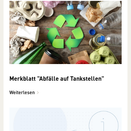
Merkblatt "Abfälle auf Tankstellen"
Weiterlesen