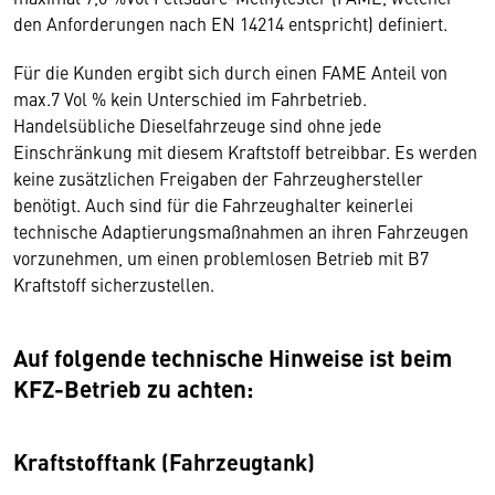
den Anforderungen nach EN 14214 entspricht) definiert.
Für die Kunden ergibt sich durch einen FAME Anteil von
max.7 Vol % kein Unterschied im Fahrbetrieb.
Handelsübliche Dieselfahrzeuge sind ohne jede
Einschränkung mit diesem Kraftstoff betreibbar. Es werden
keine zusätzlichen Freigaben der Fahrzeughersteller
benötigt. Auch sind für die Fahrzeughalter keinerlei
technische Adaptierungsmaßnahmen an ihren Fahrzeugen
vorzunehmen, um einen problemlosen Betrieb mit B7
Kraftstoff sicherzustellen.
Auf folgende technische Hinweise ist beim
KFZ-Betrieb zu achten:
Kraftstofftank (Fahrzeugtank)