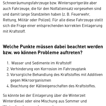
Schneeräumungsfahrzeuge bzw. Wintersportgeräte aber
auch Fahrzeuge, die für den Notfalleinsatz vorgesehen sind
und damit lange Standzeiten haben (z. B. Feuerwehr,
Rettung, Militär oder Polizei). Für alle diese Fahrzeuge stellt
sich die Frage einer entsprechenden korrekten Einlagerung
mit Kraftstoff.
Welche Punkte müssen dabei beachtet werden
bzw. wo können Probleme auftreten?
Wasser und Sedimente im Kraftstoff
Verhinderung von Korrosion im Fahrzeugtank
Vorsorgliche Behandlung des Kraftstoffes mit Additiven
gegen Mikroorganismen
Beachtung der Kälteeigenschaften des Kraftstoffes.
So könnte bei der Einlagerung über die Winterzeit
Winterdiesel oder eine Mischung aus Sommer und