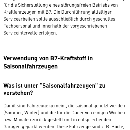
für die Sicherstellung eines störungsfreien Betriebs von
Kraftfahrzeugen mit B7. Die Durchführung allfälliger
Servicearbeiten sollte ausschließlich durch geschultes
Fachpersonal und innerhalb der vorgeschriebenen
Serviceintervalle erfolgen.
Verwendung von B7-Kraftstoff in
Saisonalfahrzeugen
Was ist unter "Saisonalfahrzeugen" zu
verstehen?
Damit sind Fahrzeuge gemeint, die saisonal genutzt werden
(Sommer, Winter) und die für die Dauer von einigen Wochen
bzw. Monaten zurück gestellt und in entsprechenden
Garagen geparkt werden. Diese Fahrzeuge sind z. B. Boote,