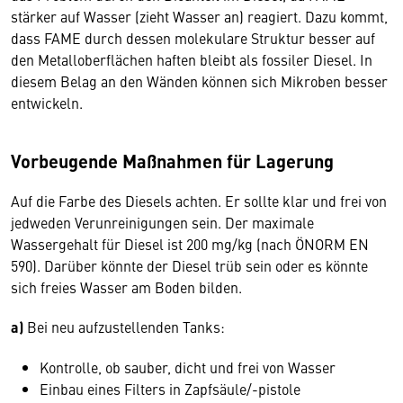
stärker auf Wasser (zieht Wasser an) reagiert. Dazu kommt,
dass FAME durch dessen molekulare Struktur besser auf
den Metalloberflächen haften bleibt als fossiler Diesel. In
diesem Belag an den Wänden können sich Mikroben besser
entwickeln.
Vorbeugende Maßnahmen für Lagerung
Auf die Farbe des Diesels achten. Er sollte klar und frei von
jedweden Verunreinigungen sein. Der maximale
Wassergehalt für Diesel ist 200 mg/kg (nach ÖNORM EN
590). Darüber könnte der Diesel trüb sein oder es könnte
sich freies Wasser am Boden bilden.
a)
Bei neu aufzustellenden Tanks:
Kontrolle, ob sauber, dicht und frei von Wasser
Einbau eines Filters in Zapfsäule/-pistole