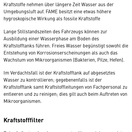
Kraftstoffe nehmen über längere Zeit Wasser aus der
Umgebungsluft auf. FAME besitzt eine etwas höhere
hygroskopische Wirkung als fossile Kraftstoffe
Lange Stillstandszeiten des Fahrzeugs können zur
Ausbildung einer Wasserphase am Boden des
Kraftstofftanks führen. Freies Wasser begünstigt sowohl die
Entstehung von Korrosionserscheinungen als auch das
Wachstum von Mikroorganismen (Bakterien, Pilze, Hefen).
Im Verdachtsfall ist der Kraftstofftank auf abgesetztes
Wasser zu kontrollieren; gegebenenfalls ist der
Kraftstofftank samt Kraftstoffleitungen von Fachpersonal zu
entleeren und zu reinigen; dies gilt auch beim Auftreten von
Mikroorganismen.
Kraftstofffilter