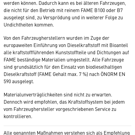
werden können. Dadurch kann es bei älteren Fahrzeugen,
die nicht für den Betrieb mit reinem FAME B100 oder B7
ausgelegt sind, zu Versprödung und in weiterer Folge zu
Undichtheiten kommen.
Von den Fahrzeugherstellern wurden im Zuge der
europaweiten Einführung von Dieselkraftstoff mit Bioanteil
alle kraftstoffführenden Kunststoffteile und Dichtungen auf
FAME beständige Materialien umgestellt. Alle Fahrzeuge
sind grundsätzlich für den Einsatz von biodieselhaltigen
Dieselkraftstoff (FAME Gehalt max. 7 %) nach ÖNORM EN
590 ausgelegt.
Materialunverträglichkeiten sind nicht zu erwarten.
Dennoch wird empfohlen, das Kraftstoffsystem bei jedem
vom Fahrzeughersteller vorgeschriebenen Service zu
kontrollieren.
Alle genannten Maßnahmen verstehen sich als Empfehlung