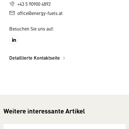
+43 5 90900 4892
office@energy-fuels.at
Besuchen Sie uns auf:
Detaillierte Kontaktseite
Weitere interessante Artikel