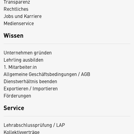
Transparenz
Rechtliches
Jobs und Karriere
Medienservice
Wissen
Unternehmen gründen
Lehrling ausbilden
1. Mitarbeiter:in
Allgemeine Geschäftsbedingungen / AGB
Dienstverhältnis beenden
Exportieren / Importieren
Förderungen
Service
Lehrabschlussprüfung / LAP
Kollektivverträge