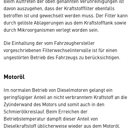
Beim Auftreten der oben genannten Verunreinigungen ist
davon auszugehen, dass der Kraftstofffilter ebenfalls
betroffen ist und gewechselt werden muss. Der Filter kann
durch gelöste Ablagerungen aus dem Kraftstofftank sowie
durch Mikroorganismen verlegt worden sein.
Die Einhaltung der vom Fahrzeughersteller
vorgeschriebenen Filterwechselintervalle ist für einen
ungestörten Betrieb des Fahrzeugs zu berücksichtigen.
Motoröl
Im normalen Betrieb von Dieselmotoren gelangt ein
geringfügiger Anteil an nicht verbranntem Kraftstoff an die
Zylinderwand des Motors und somit auch in den
Schmierölkreislauf. Beim Erreichen der
Betriebstemperatur dampft dieser Anteil von
Dieselkraftstoff üblicherweise wieder aus dem Motoröl.