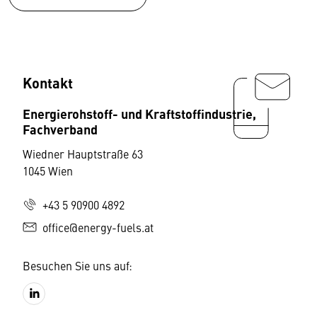
Kontakt
Energierohstoff- und Kraftstoffindustrie,
Fachverband
Wiedner Hauptstraße 63
1045 Wien
+43 5 90900 4892
office@energy-fuels.at
Besuchen Sie uns auf: