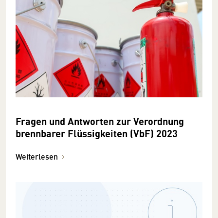
Fragen und Antworten zur Verordnung
brennbarer Flüssigkeiten (VbF) 2023
Weiterlesen