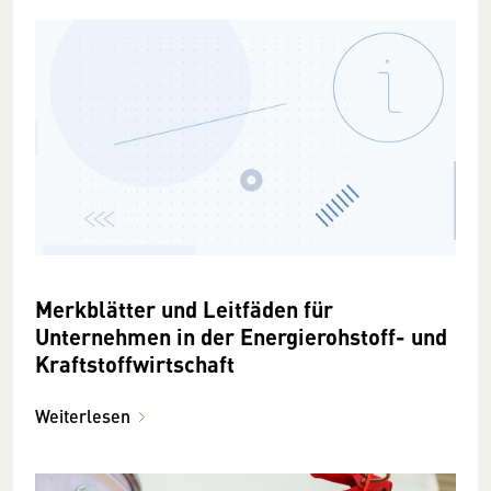
Merkblätter und Leitfäden für
Unternehmen in der Energierohstoff- und
Kraftstoffwirtschaft
Weiterlesen