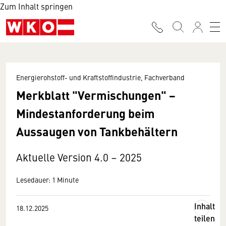
Zum Inhalt springen
Energierohstoff- und Kraftstoffindustrie, Fachverband
Merkblatt "Vermischungen" −
Mindestanforderung beim
Aussaugen von Tankbehältern
Aktuelle Version 4.0 – 2025
Lesedauer: 1 Minute
Inhalt
18.12.2025
teilen