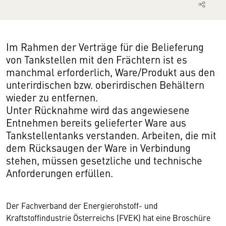
Im Rahmen der Verträge für die Belieferung
von Tankstellen mit den Frächtern ist es
manchmal erforderlich, Ware/Produkt aus den
unterirdischen bzw. oberirdischen Behältern
wieder zu entfernen.
Unter Rücknahme wird das angewiesene
Entnehmen bereits gelieferter Ware aus
Tankstellentanks verstanden. Arbeiten, die mit
dem Rücksaugen der Ware in Verbindung
stehen, müssen gesetzliche und technische
Anforderungen erfüllen.
Der Fachverband der Energierohstoff- und
Kraftstoffindustrie Österreichs (FVEK) hat eine Broschüre