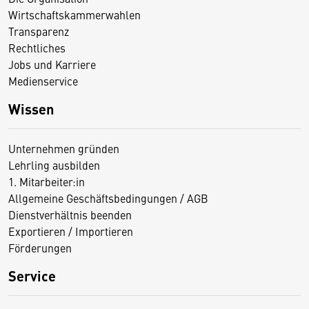
Wirtschaftskammerwahlen
Transparenz
Rechtliches
Jobs und Karriere
Medienservice
Wissen
Unternehmen gründen
Lehrling ausbilden
1. Mitarbeiter:in
Allgemeine Geschäftsbedingungen / AGB
Dienstverhältnis beenden
Exportieren / Importieren
Förderungen
Service