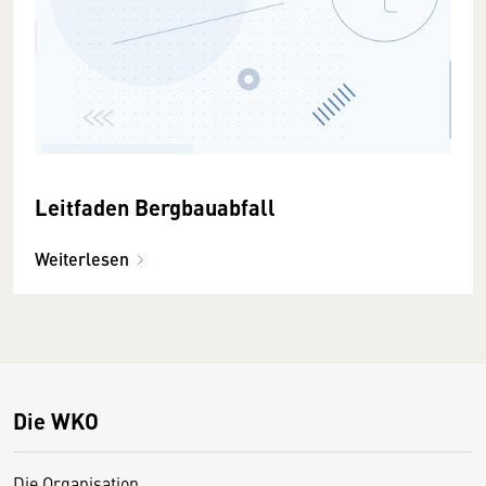
Leitfaden Bergbauabfall
Weiterlesen
Die WKO
Die Organisation