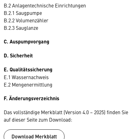
B.2 Anlagentechnische Einrichtungen
B.2.1 Saugpumpe
B.2.2 Volumenzähler
B.2.3 Sauglanze
C. Auspumpvorgang
D. Sicherheit
E. Qualitätssicherung
E.1 Wassernachweis
E.2 Mengenermittlung
F. Änderungsverzeichnis
Das vollständige Merkblatt (Version 4.0 – 2025) finden Sie
auf dieser Seite zum Download:
Download Merkblatt