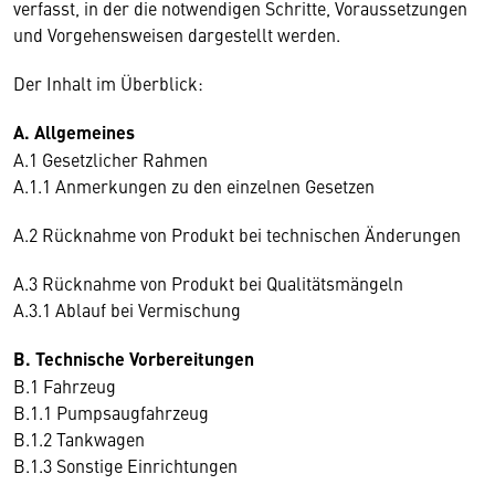
verfasst, in der die notwendigen Schritte, Voraussetzungen
und Vorgehensweisen dargestellt werden.
Der Inhalt im Überblick:
A. Allgemeines
A.1 Gesetzlicher Rahmen
A.1.1 Anmerkungen zu den einzelnen Gesetzen
A.2 Rücknahme von Produkt bei technischen Änderungen
A.3 Rücknahme von Produkt bei Qualitätsmängeln
A.3.1 Ablauf bei Vermischung
B. Technische Vorbereitungen
B.1 Fahrzeug
B.1.1 Pumpsaugfahrzeug
B.1.2 Tankwagen
B.1.3 Sonstige Einrichtungen