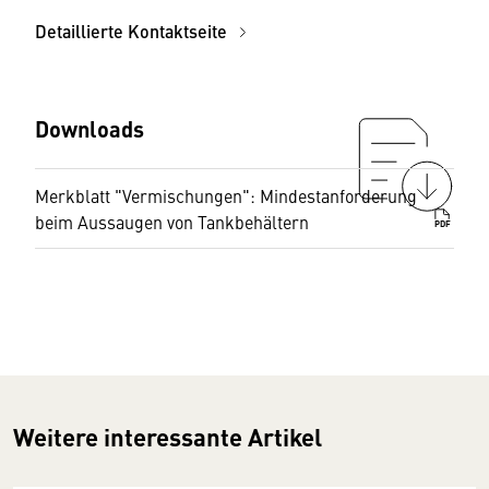
Detaillierte Kontaktseite
Downloads
Merkblatt "Vermischungen": Mindestanforderung
beim Aussaugen von Tankbehältern
PDF
Weitere interessante Artikel