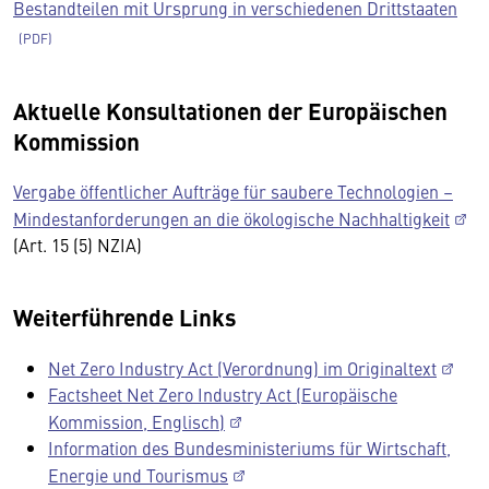
Bestandteilen mit Ursprung in verschiedenen Drittstaaten
Aktuelle Konsultationen der Europäischen
Kommission
Vergabe öffentlicher Aufträge für saubere Technologien –
Mindestanforderungen an die ökologische Nachhaltigkeit
(Art. 15 (5) NZIA)
Weiterführende Links
Net Zero Industry Act (Verordnung) im Originaltext
Factsheet Net Zero Industry Act (Europäische
Kommission, Englisch)
Information des Bundesministeriums für Wirtschaft,
Energie und Tourismus