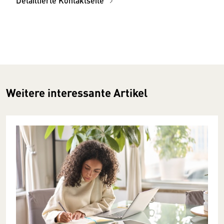
Detaillierte Kontaktseite
Weitere interessante Artikel