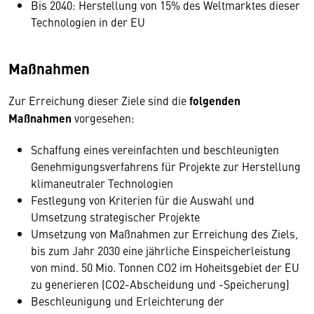
Bis 2040: Herstellung von 15% des Weltmarktes dieser
Technologien in der EU
Maßnahmen
Zur Erreichung dieser Ziele sind die
folgenden
Maßnahmen
vorgesehen:
Schaffung eines vereinfachten und beschleunigten
Genehmigungsverfahrens für Projekte zur Herstellung
klimaneutraler Technologien
Festlegung von Kriterien für die Auswahl und
Umsetzung strategischer Projekte
Umsetzung von Maßnahmen zur Erreichung des Ziels,
bis zum Jahr 2030 eine jährliche Einspeicherleistung
von mind. 50 Mio. Tonnen CO2 im Hoheitsgebiet der EU
zu generieren (CO2-Abscheidung und -Speicherung)
Beschleunigung und Erleichterung der