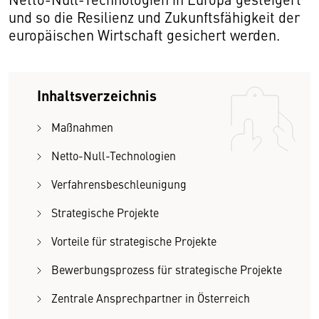
und so die Resilienz und Zukunftsfähigkeit der
europäischen Wirtschaft gesichert werden.
Inhaltsverzeichnis
Maßnahmen
Netto-Null-Technologien
Verfahrensbeschleunigung
Strategische Projekte
Vorteile für strategische Projekte
Bewerbungsprozess für strategische Projekte
Zentrale Ansprechpartner in Österreich