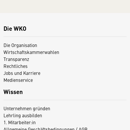
Die WKO
Die Organisation
Wirtschaftskammerwahlen
Transparenz
Rechtliches
Jobs und Karriere
Medienservice
Wissen
Unternehmen gründen
Lehrling ausbilden
1. Mitarbeiter:in
Allgemeine Geschäftsbedingungen / AGB