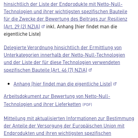
hinsichtlich der Liste der Endprodukte mit Netto-Null-
Technologien und ihrer wichtigsten spezifischen Bauteile
für die Zwecke der Bewertung des Beitrags zur Resilienz
(Art. 29 (2) NZIA)
inkl. Anhang (hier findet man die
eigentliche Liste)
Delegierte Verordnung hinsichtlich der Ermittlung von
Unterkategorien innerhalb der Netto-Null-Technologien
und der Liste der für diese Technologien verwendeten
spezifischen Bauteile (Art. 46 (7) NZIA)
Anhang (hier findet man die eigentliche Liste)
Arbeitsdokument zur Bewertung von Netto-Null-
Technologien und ihrer Lieferketten
Mitteilung mit aktualisierten Informationen zur Bestimmung
der Anteile der Versorgung der Europäischen Union mit
Endprodukten und ihren wichtigsten spezifischen