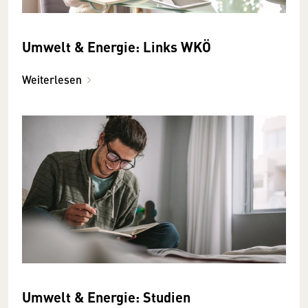
Umwelt & Energie: Links WKÖ
Weiterlesen
Umwelt & Energie: Studien