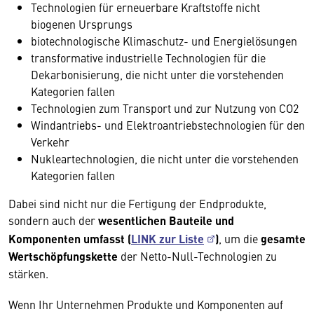
Technologien für erneuerbare Kraftstoffe nicht
biogenen Ursprungs
biotechnologische Klimaschutz- und Energielösungen
transformative industrielle Technologien für die
Dekarbonisierung, die nicht unter die vorstehenden
Kategorien fallen
Technologien zum Transport und zur Nutzung von CO2
Windantriebs- und Elektroantriebstechnologien für den
Verkehr
Nukleartechnologien, die nicht unter die vorstehenden
Kategorien fallen
Dabei sind nicht nur die Fertigung der Endprodukte,
sondern auch der
wesentlichen Bauteile und
Komponenten umfasst (
LINK zur Liste
)
, um die
gesamte
Wertschöpfungskette
der Netto-Null-Technologien zu
stärken.
Wenn Ihr Unternehmen Produkte und Komponenten auf