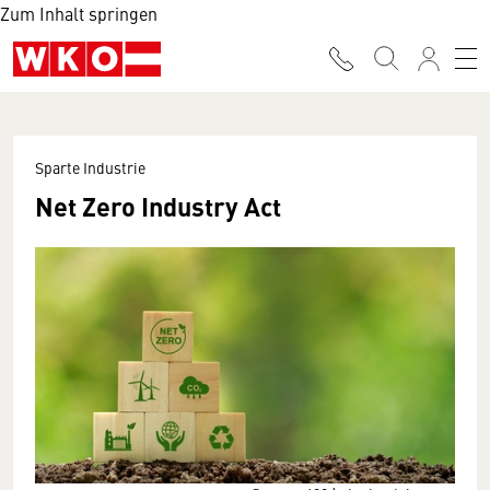
Zum Inhalt springen
Sparte Industrie
Net Zero Industry Act