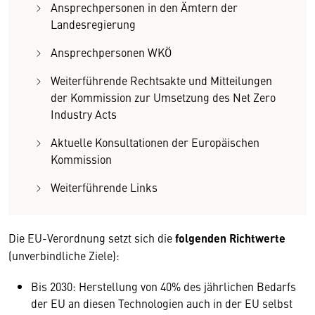
Ansprechpersonen in den Ämtern der
Landesregierung
Ansprechpersonen WKÖ
Weiterführende Rechtsakte und Mitteilungen
der Kommission zur Umsetzung des Net Zero
Industry Acts
Aktuelle Konsultationen der Europäischen
Kommission
Weiterführende Links
Die EU-Verordnung setzt sich die
folgenden Richtwerte
(unverbindliche Ziele):
Bis 2030: Herstellung von 40% des jährlichen Bedarfs
der EU an diesen Technologien auch in der EU selbst