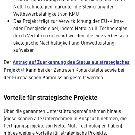
Null-Technologien, darunter die Steigerung der
Wettbewerbsfähigkeit von KMU
Das Projekt trägt zur Verwirklichung der EU-Klima-
oder Energieziele bei, indem Netto-Null-Technologien
durch Verfahren gefertigt werden, die eine verbesserte
ökologische Nachhaltigkeit und Umweltleistung
aufweisen
Der
Antrag auf Zuerkennung des Status als strategisches
Projekt
kann bei der Zentralen Kontaktstelle sowie bei
der Europäischen Kommission gestellt werden.
Vorteile für strategische Projekte
Über die genannten Unterstützungsmaßnahmen hinaus
(diese können alle Unternehmen in Anspruch nehmen, die
Fertigungsprojekte von Netto-Null-Technologien haben)
gibt es weitere Vorteile für strategische Projekte.