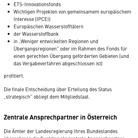
ETS-Innovationsfonds
Wichtigen Projekten von gemeinsamem europäischem
Interesse (IPCEI)
Europäischen Wasserstofftälern
der Wasserstoffbank
in „Weniger entwickelten Regionen und
Übergangsregionen“ oder im Rahmen des Fonds für
einen gerechten Übergang geförderten Gebieten (und
das Vergabeverfahren abgeschlossen ist)
profitiert.
Die finale Entscheidung über Erteilung des Status
„strategisch“ obliegt dem Mitgliedstaat.
Zentrale Ansprechpartner in Österreich
Die Ämter der Landesregierung Ihres Bundeslandes