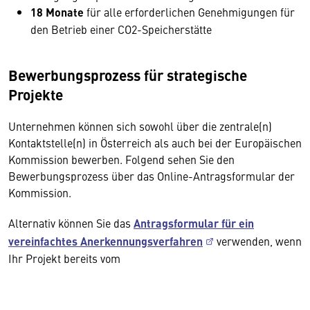
18 Monate
für alle erforderlichen Genehmigungen für
den Betrieb einer CO2-Speicherstätte
Bewerbungsprozess für strategische
Projekte
Unternehmen können sich sowohl über die zentrale(n)
Kontaktstelle(n) in Österreich als auch bei der Europäischen
Kommission bewerben. Folgend sehen Sie den
Bewerbungsprozess über das Online-Antragsformular der
Kommission.
Alternativ können Sie das
Antragsformular für ein
vereinfachtes Anerkennungsverfahren
verwenden, wenn
Ihr Projekt bereits vom