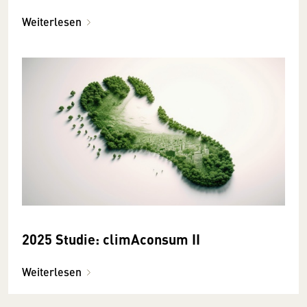
Weiterlesen
2025 Studie: climAconsum II
Weiterlesen