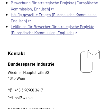
Bewerbung für strategische Projekte (Europäische
Kommission, Englisch)
Häufig gestellte Fragen (Europäische Kommission,
Englisch)
Leitlinien für Bewerber für strategische Projekte
(Europäische Kommission, Englisch)
Kontakt
Bundessparte Industrie
Wiedner Hauptstraße 63
1045 Wien
+43 5 90900 3417
bsi@wko.at