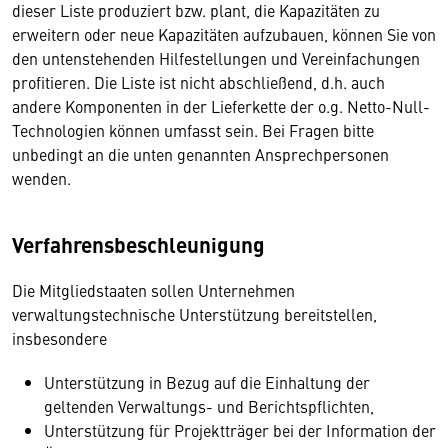
dieser Liste produziert bzw. plant, die Kapazitäten zu
erweitern oder neue Kapazitäten aufzubauen, können Sie von
den untenstehenden Hilfestellungen und Vereinfachungen
profitieren. Die Liste ist nicht abschließend, d.h. auch
andere Komponenten in der Lieferkette der o.g. Netto-Null-
Technologien können umfasst sein. Bei Fragen bitte
unbedingt an die unten genannten Ansprechpersonen
wenden.
Verfahrensbeschleunigung
Die Mitgliedstaaten sollen Unternehmen
verwaltungstechnische Unterstützung bereitstellen,
insbesondere
Unterstützung in Bezug auf die Einhaltung der
geltenden Verwaltungs- und Berichtspflichten,
Unterstützung für Projektträger bei der Information der