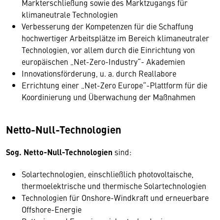
Markterschließung sowie des Marktzugangs für
klimaneutrale Technologien
Verbesserung der Kompetenzen für die Schaffung
hochwertiger Arbeitsplätze im Bereich klimaneutraler
Technologien, vor allem durch die Einrichtung von
europäischen „Net-Zero-Industry“- Akademien
Innovationsförderung, u. a. durch Reallabore
Errichtung einer „Net-Zero Europe“-Plattform für die
Koordinierung und Überwachung der Maßnahmen
Netto-Null-Technologien
Sog. Netto-Null-Technologien
sind:
Solartechnologien, einschließlich photovoltaische,
thermoelektrische und thermische Solartechnologien
Technologien für Onshore-Windkraft und erneuerbare
Offshore-Energie