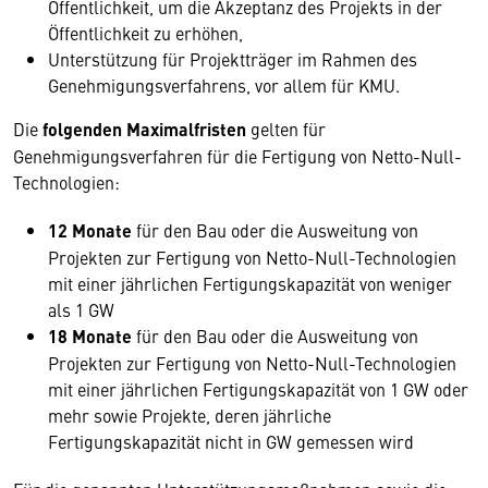
Öffentlichkeit, um die Akzeptanz des Projekts in der
Öffentlichkeit zu erhöhen,
Unterstützung für Projektträger im Rahmen des
Genehmigungsverfahrens, vor allem für KMU.
Die
folgenden Maximalfristen
gelten für
Genehmigungsverfahren für die Fertigung von Netto-Null-
Technologien:
12 Monate
für den Bau oder die Ausweitung von
Projekten zur Fertigung von Netto-Null-Technologien
mit einer jährlichen Fertigungskapazität von weniger
als 1 GW
18 Monate
für den Bau oder die Ausweitung von
Projekten zur Fertigung von Netto-Null-Technologien
mit einer jährlichen Fertigungskapazität von 1 GW oder
mehr sowie Projekte, deren jährliche
Fertigungskapazität nicht in GW gemessen wird