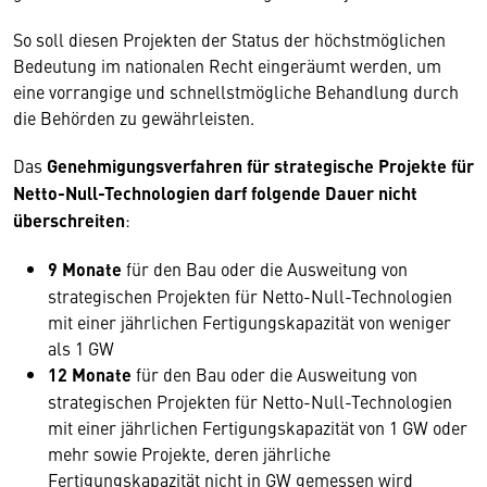
So soll diesen Projekten der Status der höchstmöglichen
Bedeutung im nationalen Recht eingeräumt werden, um
eine vorrangige und schnellstmögliche Behandlung durch
die Behörden zu gewährleisten.
Das
Genehmigungsverfahren für strategische Projekte für
Netto-Null-Technologien darf folgende Dauer nicht
überschreiten
:
9 Monate
für den Bau oder die Ausweitung von
strategischen Projekten für Netto-Null-Technologien
mit einer jährlichen Fertigungskapazität von weniger
als 1 GW
12 Monate
für den Bau oder die Ausweitung von
strategischen Projekten für Netto-Null-Technologien
mit einer jährlichen Fertigungskapazität von 1 GW oder
mehr sowie Projekte, deren jährliche
Fertigungskapazität nicht in GW gemessen wird