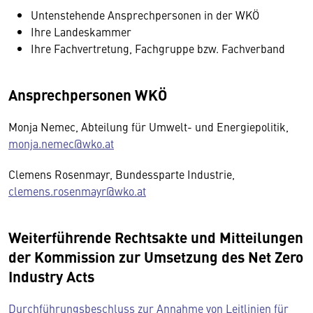
Untenstehende Ansprechpersonen in der WKÖ
Ihre Landeskammer
Ihre Fachvertretung, Fachgruppe bzw. Fachverband
Ansprechpersonen WKÖ
Monja Nemec, Abteilung für Umwelt- und Energiepolitik,
monja.nemec@wko.at
Clemens Rosenmayr, Bundessparte Industrie,
clemens.rosenmayr@wko.at
Weiterführende Rechtsakte und Mitteilungen
der Kommission zur Umsetzung des Net Zero
Industry Acts
Durchführungsbeschluss zur Annahme von Leitlinien für