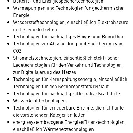
Batterie- und Energiespeichertechnologien
Wärmepumpen und Technologien für geothermische
Energie
Wasserstofftechnologien, einschließlich Elektrolyseure
und Brennstoffzellen
Technologien für nachhaltiges Biogas und Biomethan
Technologien zur Abscheidung und Speicherung von
CO2
Stromnetztechnologien, einschließlich elektrischer
Ladetechnologien für den Verkehr und Technologien
zur Digitalisierung des Netzes
Technologien für Kernspaltungsenergie, einschließlich
Technologien für den Kernbrennstoffkreislauf
Technologien für nachhaltige alternative Kraftstoffe
Wasserkrafttechnologien
Technologien für erneuerbare Energie, die nicht unter
die vorstehenden Kategorien fallen
energiesystembezogene Energieeffizienztechnologien,
einschließlich Wärmenetztechnologien