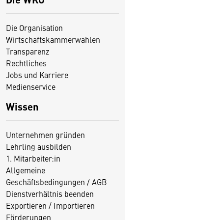
Die Organisation
Wirtschaftskammerwahlen
Transparenz
Rechtliches
Jobs und Karriere
Medienservice
Wissen
Unternehmen gründen
Lehrling ausbilden
1. Mitarbeiter:in
Allgemeine
Geschäftsbedingungen / AGB
Dienstverhältnis beenden
Exportieren / Importieren
Förderungen