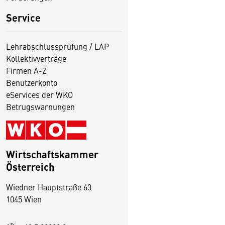
Service
Lehrabschlussprüfung / LAP
Kollektivverträge
Firmen A-Z
Benutzerkonto
eServices der WKO
Betrugswarnungen
Wirtschaftskammer
Österreich
Wiedner Hauptstraße 63
1045 Wien