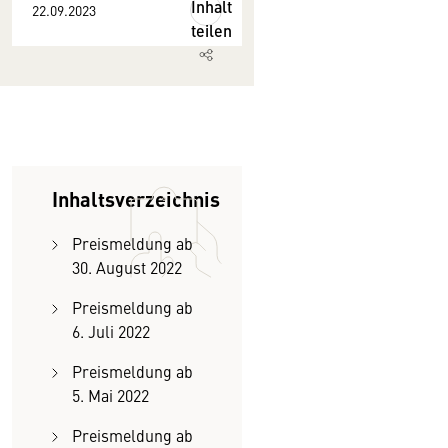
Inhalt
22.09.2023
teilen
Inhaltsverzeichnis
Preismeldung ab
30. August 2022
Preismeldung ab
6. Juli 2022
Preismeldung ab
5. Mai 2022
Preismeldung ab