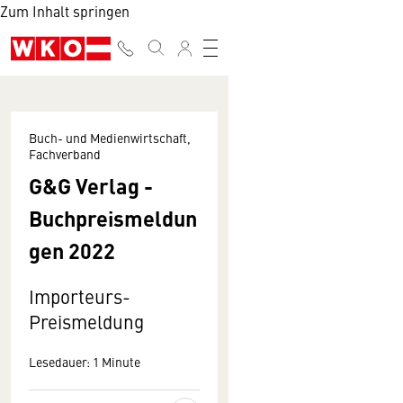
Zum Inhalt springen
Buch- und Medienwirtschaft,
Fachverband
G&G Verlag -
Buchpreismeldun
gen 2022
Importeurs-
Preismeldung
Lesedauer: 1 Minute