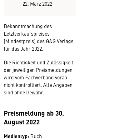
22. März 2022
Bekanntmachung des
Letztverkaufspreises
(Mindestpreis) des G&G Verlags
für das Jahr 2022.
Die Richtigkeit und Zulässigkeit
der jeweiligen Preismeldungen
wird vom Fachverband vorab
nicht kontrolliert. Alle Angaben
sind ohne Gewähr.
Preismeldung ab 30.
August 2022
Medientyp:
Buch