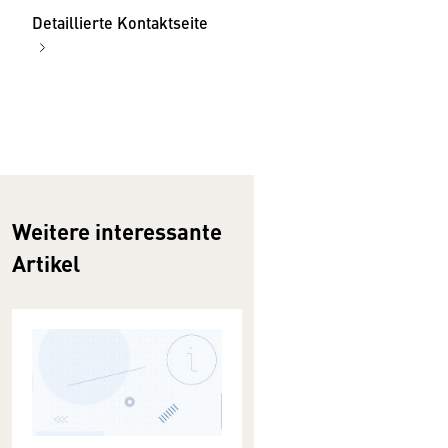
Detaillierte Kontaktseite
Weitere interessante
Artikel