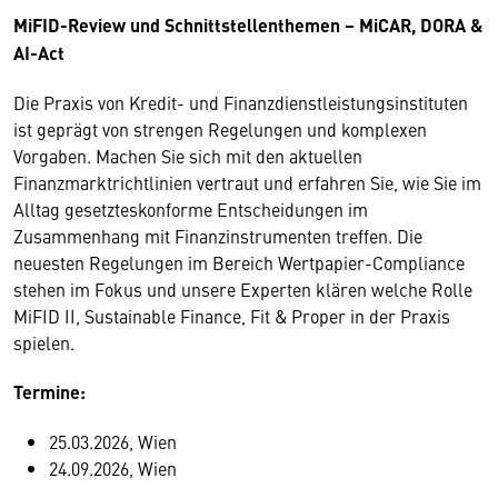
MiFID-Review und Schnittstellenthemen – MiCAR, DORA &
AI-Act
Die Praxis von Kredit- und Finanzdienstleistungsinstituten
ist geprägt von strengen Regelungen und komplexen
Vorgaben. Machen Sie sich mit den aktuellen
Finanzmarktrichtlinien vertraut und erfahren Sie, wie Sie im
Alltag gesetzteskonforme Entscheidungen im
Zusammenhang mit Finanzinstrumenten treffen. Die
neuesten Regelungen im Bereich Wertpapier-Compliance
stehen im Fokus und unsere Experten klären welche Rolle
MiFID II, Sustainable Finance, Fit & Proper in der Praxis
spielen.
Termine:
25.03.2026, Wien
24.09.2026, Wien