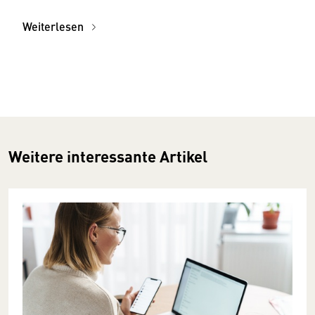
Weiterlesen
Weitere interessante Artikel