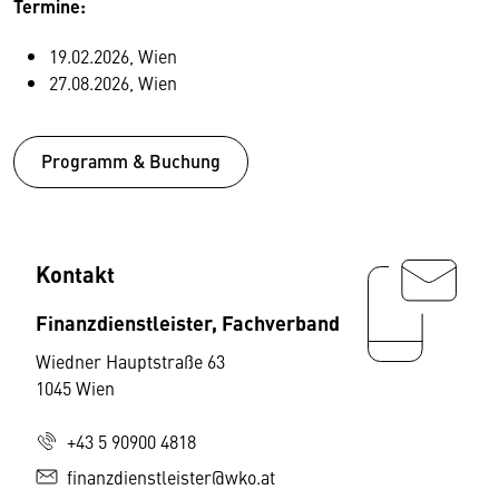
Termine:
19.02.2026, Wien
27.08.2026, Wien
Programm & Buchung
Kontakt
Finanzdienstleister, Fachverband
Wiedner Hauptstraße 63
1045 Wien
+43 5 90900 4818
finanzdienstleister@wko.at