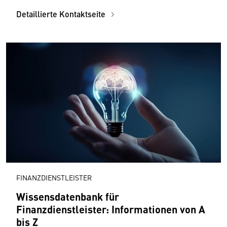
Detaillierte Kontaktseite
FINANZDIENSTLEISTER
Wissensdatenbank für
Finanzdienstleister: Informationen von A
bis Z