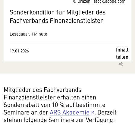
© Drazen | stock.adobe.com
Sonderkondition für Mitglieder des
Fachverbands Finanzdienstleister
Lesedauer: 1 Minute
Inhalt
19.01.2026
teilen
Mitglieder des Fachverbands
Finanzdienstleister erhalten einen
Sonderrabatt von 10 % auf bestimmte
Seminare an der
ARS Akademie
. Derzeit
stehen folgende Seminare zur Verfügung: