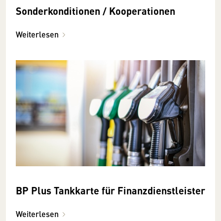
Sonderkonditionen / Kooperationen
Weiterlesen
BP Plus Tankkarte für Finanzdienstleister
Weiterlesen