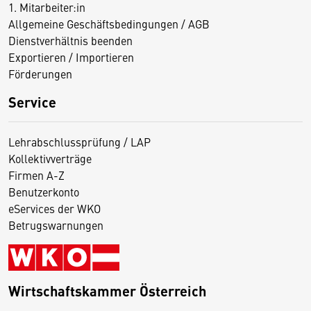
1. Mitarbeiter:in
Allgemeine Geschäftsbedingungen / AGB
Dienstverhältnis beenden
Exportieren / Importieren
Förderungen
Service
Lehrabschlussprüfung / LAP
Kollektivverträge
Firmen A-Z
Benutzerkonto
eServices der WKO
Betrugswarnungen
Wirtschaftskammer Österreich