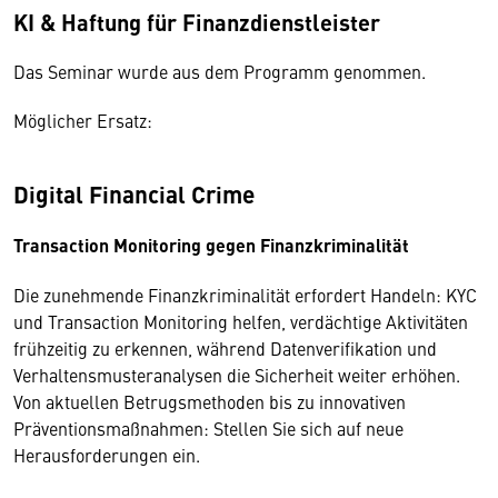
KI & Haftung für Finanzdienstleister
Das Seminar wurde aus dem Programm genommen.
Möglicher Ersatz:
Digital Financial Crime
Transaction Monitoring gegen Finanzkriminalität
Die zunehmende Finanzkriminalität erfordert Handeln: KYC
und Transaction Monitoring helfen, verdächtige Aktivitäten
frühzeitig zu erkennen, während Datenverifikation und
Verhaltensmusteranalysen die Sicherheit weiter erhöhen.
Von aktuellen Betrugsmethoden bis zu innovativen
Präventionsmaßnahmen: Stellen Sie sich auf neue
Herausforderungen ein.