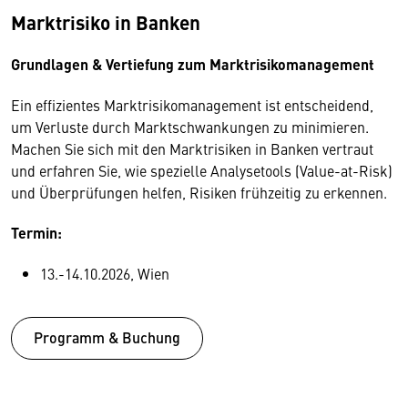
Marktrisiko in Banken
Grundlagen & Vertiefung zum Marktrisikomanagement
Ein effizientes Marktrisikomanagement ist entscheidend,
um Verluste durch Marktschwankungen zu minimieren.
Machen Sie sich mit den Marktrisiken in Banken vertraut
und erfahren Sie, wie spezielle Analysetools (Value-at-Risk)
und Überprüfungen helfen, Risiken frühzeitig zu erkennen.
Termin:
13.-14.10.2026, Wien
Programm & Buchung