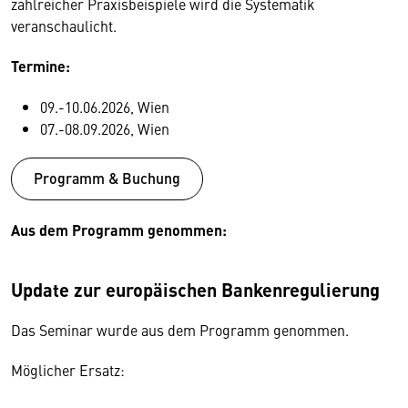
zahlreicher Praxisbeispiele wird die Systematik
veranschaulicht.
Termine:
09.-10.06.2026, Wien
07.-08.09.2026, Wien
Programm & Buchung
Aus dem Programm genommen:
Update zur europäischen Bankenregulierung
Das Seminar wurde aus dem Programm genommen.
Möglicher Ersatz: