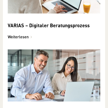
VARIAS – Digitaler Beratungsprozess
Weiterlesen