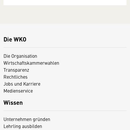
Die WKO
Die Organisation
Wirtschaftskammerwahlen
Transparenz
Rechtliches
Jobs und Karriere
Medienservice
Wissen
Unternehmen gründen
Lehrling ausbilden