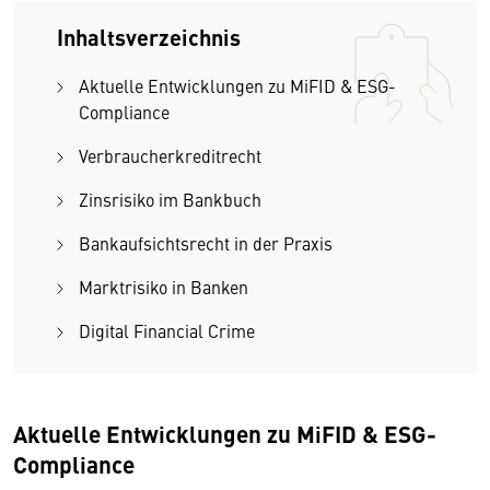
Inhaltsverzeichnis
Aktuelle Entwicklungen zu MiFID & ESG-
Compliance
Verbraucherkredit­recht
Zinsrisiko im Bankbuch
Bankaufsichtsrecht in der Praxis
Marktrisiko in Banken
Digital Financial Crime
Aktuelle Entwicklungen zu MiFID & ESG-
Compliance