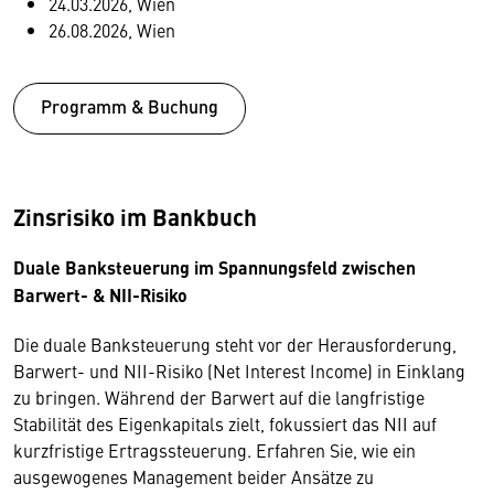
24.03.2026, Wien
26.08.2026, Wien
Programm & Buchung
Zinsrisiko im Bankbuch
Duale Banksteuerung im Spannungsfeld zwischen
Barwert- & NII-Risiko
Die duale Banksteuerung steht vor der Herausforderung,
Barwert- und NII-Risiko (Net Interest Income) in Einklang
zu bringen. Während der Barwert auf die langfristige
Stabilität des Eigenkapitals zielt, fokussiert das NII auf
kurzfristige Ertragssteuerung. Erfahren Sie, wie ein
ausgewogenes Management beider Ansätze zu