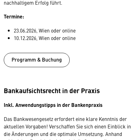
nachhaltigem Erfolg führt.
Termine:
23.06.2026, Wien oder online
10.12.2026, Wien oder online
Programm & Buchung
Bankaufsichtsrecht in der Praxis
Inkl. Anwendungstipps in der Bankenpraxis
Das Bankwesengesetz erfordert eine klare Kenntnis der
aktuellen Vorgaben! Verschaffen Sie sich einen Einblick in
die Änderungen und die optimale Umsetzung. Anhand