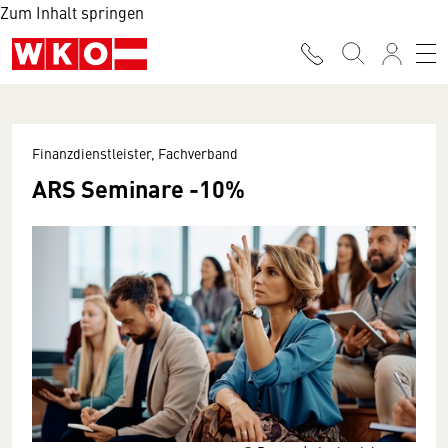
Zum Inhalt springen
Finanzdienstleister, Fachverband
ARS Seminare -10%