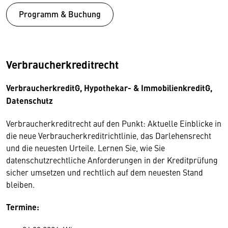
Programm & Buchung
Verbraucherkredit­recht
VerbraucherkreditG, Hypothekar- & ImmobilienkreditG,
Datenschutz
Verbraucherkreditrecht auf den Punkt: Aktuelle Einblicke in
die neue Verbraucherkreditrichtlinie, das Darlehensrecht
und die neuesten Urteile. Lernen Sie, wie Sie
datenschutzrechtliche Anforderungen in der Kreditprüfung
sicher umsetzen und rechtlich auf dem neuesten Stand
bleiben.
Termine: