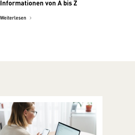
Informationen von A bis Z
Weiterlesen