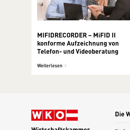
MIFIDRECORDER − MiFID II
konforme Aufzeichnung von
Telefon- und Videoberatung
Weiterlesen
Die 
Wirtschaftskammer