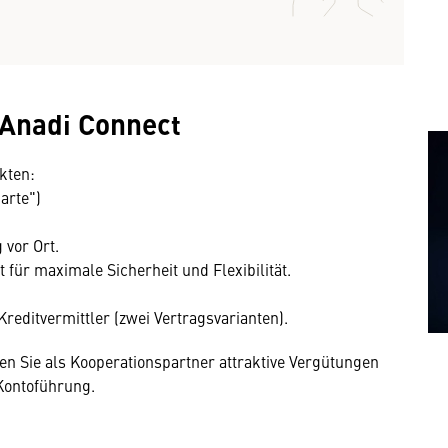
 Anadi Connect
kten:
arte")
 vor Ort.
für maximale Sicherheit und Flexibilität.
Kreditvermittler (zwei Vertragsvarianten).
en Sie als Kooperationspartner attraktive Vergütungen
Kontoführung.