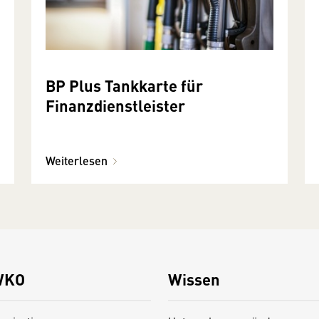
BP Plus Tankkarte für
Finanzdienstleister
Weiterlesen
WKO
Wissen