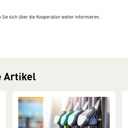
Sie sich über die Kooperation weiter informieren.
 Artikel