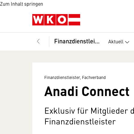
Zum Inhalt springen
Finanzdienstleister, Fachverband
Aktuell
Finanzdienstleister, Fachverband
Anadi Connect
Exklusiv für Mitglieder
Finanzdienstleister