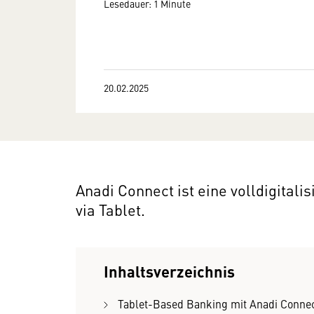
Lesedauer: 1 Minute
20.02.2025
Anadi Connect ist eine volldigital
via Tablet.
Inhaltsverzeichnis
Tablet-Based Banking mit Anadi Conne