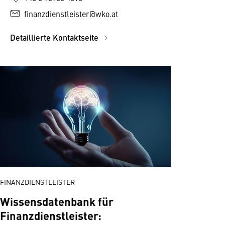
finanzdienstleister@wko.at
Detaillierte Kontaktseite
FINANZDIENSTLEISTER
Wissensdatenbank für
Finanzdienstleister: