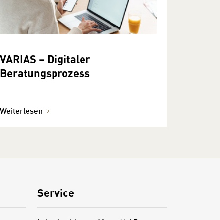
VARIAS – Digitaler
Beratungsprozess
Weiterlesen
Service