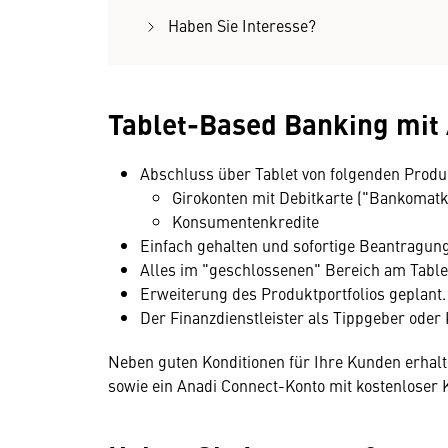
Haben Sie Interesse?
Tablet-Based Banking mit
Abschluss über Tablet von folgenden Produ
Girokonten mit Debitkarte ("Bankomatk
Konsumentenkredite
Einfach gehalten und sofortige Beantragung
Alles im "geschlossenen" Bereich am Tablet 
Erweiterung des Produktportfolios geplant.
Der Finanzdienstleister als Tippgeber oder 
Neben guten Konditionen für Ihre Kunden erhalt
sowie ein Anadi Connect-Konto mit kostenloser 