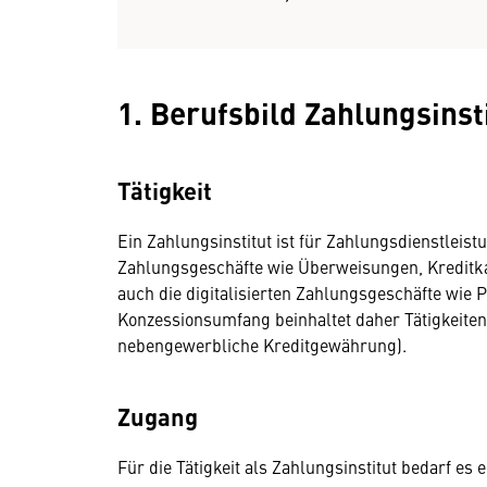
1. Berufsbild Zahlungsinst
Tätigkeit
Ein Zahlungsinstitut ist für Zahlungsdienstleis
Zahlungsgeschäfte wie Überweisungen, Kreditk
auch die digitalisierten Zahlungsgeschäfte wie 
Konzessionsumfang beinhaltet daher Tätigkeiten, d
nebengewerbliche Kreditgewährung).
Zugang
Für die Tätigkeit als Zahlungsinstitut bedarf es