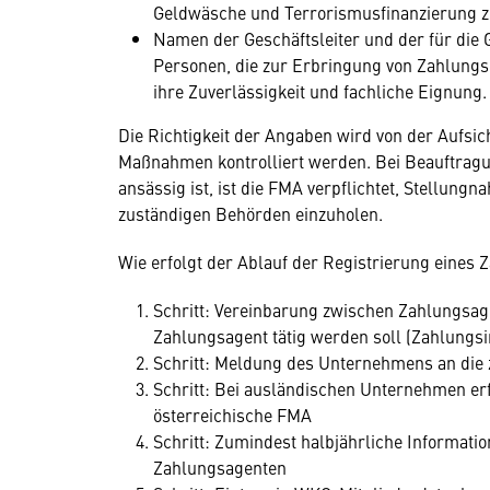
Geldwäsche und Terrorismusfinanzierung z
Namen der Geschäftsleiter und der für die 
Personen, die zur Erbringung von Zahlungs
ihre Zuverlässigkeit und fachliche Eignung.
Die Richtigkeit der Angaben wird von der Aufsi
Maßnahmen kontrolliert werden. Bei Beauftragun
ansässig ist, ist die FMA verpflichtet, Stellung
zuständigen Behörden einzuholen.
Wie erfolgt der Ablauf der Registrierung eines
Schritt: Vereinbarung zwischen Zahlungsa
Zahlungsagent tätig werden soll (Zahlungsins
Schritt: Meldung des Unternehmens an die z
Schritt: Bei ausländischen Unternehmen er
österreichische FMA
Schritt: Zumindest halbjährliche Informat
Zahlungsagenten