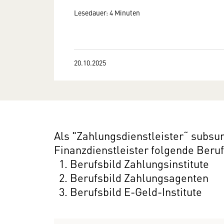
Lesedauer: 4 Minuten
20.10.2025
Als "Zahlungsdienstleister“ subsu
Finanzdienstleister folgende Beruf
Berufsbild Zahlungsinstitute
Berufsbild Zahlungsagenten
Berufsbild E-Geld-Institute