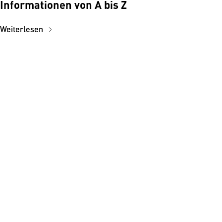
Informationen von A bis Z
Weiterlesen