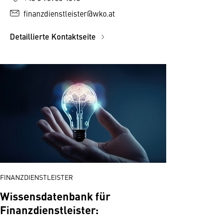
finanzdienstleister@wko.at
Detaillierte Kontaktseite
FINANZDIENSTLEISTER
Wissensdatenbank für
Finanzdienstleister: