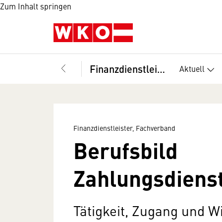
Zum Inhalt springen
Finanzdienstleister, Fachverband
Aktuell
Finanzdienstleister, Fachverband
Berufsbild
Zahlungsdienst
Tätigkeit, Zugang und 