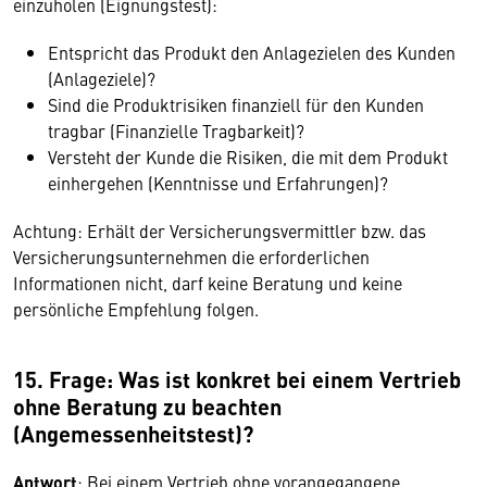
einzuholen (Eignungstest):
Entspricht das Produkt den Anlagezielen des Kunden
(Anlageziele)?
Sind die Produktrisiken finanziell für den Kunden
tragbar (Finanzielle Tragbarkeit)?
Versteht der Kunde die Risiken, die mit dem Produkt
einhergehen (Kenntnisse und Erfahrungen)?
Achtung: Erhält der Versicherungsvermittler bzw. das
Versicherungsunternehmen die erforderlichen
Informationen nicht, darf keine Beratung und keine
persönliche Empfehlung folgen.
15. Frage: Was ist konkret bei einem Vertrieb
ohne Beratung zu beachten
(Angemessenheitstest)?
Antwort
: Bei einem Vertrieb ohne vorangegangene