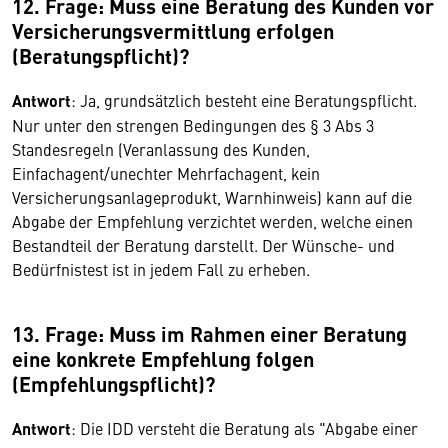
12. Frage: Muss eine Beratung des Kunden vor
Versicherungsvermittlung erfolgen
(Beratungspflicht)?
Antwort
: Ja, grundsätzlich besteht eine Beratungspflicht.
Nur unter den strengen Bedingungen des § 3 Abs 3
Standesregeln (Veranlassung des Kunden,
Einfachagent/unechter Mehrfachagent, kein
Versicherungsanlageprodukt, Warnhinweis) kann auf die
Abgabe der Empfehlung verzichtet werden, welche einen
Bestandteil der Beratung darstellt. Der Wünsche- und
Bedürfnistest ist in jedem Fall zu erheben.
13. Frage: Muss im Rahmen einer Beratung
eine konkrete Empfehlung folgen
(Empfehlungspflicht)?
Antwort
: Die IDD versteht die Beratung als "Abgabe einer