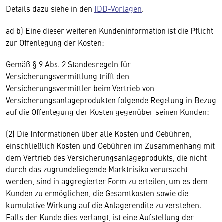
Details dazu siehe in den
IDD-Vorlagen
.
ad b) Eine dieser weiteren Kundeninformation ist die Pflicht
zur Offenlegung der Kosten:
Gemäß § 9 Abs. 2 Standesregeln für
Versicherungsvermittlung trifft den
Versicherungsvermittler beim Vertrieb von
Versicherungsanlageprodukten folgende Regelung in Bezug
auf die Offenlegung der Kosten gegenüber seinen Kunden:
(2) Die Informationen über alle Kosten und Gebühren,
einschließlich Kosten und Gebühren im Zusammenhang mit
dem Vertrieb des Versicherungsanlageprodukts, die nicht
durch das zugrundeliegende Marktrisiko verursacht
werden, sind in aggregierter Form zu erteilen, um es dem
Kunden zu ermöglichen, die Gesamtkosten sowie die
kumulative Wirkung auf die Anlagerendite zu verstehen.
Falls der Kunde dies verlangt, ist eine Aufstellung der