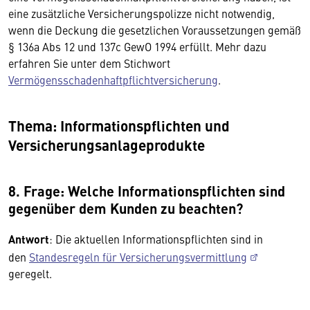
eine zusätzliche Versicherungspolizze nicht notwendig,
wenn die Deckung die gesetzlichen Voraussetzungen gemäß
§ 136a Abs 12 und 137c GewO 1994 erfüllt. Mehr dazu
erfahren Sie unter dem Stichwort
Vermögensschadenhaftpflichtversicherung
.
Thema: Informationspflichten und
Versicherungsanlageprodukte
8. Frage: Welche Informationspflichten sind
gegenüber dem Kunden zu beachten?
Antwort
: Die aktuellen Informationspflichten sind in
den
Standesregeln für Versicherungsvermittlung
geregelt.