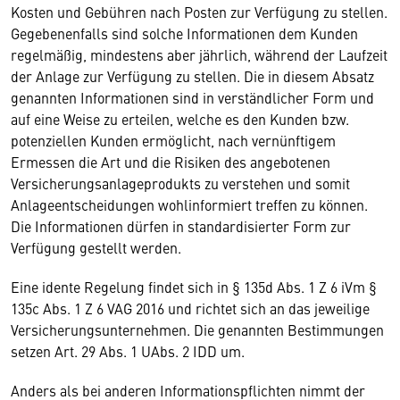
Kosten und Gebühren nach Posten zur Verfügung zu stellen.
Gegebenenfalls sind solche Informationen dem Kunden
regelmäßig, mindestens aber jährlich, während der Laufzeit
der Anlage zur Verfügung zu stellen. Die in diesem Absatz
genannten Informationen sind in verständlicher Form und
auf eine Weise zu erteilen, welche es den Kunden bzw.
potenziellen Kunden ermöglicht, nach vernünftigem
Ermessen die Art und die Risiken des angebotenen
Versicherungsanlageprodukts zu verstehen und somit
Anlageentscheidungen wohlinformiert treffen zu können.
Die Informationen dürfen in standardisierter Form zur
Verfügung gestellt werden.
Eine idente Regelung findet sich in § 135d Abs. 1 Z 6 iVm §
135c Abs. 1 Z 6 VAG 2016 und richtet sich an das jeweilige
Versicherungsunternehmen. Die genannten Bestimmungen
setzen Art. 29 Abs. 1 UAbs. 2 IDD um.
Anders als bei anderen Informationspflichten nimmt der