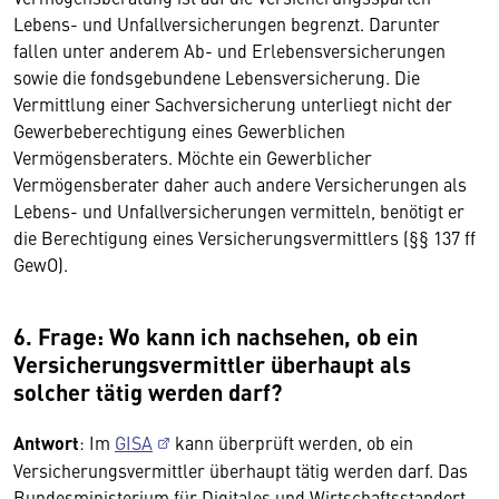
Lebens- und Unfallversicherungen begrenzt. Darunter
fallen unter anderem Ab- und Erlebensversicherungen
sowie die fondsgebundene Lebensversicherung. Die
Vermittlung einer Sachversicherung unterliegt nicht der
Gewerbeberechtigung eines Gewerblichen
Vermögensberaters. Möchte ein Gewerblicher
Vermögensberater daher auch andere Versicherungen als
Lebens- und Unfallversicherungen vermitteln, benötigt er
die Berechtigung eines Versicherungsvermittlers (§§ 137 ff
GewO).
6. Frage: Wo kann ich nachsehen, ob ein
Versicherungsvermittler überhaupt als
solcher tätig werden darf?
Antwort
: Im
GISA
kann überprüft werden, ob ein
Versicherungsvermittler überhaupt tätig werden darf. Das
Bundesministerium für Digitales und Wirtschaftsstandort