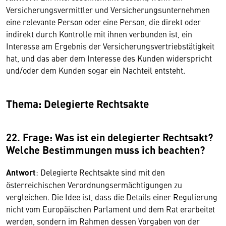
Versicherungsvermittler und Versicherungsunternehmen
eine relevante Person oder eine Person, die direkt oder
indirekt durch Kontrolle mit ihnen verbunden ist, ein
Interesse am Ergebnis der Versicherungsvertriebstätigkeit
hat, und das aber dem Interesse des Kunden widerspricht
und/oder dem Kunden sogar ein Nachteil entsteht.
Thema: Delegierte Rechtsakte
22. Frage: Was ist ein delegierter Rechtsakt?
Welche Bestimmungen muss ich beachten?
Antwort
: Delegierte Rechtsakte sind mit den
österreichischen Verordnungsermächtigungen zu
vergleichen. Die Idee ist, dass die Details einer Regulierung
nicht vom Europäischen Parlament und dem Rat erarbeitet
werden, sondern im Rahmen dessen Vorgaben von der