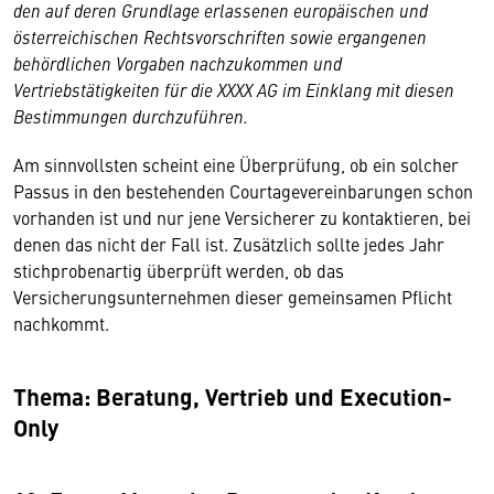
den auf deren Grundlage erlassenen europäischen und
österreichischen Rechtsvorschriften sowie ergangenen
behördlichen Vorgaben nachzukommen und
Vertriebstätigkeiten für die XXXX AG im Einklang mit diesen
Bestimmungen durchzuführen.
Am sinnvollsten scheint eine Überprüfung, ob ein solcher
Passus in den bestehenden Courtagevereinbarungen schon
vorhanden ist und nur jene Versicherer zu kontaktieren, bei
denen das nicht der Fall ist. Zusätzlich sollte jedes Jahr
stichprobenartig überprüft werden, ob das
Versicherungsunternehmen dieser gemeinsamen Pflicht
nachkommt.
Thema: Beratung, Vertrieb und Execution-
Only