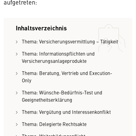
aufgetreten:
Inhaltsverzeichnis
Thema: Versicherungsvermittlung – Tätigkeit
Thema: Informationspflichten und
Versicherungsanlageprodukte
Thema: Beratung, Vertrieb und Execution-
Only
Thema: Wünsche-Bedürfnis-Test und
Geeignetheitserklärung
Thema: Vergütung und Interessenkonflikt
Thema: Delegierte Rechtsakte