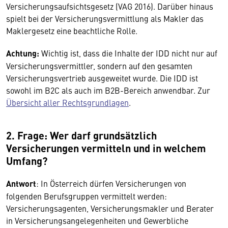
Versicherungsaufsichtsgesetz (VAG 2016). Darüber hinaus
spielt bei der Versicherungsvermittlung als Makler das
Maklergesetz eine beachtliche Rolle.
Achtung:
Wichtig ist, dass die Inhalte der IDD nicht nur auf
Versicherungsvermittler, sondern auf den gesamten
Versicherungsvertrieb ausgeweitet wurde. Die IDD ist
sowohl im B2C als auch im B2B-Bereich anwendbar. Zur
Übersicht aller Rechtsgrundlagen
.
2. Frage: Wer darf grundsätzlich
Versicherungen vermitteln und in welchem
Umfang?
Antwort
: In Österreich dürfen Versicherungen von
folgenden Berufsgruppen vermittelt werden:
Versicherungsagenten, Versicherungsmakler und Berater
in Versicherungsangelegenheiten und Gewerbliche