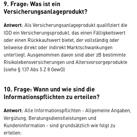
9. Frage: Was ist ein
Versicherungsanlageprodukt?
Antwort
: Als Versicherungsanlageprodukt qualifiziert die
IDD ein Versicherungsprodukt, das einen Fälligkeitswert
oder einen Rückkaufswert bietet, der vollständig oder
teilweise direkt oder indirekt Marktschwankungen
unterliegt. Ausgenommen davon sind aber zB bestimmte
Risikolebensversicherungen und Altersvorsorgeprodukte
(siehe § 137 Abs 5 Z 8 GewO)
10. Frage: Wann und wie sind die
Informationspflichten zu erteilen?
Antwort
: Alle Informationspflichten - Allgemeine Angaben,
Vergütung, Beratungsdienstleistungen und
Kundeninformation - sind grundsätzlich wie folgt zu
erteilen: