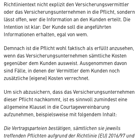
Richtlinientext nicht explizit den Versicherungsvermittler
oder das Versicherungsunternehmen in die Pflicht, sondern
lässt offen, wer die Information an den Kunden erteilt. Die
Intention ist klar: Der Kunde soll die angeführten
Informationen erhalten, egal von wem.
Demnach ist die Pflicht wohl faktisch als erfüllt anzusehen,
wenn das Versicherungsunternehmen sämtliche Kosten
gegenüber dem Kunden ausweist. Ausgenommen davon
sind Fälle, in denen der Vermittler dem Kunden noch
zusätzliche (eigene) Kosten verrechnet.
Um sich abzusichern, dass das Versicherungsunternehmen
dieser Pflicht nachkommt, ist es sinnvoll zumindest eine
allgemeine Klausel in die Courtagevereinbarung
aufzunehmen, beispielsweise mit folgendem Inhalt:
Die Vertragsparteien bestätigen, sämtlichen sie jeweils
treffenden Pflichten aufgrund der Richtlinie (EU) 2016/97 und