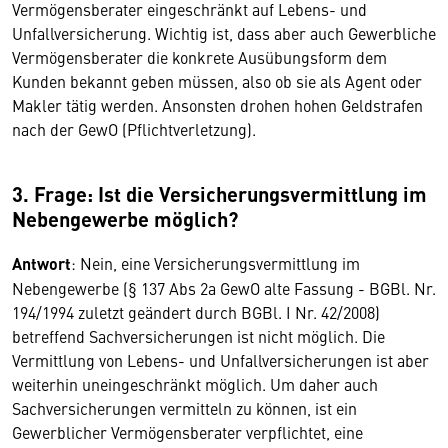
Vermögensberater eingeschränkt auf Lebens- und
Unfallversicherung. Wichtig ist, dass aber auch Gewerbliche
Vermögensberater die konkrete Ausübungsform dem
Kunden bekannt geben müssen, also ob sie als Agent oder
Makler tätig werden. Ansonsten drohen hohen Geldstrafen
nach der GewO (Pflichtverletzung).
3. Frage: Ist die Versicherungsvermittlung im
Nebengewerbe möglich?
Antwort
: Nein, eine Versicherungsvermittlung im
Nebengewerbe (§ 137 Abs 2a GewO alte Fassung - BGBl. Nr.
194/1994 zuletzt geändert durch BGBl. I Nr. 42/2008)
betreffend Sachversicherungen ist nicht möglich. Die
Vermittlung von Lebens- und Unfallversicherungen ist aber
weiterhin uneingeschränkt möglich. Um daher auch
Sachversicherungen vermitteln zu können, ist ein
Gewerblicher Vermögensberater verpflichtet, eine