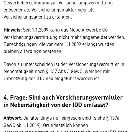
Gewerbeberechtigung zur Versicherungsvermittlung
entweder als Versicherungsmakler oder als
Versicherungsagent zu erlangen.
Hinweis:
Seit 1.1.2009 kann das Nebengewerbe der
Versicherungsvermittlung nicht mehr angemeldet werden.
Berechtigungen, die vor dem 1.1.2009 erlangt wurden,
bleiben allerdings bestehen.
Davon zu unterscheiden ist der Versicherungsvermittler in
Nebentätigkeit nach § 137 Abs 3 GewO, welcher mit
Umsetzung der IDD neu eingeführt worden ist
4. Frage: Sind auch Versicherungsvermittler
in Nebentätigkeit von der IDD umfasst?
Antwort
: Ja, allerdings nur eingeschränkt (siehe § 137a
GewO ab 1.1.2019). Grundsätzlich können