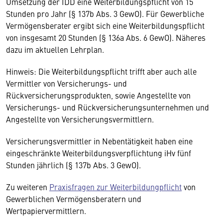
Umsetzung der IDD eine Weiterbildungspflicht von 15
Stunden pro Jahr (§ 137b Abs. 3 GewO). Für Gewerbliche
Vermögensberater ergibt sich eine Weiterbildungspflicht
von insgesamt 20 Stunden (§ 136a Abs. 6 GewO). Näheres
dazu im aktuellen Lehrplan.
Hinweis: Die Weiterbildungspflicht trifft aber auch alle
Vermittler von Versicherungs- und
Rückversicherungsprodukten, sowie Angestellte von
Versicherungs- und Rückversicherungsunternehmen und
Angestellte von Versicherungsvermittlern.
Versicherungsvermittler in Nebentätigkeit haben eine
eingeschränkte Weiterbildungsverpflichtung iHv fünf
Stunden jährlich (§ 137b Abs. 3 GewO).
Zu weiteren
Praxisfragen zur Weiterbildungpflicht
von
Gewerblichen Vermögensberatern und
Wertpapiervermittlern.