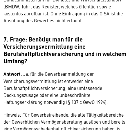
(BMDW) führt das Register, welches öffentlich sowie
kostenlos abrufbar ist. Ohne Eintragung in das GISA ist die
Ausübung des Gewerbes nicht erlaubt.
7. Frage: Benötigt man für die
Versicherungsvermittlung eine
Berufshaftpflichtversicherung und in welchem
Umfang?
Antwort
: Ja, für die Gewerbeanmeldung der
Versicherungsvermittlung ist entweder eine
Berufshaftpflichtversicherung, eine umfassende
Deckungszusage oder eine unbeschränkte
Haftungserklärung notwendig (§ 137 c GewO 1994).
Hinweis: Für Gewerbetreibende, die alle Tätigkeitsbereiche
der Gewerblichen Vermögensberatung ausüben und bereits
eine Vermögensschadenhaftpflichtversicherung haben, ist