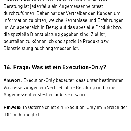
Beratung ist jedenfalls ein Angemessenheitstest
durchzuführen. Daher hat der Vertreiber den Kunden um
Information zu bitten, welche Kenntnisse und Erfahrungen
im Anlagebereich in Bezug auf das spezielle Produkt bzw.
die spezielle Dienstleistung gegeben sind. Ziel ist,
beurteilen zu können, ob das spezielle Produkt bzw.
Dienstleistung auch angemessen ist.
16. Frage: Was ist ein Execution-Only?
Antwort
: Execution-Only bedeutet, dass unter bestimmten
Voraussetzungen ein Vertrieb ohne Beratung und ohne
Angemessenheitstest erlaubt sein kann.
Hinweis
: In Österreich ist ein Execution-Only im Bereich der
IDD nicht möglich.