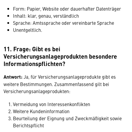
Form: Papier, Website oder dauerhafter Datenträger
Inhalt: klar, genau, verständlich
Sprache: Amtssprache oder vereinbarte Sprache
Unentgeltlich.
11. Frage: Gibt es bei
Versicherungsanlageprodukten besondere
Informationspflichten?
Antwort:
Ja, für Versicherungsanlageprodukte gibt es
weitere Bestimmungen. Zusammenfassend gilt bei
Versicherungsanlageprodukten:
Vermeidung von Interessenkonflikten
Weitere Kundeninformation
Beurteilung der Eignung und Zweckmäßigkeit sowie
Berichtspflicht