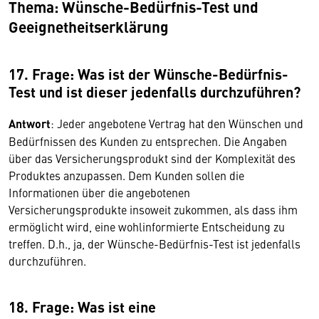
Thema: Wünsche-Bedürfnis-Test und
Geeignetheitserklärung
17. Frage: Was ist der Wünsche-Bedürfnis-
Test und ist dieser jedenfalls durchzuführen?
Antwort
: Jeder angebotene Vertrag hat den Wünschen und
Bedürfnissen des Kunden zu entsprechen. Die Angaben
über das Versicherungsprodukt sind der Komplexität des
Produktes anzupassen. Dem Kunden sollen die
Informationen über die angebotenen
Versicherungsprodukte insoweit zukommen, als dass ihm
ermöglicht wird, eine wohlinformierte Entscheidung zu
treffen. D.h., ja, der Wünsche-Bedürfnis-Test ist jedenfalls
durchzuführen.
18. Frage: Was ist eine