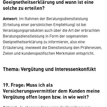
Geeignetheitserklärung und wann ist eine
solche zu erteilen?
Antwort
: Im Rahmen der Beratungsdienstleistung
(Erteilung einer persönlichen Empfehlung) ist bei
Veranlagungsprodukten auch über die Art der erbrachten
Beratungsdienstleistung in Form der sogenannten
Geeignetheitserklärung zu informieren, also eine
Erläuterung, inwieweit die Dienstleistung den Präferenzen,
Zielen und kundenspezifischen Merkmalen entspricht.
Thema: Vergütung und Interessenkonflikt
19. Frage: Muss ich als
Versicherungsvermittler dem Kunden meine
Vergütung offen legen bzw. in wie weit?