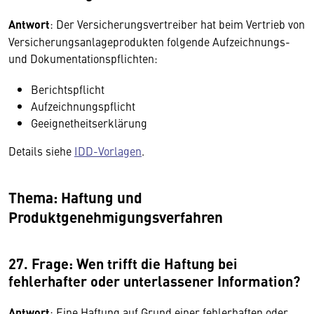
Antwort
: Der Versicherungsvertreiber hat beim Vertrieb von
Versicherungsanlageprodukten folgende Aufzeichnungs-
und Dokumentationspflichten:
Berichtspflicht
Aufzeichnungspflicht
Geeignetheitserklärung
Details siehe
IDD-Vorlagen
.
Thema: Haftung und
Produktgenehmigungsverfahren
27. Frage: Wen trifft die Haftung bei
fehlerhafter oder unterlassener Information?
Antwort
: Eine Haftung auf Grund einer fehlerhaften oder