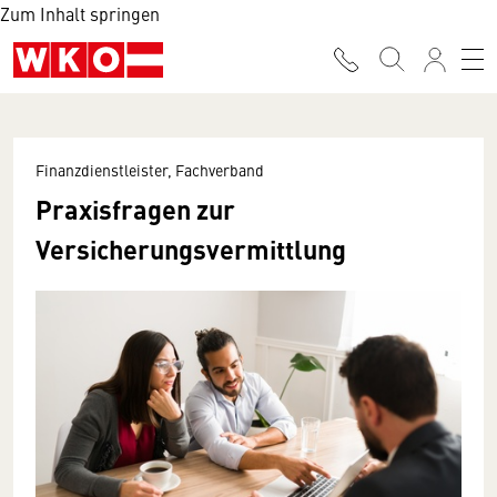
Zum Inhalt springen
Finanzdienstleister, Fachverband
Praxisfragen zur
Versicherungsvermittlung