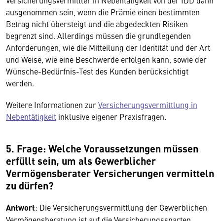
Versicherungsvermittler in Nebentätigkeit von der IDD dann
ausgenommen sein, wenn die Prämie einen bestimmten
Betrag nicht übersteigt und die abgedeckten Risiken
begrenzt sind. Allerdings müssen die grundlegenden
Anforderungen, wie die Mitteilung der Identität und der Art
und Weise, wie eine Beschwerde erfolgen kann, sowie der
Wünsche-Bedürfnis-Test des Kunden berücksichtigt
werden.
Weitere Informationen zur
Versicherungsvermittlung in
Nebentätigkeit
inklusive eigener Praxisfragen.
5. Frage: Welche Voraussetzungen müssen
erfüllt sein, um als Gewerblicher
Vermögensberater Versicherungen vermitteln
zu dürfen?
Antwort
: Die Versicherungsvermittlung der Gewerblichen
Vermögensberatung ist auf die Versicherungssparten