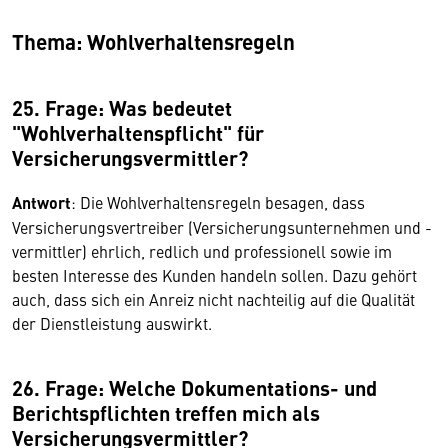
Thema: Wohlverhaltensregeln
25. Frage: Was bedeutet
"Wohlverhaltenspflicht" für
Versicherungsvermittler?
Antwort
: Die Wohlverhaltensregeln besagen, dass
Versicherungsvertreiber (Versicherungsunternehmen und -
vermittler) ehrlich, redlich und professionell sowie im
besten Interesse des Kunden handeln sollen. Dazu gehört
auch, dass sich ein Anreiz nicht nachteilig auf die Qualität
der Dienstleistung auswirkt.
26. Frage: Welche Dokumentations- und
Berichtspflichten treffen mich als
Versicherungsvermittler?