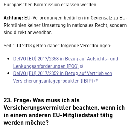
Europäischen Kommission erlassen werden.
Achtung:
EU-Verordnungen bedürfen im Gegensatz zu EU-
Richtlinien keiner Umsetzung in nationales Recht, sondern
sind direkt anwendbar.
Seit 1.10.2018 gelten daher folgende Verordnungen:
DelVO (EU) 2017/2358 in Bezug auf Aufsichts- und
Lenkungsanforderungen (POG)
DelVO (EU) 2017/2359 in Bezug auf Vertrieb von
Versicherungsanlageprodukten (IBIP)
23. Frage: Was muss ich als
Versicherungsvermittler beachten, wenn ich
in einem anderen EU-Mitgliedstaat tätig
werden möchte?