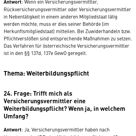
Antwort
: Wenn ein Versicherungsvermittler,
Rückversicherungsvermittler oder Versicherungsvermittler
in Nebentätigkeit in einem anderen Mitgliedstaat tätig
werden möchte, muss er dies seiner Behörde (im
Herkunftsmitgliedstaat) mitteilen. Bei Zuwiderhandeln bzw.
Pflichtverstößen sind entsprechende Maßnahmen zu setzen.
Das Verfahren für österreichische Versicherungsvermittler
ist in den §§ 137d, 137e GewO geregelt.
Thema: Weiterbildungspflicht
24. Frage: Trifft mich als
Versicherungsvermittler eine
Weiterbildungspflicht? Wenn ja, in welchem
Umfang?
Antwort
: Ja, Versicherungsvermittler haben nach