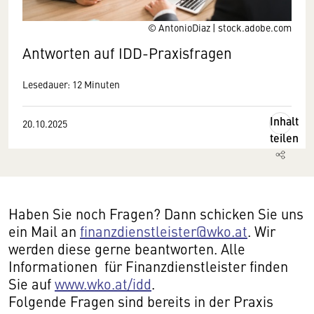
© AntonioDiaz | stock.adobe.com
Antworten auf IDD-Praxisfragen
Lesedauer: 12 Minuten
Inhalt
20.10.2025
teilen
Haben Sie noch Fragen? Dann schicken Sie uns
ein Mail an
finanzdienstleister@wko.at
. Wir
werden diese gerne beantworten. Alle
Informationen für Finanzdienstleister finden
Sie auf
www.wko.at/idd
.
Folgende Fragen sind bereits in der Praxis