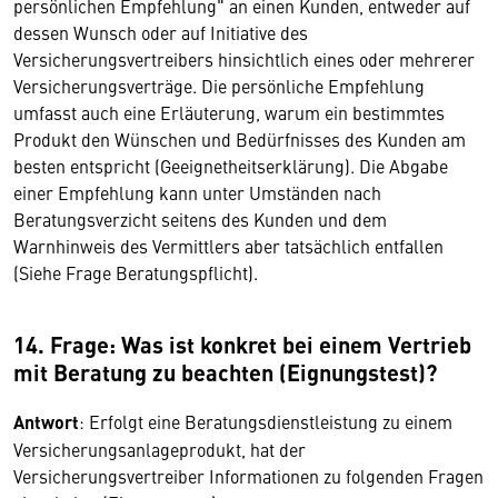
persönlichen Empfehlung" an einen Kunden, entweder auf
dessen Wunsch oder auf Initiative des
Versicherungsvertreibers hinsichtlich eines oder mehrerer
Versicherungsverträge. Die persönliche Empfehlung
umfasst auch eine Erläuterung, warum ein bestimmtes
Produkt den Wünschen und Bedürfnisses des Kunden am
besten entspricht (Geeignetheitserklärung). Die Abgabe
einer Empfehlung kann unter Umständen nach
Beratungsverzicht seitens des Kunden und dem
Warnhinweis des Vermittlers aber tatsächlich entfallen
(Siehe Frage Beratungspflicht).
14. Frage: Was ist konkret bei einem Vertrieb
mit Beratung zu beachten (Eignungstest)?
Antwort
: Erfolgt eine Beratungsdienstleistung zu einem
Versicherungsanlageprodukt, hat der
Versicherungsvertreiber Informationen zu folgenden Fragen