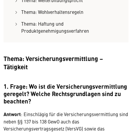
Thema: Weiterbildungspflicht
Thema: Wohlverhaltensregeln
Thema: Haftung und
Produktgenehmigungsverfahren
Thema: Versicherungsvermittlung –
Tätigkeit
1. Frage: Wo ist die Versicherungsvermittlung
geregelt? Welche Rechtsgrundlagen sind zu
beachten?
Antwort
: Einschlägig für die Versicherungsvermittlung sind
neben §§ 137 bis 138 GewO auch das
Versicherungsvertragsgesetz (VersVG) sowie das