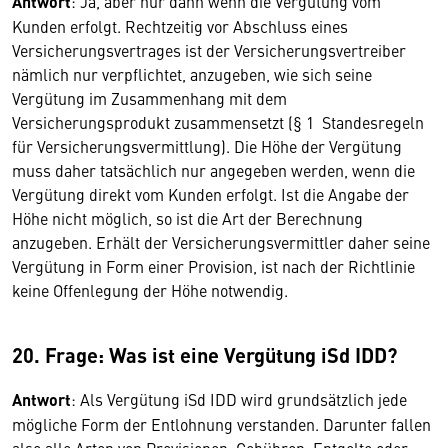
Antwort
: Ja, aber nur dann wenn die Vergütung vom
Kunden erfolgt. Rechtzeitig vor Abschluss eines
Versicherungsvertrages ist der Versicherungsvertreiber
nämlich nur verpflichtet, anzugeben, wie sich seine
Vergütung im Zusammenhang mit dem
Versicherungsprodukt zusammensetzt (§ 1 Standesregeln
für Versicherungsvermittlung). Die Höhe der Vergütung
muss daher tatsächlich nur angegeben werden, wenn die
Vergütung direkt vom Kunden erfolgt. Ist die Angabe der
Höhe nicht möglich, so ist die Art der Berechnung
anzugeben. Erhält der Versicherungsvermittler daher seine
Vergütung in Form einer Provision, ist nach der Richtlinie
keine Offenlegung der Höhe notwendig.
20. Frage: Was ist eine Vergütung iSd IDD?
Antwort
: Als Vergütung iSd IDD wird grundsätzlich jede
mögliche Form der Entlohnung verstanden. Darunter fallen