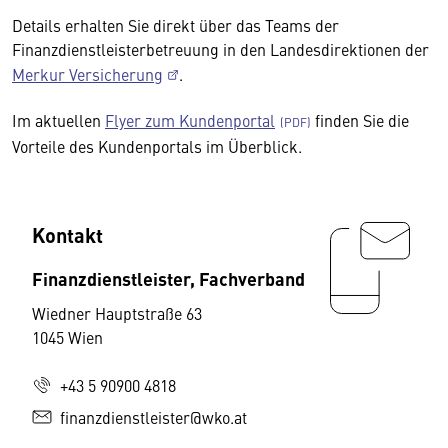
Details erhalten Sie direkt über das Teams der
Finanzdienstleisterbetreuung in den Landesdirektionen der
Merkur Versicherung
.
Im aktuellen
Flyer zum Kundenportal
finden Sie die
Vorteile des Kundenportals im Überblick.
Kontakt
Finanzdienstleister, Fachverband
Wiedner Hauptstraße 63
1045 Wien
+43 5 90900 4818
finanzdienstleister@wko.at