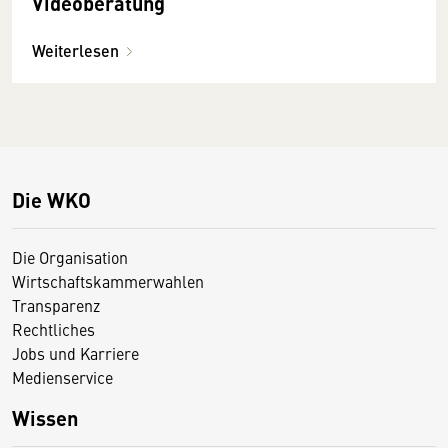
Videoberatung
Weiterlesen
Die WKO
Die Organisation
Wirtschaftskammerwahlen
Transparenz
Rechtliches
Jobs und Karriere
Medienservice
Wissen