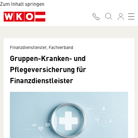
Zum Inhalt springen
Finanzdienstleister, Fachverband
Gruppen-Kranken- und
Pflegeversicherung für
Finanzdienstleister