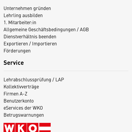
Unternehmen gründen
Lehrling ausbilden
1. Mitarbeiter:in
Allgemeine Geschäftsbedingungen / AGB
Dienstverhältnis beenden
Exportieren / Importieren
Förderungen
Service
Lehrabschlussprüfung / LAP
Kollektivverträge
Firmen A-Z
Benutzerkonto
eServices der WKO
Betrugswarnungen