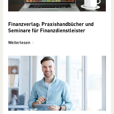
Finanzverlag: Praxishandbücher und
Seminare für Finanzdienstleister
Weiterlesen