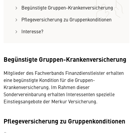
Begünstigte Gruppen-Krankenversicherung
Pflegeversicherung zu Gruppenkonditionen
Interesse?
Begünstigte Gruppen-Krankenversicherung
Mitglieder des Fachverbands Finanzdienstleister erhalten
eine begünstigte Kondition für die Gruppen-
Krankenversicherung. Im Rahmen dieser
Sondervereinbarung erhalten Interessenten spezielle
Einstiegsangebote der Merkur Versicherung.
Pflegeversicherung zu Gruppenkonditionen