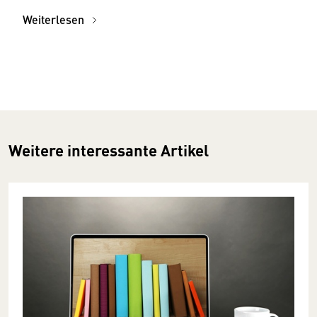
Weiterlesen
Weitere interessante Artikel