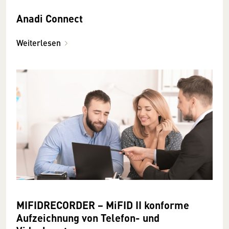
Anadi Connect
Weiterlesen
MIFIDRECORDER − MiFID II konforme
Aufzeichnung von Telefon- und