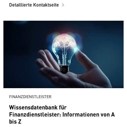
Detaillierte Kontaktseite
FINANZDIENSTLEISTER
Wissensdatenbank für
Finanzdienstleister: Informationen von A
bis Z