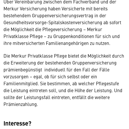
Über Vereinbarung zwischen dem Fachverband und der
Merkur Versicherung haben Versicherte mit bereits
bestehendem Gruppenversicherungsvertrag in der
Gesundheitsvorsorge-Spitalskostenversicherung ab sofort
die Möglichkeit die Pflegeversicherung – Merkur
Privatklasse Pflege – zu Gruppenkonditionen für sich und
ihre mitversicherten Familienangehörigen zu nutzen.
Die Merkur Privatklasse Pflege bietet die Möglichkeit durch
die Erweiterung der bestehenden Gruppenversicherung
prämienbegünstigt individuell für den Fall der Fälle
vorzusorgen – egal, ob für sich selbst oder ein
Familienmitglied. Sie bestimmen, ab welcher Pflegestufe
die Leistung eintreten soll, und die Höhe der Leistung. Und
sollte der Leistungsfall eintreten, entfällt die weitere
Prämienzahlung.
Interesse?