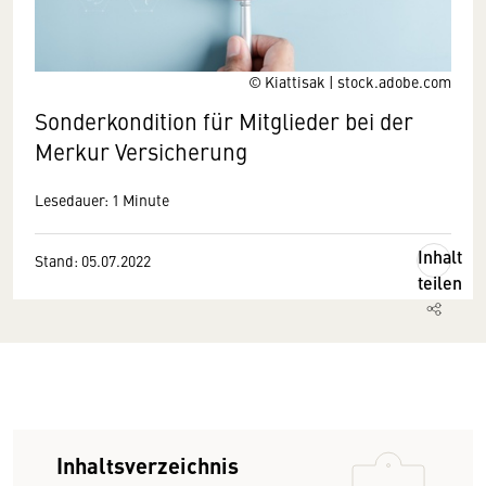
© Kiattisak | stock.adobe.com
Sonderkondition für Mitglieder bei der
Merkur Versicherung
Lesedauer: 1 Minute
Inhalt
Stand: 05.07.2022
teilen
Inhaltsverzeichnis