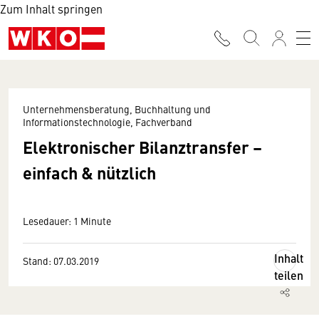
Zum Inhalt springen
Unternehmensberatung, Buchhaltung und
Informationstechnologie, Fachverband
Elektronischer Bilanztransfer –
einfach & nützlich
Lesedauer: 1 Minute
Inhalt
Stand: 07.03.2019
teilen