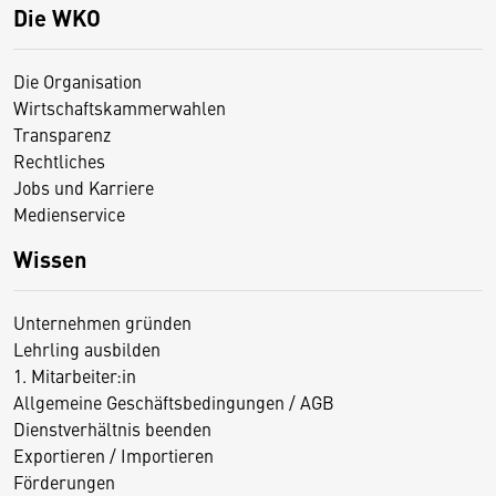
Die WKO
Die Organisation
Wirtschaftskammerwahlen
Transparenz
Rechtliches
Jobs und Karriere
Medienservice
Wissen
Unternehmen gründen
Lehrling ausbilden
1. Mitarbeiter:in
Allgemeine Geschäftsbedingungen / AGB
Dienstverhältnis beenden
Exportieren / Importieren
Förderungen