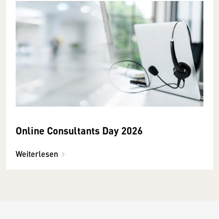
Online Consultants Day 2026
Weiterlesen