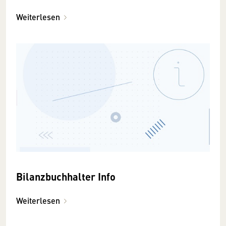
Weiterlesen
Bilanzbuchhalter Info
Weiterlesen