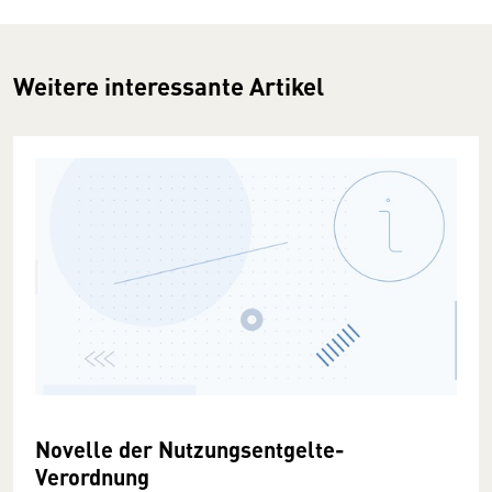
Weitere interessante Artikel
Novelle der Nutzungsentgelte-
Verordnung