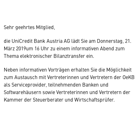
Sehr geehrtes Mitglied,
die UniCredit Bank Austria AG lädt Sie am Donnerstag, 21.
März 2019um 16 Uhr zu einem informativen Abend zum
Thema elektronischer Bilanztransfer ein.
Neben informativen Vorträgen erhalten Sie die Möglichkeit
zum Austausch mit Vertreterinnen und Vertretern der OeKB
als Serviceprovider, teilnehmenden Banken und
Softwarehäusern sowie Vertreterinnen und Vertretern der
Kammer der Steuerberater und Wirtschaftsprüfer.