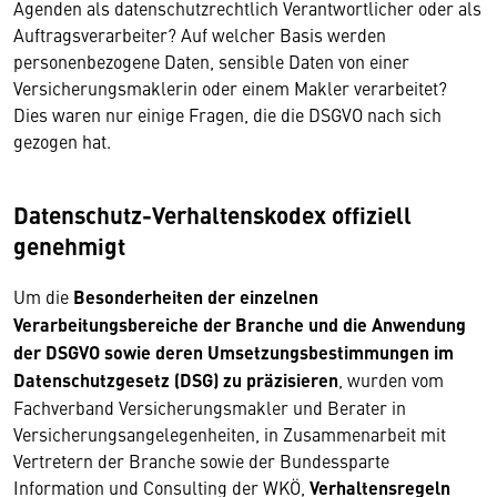
Agenden als datenschutzrechtlich Verantwortlicher oder als
Auftragsverarbeiter? Auf welcher Basis werden
personenbezogene Daten, sensible Daten von einer
Versicherungsmaklerin oder einem Makler verarbeitet?
Dies waren nur einige Fragen, die die DSGVO nach sich
gezogen hat.
Datenschutz-Verhaltenskodex offiziell
genehmigt
Um die
Besonderheiten der einzelnen
Verarbeitungsbereiche der Branche und die Anwendung
der DSGVO sowie deren Umsetzungsbestimmungen im
Datenschutzgesetz (DSG) zu präzisieren
, wurden vom
Fachverband Versicherungsmakler und Berater in
Versicherungsangelegenheiten, in Zusammenarbeit mit
Vertretern der Branche sowie der Bundessparte
Information und Consulting der WKÖ,
Verhaltensregeln