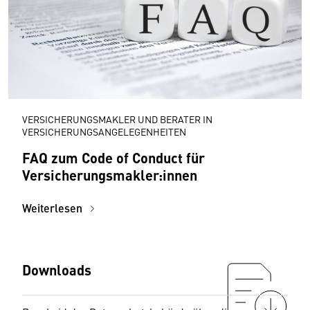
VERSICHERUNGSMAKLER UND BERATER IN
VERSICHERUNGSANGELEGENHEITEN
FAQ zum Code of Conduct für
Versicherungsmakler:innen
Weiterlesen
Downloads