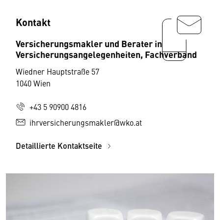
Kontakt
Versicherungsmakler und Berater in
Versicherungsangelegenheiten, Fachverband
Wiedner Hauptstraße 57
1040 Wien
+43 5 90900 4816
ihrversicherungsmakler@wko.at
Detaillierte Kontaktseite