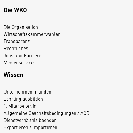
Die WKO
Die Organisation
Wirtschaftskammerwahlen
Transparenz
Rechtliches
Jobs und Karriere
Medienservice
Wissen
Unternehmen gründen
Lehrling ausbilden
1. Mitarbeiter:in
Allgemeine Geschäftsbedingungen / AGB
Dienstverhältnis beenden
Exportieren / Importieren