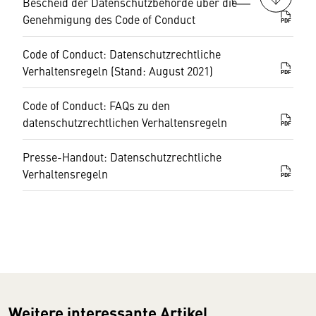
Bescheid der Datenschutzbehörde über die
Genehmigung des Code of Conduct
PDF
Code of Conduct: Datenschutzrechtliche
Verhaltensregeln (Stand: August 2021)
PDF
Code of Conduct: FAQs zu den
datenschutzrechtlichen Verhaltensregeln
PDF
Presse-Handout: Datenschutzrechtliche
Verhaltensregeln
PDF
Weitere interessante Artikel