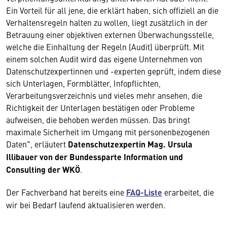
Ein Vorteil für all jene, die erklärt haben, sich offiziell an die
Verhaltensregeln halten zu wollen, liegt zusätzlich in der
Betrauung einer objektiven externen Überwachungsstelle,
welche die Einhaltung der Regeln (Audit) überprüft. Mit
einem solchen Audit wird das eigene Unternehmen von
Datenschutzexpertinnen und -experten geprüft, indem diese
sich Unterlagen, Formblätter, Infopflichten,
Verarbeitungsverzeichnis und vieles mehr ansehen, die
Richtigkeit der Unterlagen bestätigen oder Probleme
aufweisen, die behoben werden müssen. Das bringt
maximale Sicherheit im Umgang mit personenbezogenen
Daten", erläutert
Datenschutzexpertin Mag. Ursula
Illibauer von der Bundessparte Information und
Consulting der WKÖ
.
Der Fachverband hat bereits eine
FAQ-Liste
erarbeitet, die
wir bei Bedarf laufend aktualisieren werden.