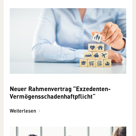
Neuer Rahmenvertrag "Exzedenten-
Vermögensschadenhaftpflicht“
Weiterlesen