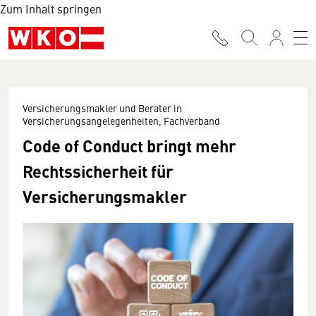
Zum Inhalt springen
Versicherungsmakler und Berater in
Versicherungsangelegenheiten, Fachverband
Code of Conduct bringt mehr
Rechtssicherheit für
Versicherungsmakler