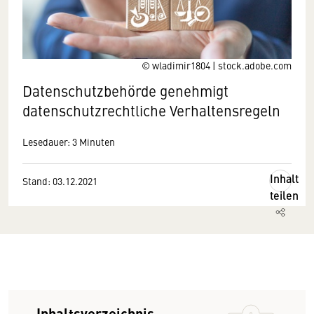
© wladimir1804 | stock.adobe.com
Datenschutzbehörde genehmigt
datenschutzrechtliche Verhaltensregeln
Lesedauer: 3 Minuten
Inhalt
Stand: 03.12.2021
teilen
Inhaltsverzeichnis