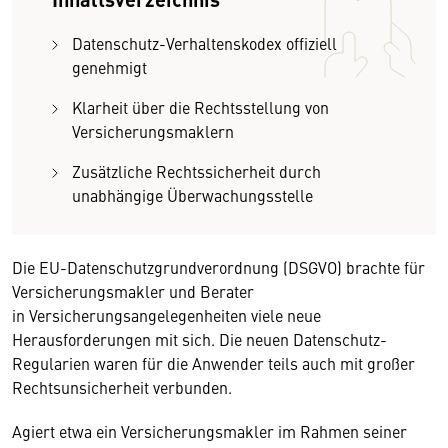
Datenschutz-Verhaltenskodex offiziell
genehmigt
Klarheit über die Rechtsstellung von
Versicherungsmaklern
Zusätzliche Rechtssicherheit durch
unabhängige Überwachungsstelle
Die EU-Datenschutzgrundverordnung (DSGVO) brachte für
Versicherungsmakler und Berater
in Versicherungsangelegenheiten viele neue
Herausforderungen mit sich. Die neuen Datenschutz-
Regularien waren für die Anwender teils auch mit großer
Rechtsunsicherheit verbunden.
Agiert etwa ein Versicherungsmakler im Rahmen seiner