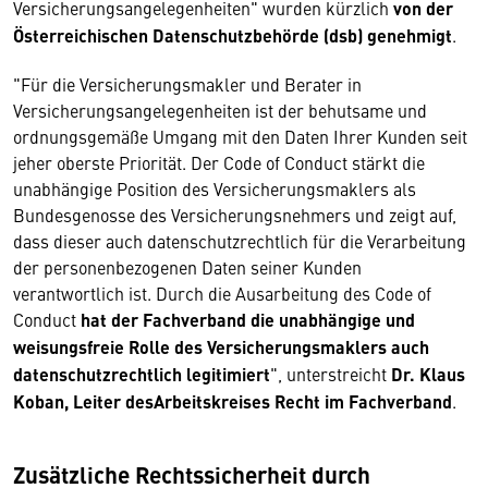
Versicherungsangelegenheiten" wurden kürzlich
von der
Österreichischen Datenschutzbehörde (dsb) genehmigt
.
"Für die Versicherungsmakler und Berater in
Versicherungsangelegenheiten ist der behutsame und
ordnungsgemäße Umgang mit den Daten Ihrer Kunden seit
jeher oberste Priorität. Der Code of Conduct stärkt die
unabhängige Position des Versicherungsmaklers als
Bundesgenosse des Versicherungsnehmers und zeigt auf,
dass dieser auch datenschutzrechtlich für die Verarbeitung
der personenbezogenen Daten seiner Kunden
verantwortlich ist. Durch die Ausarbeitung des Code of
Conduct
hat der Fachverband die unabhängige und
weisungsfreie Rolle des Versicherungsmaklers auch
datenschutzrechtlich legitimiert
", unterstreicht
Dr. Klaus
Koban, Leiter desArbeitskreises Recht im Fachverband
.
Zusätzliche Rechtssicherheit durch