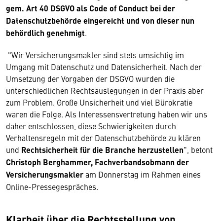
gem. Art 40 DSGVO als Code of Conduct bei der
Datenschutzbehörde eingereicht und von dieser nun
behördlich genehmigt
.
"Wir Versicherungsmakler sind stets umsichtig im
Umgang mit Datenschutz und Datensicherheit. Nach der
Umsetzung der Vorgaben der DSGVO wurden die
unterschiedlichen Rechtsauslegungen in der Praxis aber
zum Problem. Große Unsicherheit und viel Bürokratie
waren die Folge. Als Interessensvertretung haben wir uns
daher entschlossen, diese Schwierigkeiten durch
Verhaltensregeln mit der Datenschutzbehörde zu klären
und
Rechtsicherheit für die Branche herzustellen
", betont
Christoph Berghammer, Fachverbandsobmann der
Versicherungsmakler
am Donnerstag im Rahmen eines
Online-Pressegespräches.
Klarheit über die Rechtsstellung von