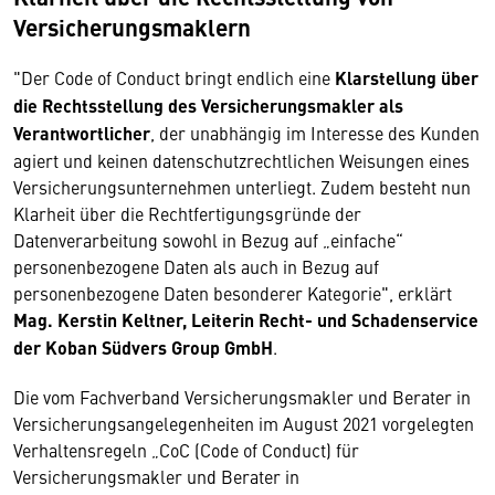
Versicherungsmaklern
"Der Code of Conduct bringt endlich eine
Klarstellung über
die Rechtsstellung des Versicherungsmakler als
Verantwortlicher
, der unabhängig im Interesse des Kunden
agiert und keinen datenschutzrechtlichen Weisungen eines
Versicherungsunternehmen unterliegt. Zudem besteht nun
Klarheit über die Rechtfertigungsgründe der
Datenverarbeitung sowohl in Bezug auf „einfache“
personenbezogene Daten als auch in Bezug auf
personenbezogene Daten besonderer Kategorie", erklärt
Mag. Kerstin Keltner, Leiterin Recht- und Schadenservice
der Koban Südvers Group GmbH
.
Die vom Fachverband Versicherungsmakler und Berater in
Versicherungsangelegenheiten im August 2021 vorgelegten
Verhaltensregeln „CoC (Code of Conduct) für
Versicherungsmakler und Berater in