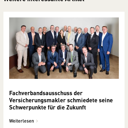
Fachverbandsausschuss der
Versicherungsmakler schmiedete seine
Schwerpunkte für die Zukunft
Weiterlesen