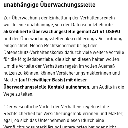
unabhängige Überwachungsstelle
Zur Überwachung der Einhaltung der Verhaltensregeln
wurde eine unabhängige, von der Datenschutzbehörde
akkreditierte Überwachungsstelle gemäß Art 41 DSGVO
und der Überwachungsstellenakkreditierungs-Verordnung
eingerichtet. Neben Rechtsicherheit bringt der
Datenschutz-Verhaltenskodex dadurch viele weitere Vorteile
für die Mitgliedsbetriebe, die sich an diesen halten wollen:
Um die Vorteile der Verhaltensregeln im vollen Ausmaß
nutzen zu können, können Versicherungsmaklerinnen und
Makler
(auf freiwilliger Basis) mit dieser
Überwachungsstelle Kontakt aufnehmen
, um Audits in die
Wege zu leiten.
"Der wesentliche Vorteil der Verhaltensregeln ist die
Rechtsicherheit für Versicherungsmaklerinnen und Makler,
egal, ob sich das Unternehmen diesen (durch eine
Verpflichtungsunterklärung) unterworfen hat oder nicht.