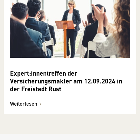
Expert:innentreffen der
Versicherungsmakler am 12.09.2024 in
der Freistadt Rust
Weiterlesen