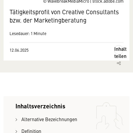
© WavebreakMediaMicro | stock.adobe.com
Tätigkeitsprofil von Creative Consultants
bzw. der Marketingberatung
Lesedauer: 1 Minute
Inhalt
12.06.2025
teilen
Inhaltsverzeichnis
Alternative Bezeichnungen
Definition