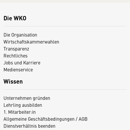
Die WKO
Die Organisation
Wirtschaftskammerwahlen
Transparenz
Rechtliches
Jobs und Karriere
Medienservice
Wissen
Unternehmen gründen
Lehrling ausbilden
1. Mitarbeiter:in
Allgemeine Geschäftsbedingungen / AGB
Dienstverhältnis beenden