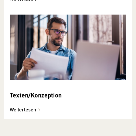
Texten/Konzeption
Weiterlesen