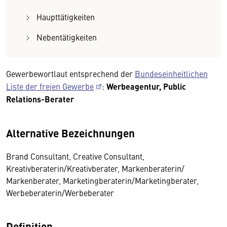
Haupttätigkeiten
Nebentätigkeiten
Gewerbewortlaut entsprechend der
Bundeseinheitlichen
Liste der freien Gewerbe
:
Werbeagentur, Public
Relations-Berater
Alternative Bezeichnungen
Brand Consultant, Creative Consultant,
Kreativberaterin/Kreativberater, Markenberaterin/
Markenberater, Marketingberaterin/Marketingberater,
Werbeberaterin/Werbeberater
Definition