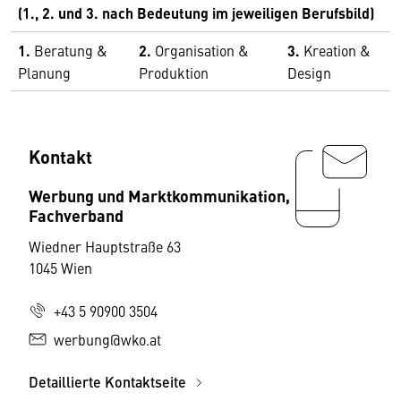
(1., 2. und 3. nach Bedeutung im jeweiligen Berufsbild)
1.
Beratung &
2.
Organisation &
3.
Kreation &
Planung
Produktion
Design
Kontakt
Werbung und Marktkommunikation,
Fachverband
Wiedner Hauptstraße 63
1045 Wien
+43 5 90900 3504
werbung@wko.at
Detaillierte Kontaktseite