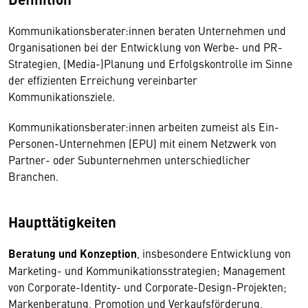
Kommunikationsberater:innen beraten Unternehmen und
Organisationen bei der Entwicklung von Werbe- und PR-
Strategien, (Media-)Planung und Erfolgskontrolle im Sinne
der effizienten Erreichung vereinbarter
Kommunikationsziele.
Kommunikationsberater:innen arbeiten zumeist als Ein-
Personen-Unternehmen (EPU) mit einem Netzwerk von
Partner- oder Subunternehmen unterschiedlicher
Branchen.
Haupttätigkeiten
Beratung und Konzeption
, insbesondere Entwicklung von
Marketing- und Kommunikationsstrategien; Management
von Corporate-Identity- und Corporate-Design-Projekten;
Markenberatung, Promotion und Verkaufsförderung,