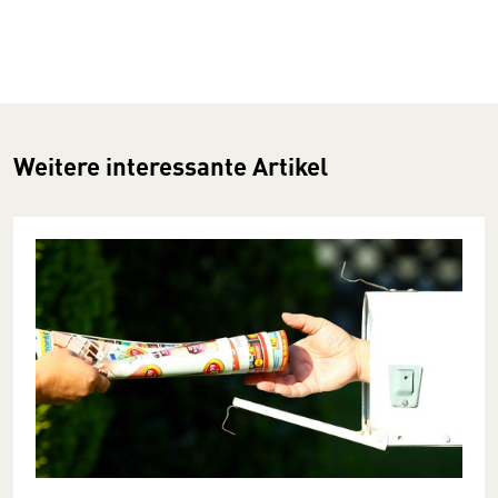
Weitere interessante Artikel