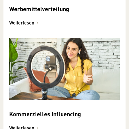
Werbemittelverteilung
Weiterlesen
Kommerzielles Influencing
Weiterlesen