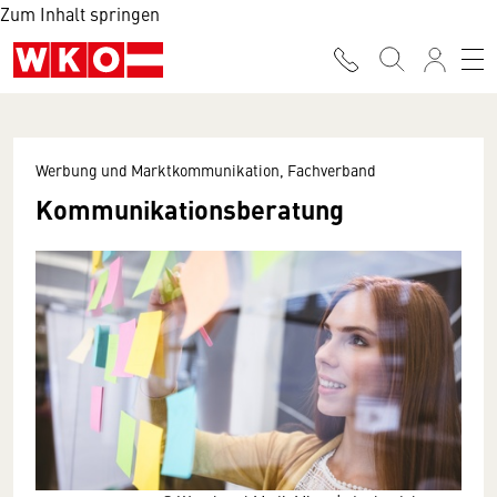
Zum Inhalt springen
Werbung und Marktkommunikation, Fachverband
Kommunikationsberatung