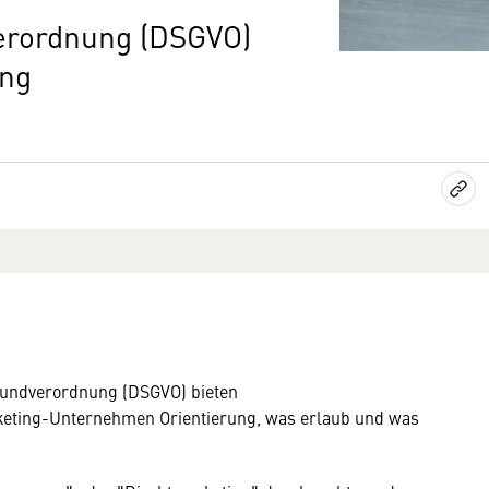
erordnung (DSGVO)
ung
undverordnung (DSGVO) bieten
eting-Unternehmen Orientierung, was erlaub und was