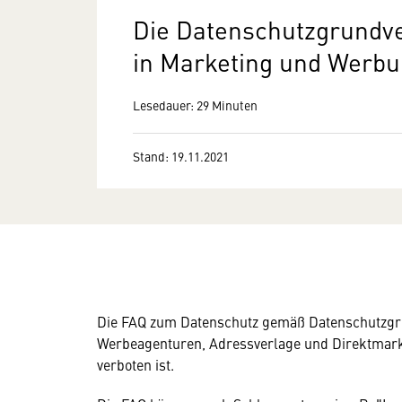
Die Datenschutzgrundv
in Marketing und Werb
Lesedauer: 29 Minuten
Stand: 19.11.2021
Die FAQ zum Datenschutz gemäß Datenschutzgr
Werbeagenturen, Adressverlage und Direktmark
verboten ist.