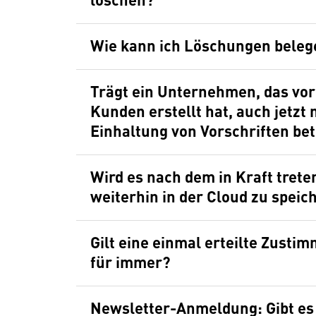
Wie kann ich Löschungen beleg
Trägt ein Unternehmen, das vor
Kunden erstellt hat, auch jetzt
Einhaltung von Vorschriften be
Wird es nach dem in Kraft tret
weiterhin in der Cloud zu speic
Gilt eine einmal erteilte Zusti
für immer?
Newsletter-Anmeldung: Gibt es 