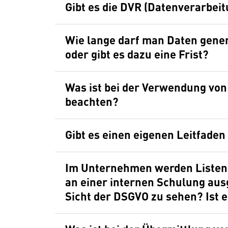
Gibt es die DVR (Datenverarbe
Wie lange darf man Daten gener
oder gibt es dazu eine Frist?
Was ist bei der Verwendung vo
beachten?
Gibt es einen eigenen Leitfade
Im Unternehmen werden Listen
an einer internen Schulung ausg
Sicht der DSGVO zu sehen? Ist e