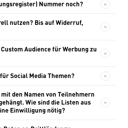
itungsregister) Nummer noch?
ell nutzen? Bis auf Widerruf,
n Custom Audience für Werbung zu
n für Social Media Themen?
 mit den Namen von Teilnehmern
ehängt. Wie sind die Listen aus
ine Einwilligung nötig?