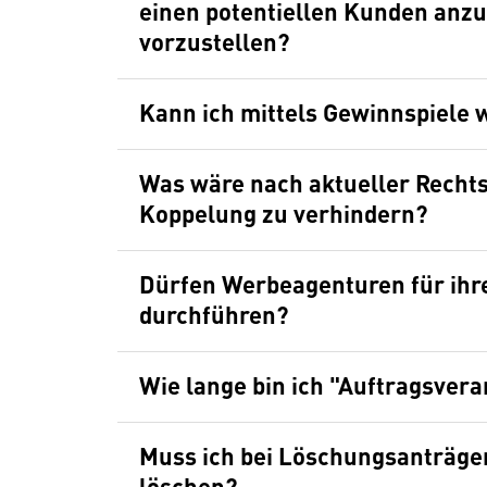
einen potentiellen Kunden anzu
vorzustellen?
Kann ich mittels Gewinnspiele
Was wäre nach aktueller Rechtsa
Koppelung zu verhindern?
Dürfen Werbeagenturen für ihr
durchführen?
Wie lange bin ich "Auftragsvera
Muss ich bei Löschungsanträge
löschen?