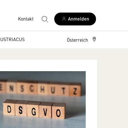
Kontakt
Anmelden
AUSTRIACUS
Österreich