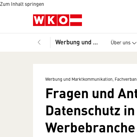
Zum Inhalt springen
Werbung und Marktkommunikation, Fachverband
Über uns
Werbung und Marktkommunikation, Fachverban
Fragen und An
Datenschutz in
Werbebranche