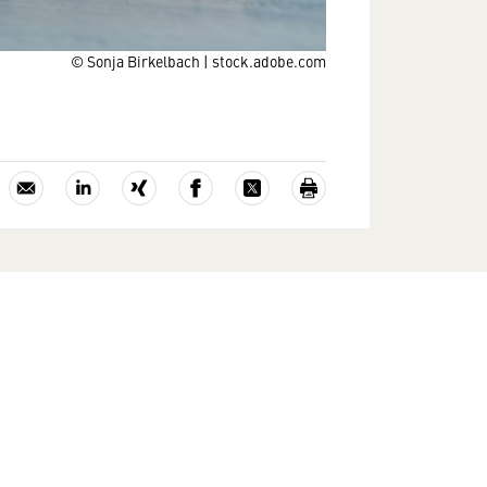
© Sonja Birkelbach | stock.adobe.com