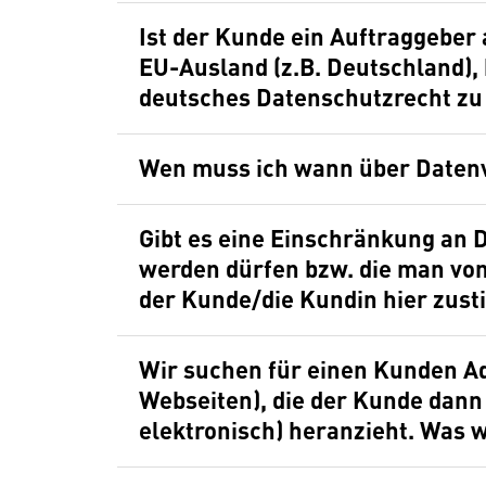
Ist der Kunde ein Auftraggeber
EU-Ausland (z.B. Deutschland), 
deutsches Datenschutzrecht zu
Wen muss ich wann über Datenv
Gibt es eine Einschränkung an D
werden dürfen bzw. die man von
der Kunde/die Kundin hier zus
Wir suchen für einen Kunden Ad
Webseiten), die der Kunde dann 
elektronisch) heranzieht. Was 