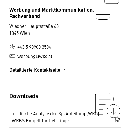
Werbung und Marktkommunikation,
Fachverband
Wiedner Hauptstraße 63
1045 Wien
+43 5 90900 3504
werbung@wko.at
Detaillierte Kontaktseite
Downloads
Juristische Analyse der Sp-Abteilung (WKÖ)
_WKBS Entgelt für Lehrlinge
PDF