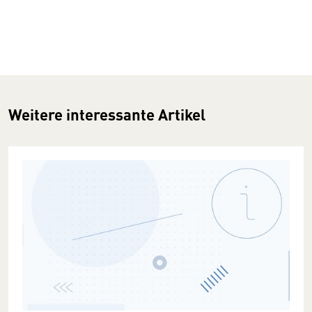
Weitere interessante Artikel