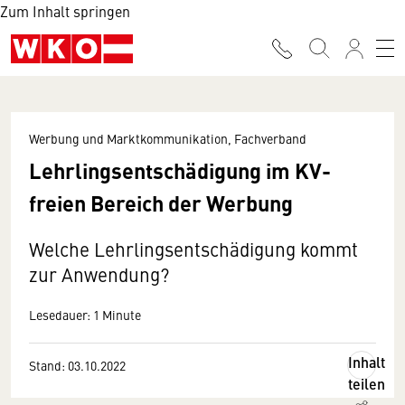
Zum Inhalt springen
Werbung und Marktkommunikation, Fachverband
Lehrlingsentschädigung im KV-
freien Bereich der Werbung
Welche Lehrlingsentschädigung kommt
zur Anwendung?
Lesedauer: 1 Minute
Inhalt
Stand: 03.10.2022
teilen