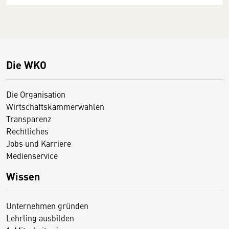
Die WKO
Die Organisation
Wirtschaftskammerwahlen
Transparenz
Rechtliches
Jobs und Karriere
Medienservice
Wissen
Unternehmen gründen
Lehrling ausbilden