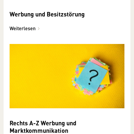
Werbung und Besitzstörung
Weiterlesen
Rechts A-Z Werbung und
Marktkommunikation