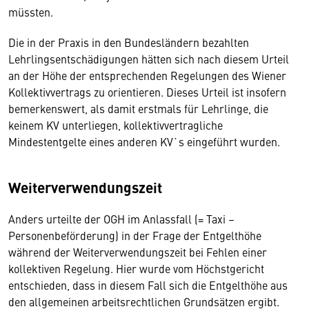
müssten.
Die in der Praxis in den Bundesländern bezahlten
Lehrlingsentschädigungen hätten sich nach diesem Urteil
an der Höhe der entsprechenden Regelungen des Wiener
Kollektivvertrags zu orientieren. Dieses Urteil ist insofern
bemerkenswert, als damit erstmals für Lehrlinge, die
keinem KV unterliegen, kollektivvertragliche
Mindestentgelte eines anderen KV`s eingeführt wurden.
Weiterverwendungszeit
Anders urteilte der OGH im Anlassfall (= Taxi –
Personenbeförderung) in der Frage der Entgelthöhe
während der Weiterverwendungszeit bei Fehlen einer
kollektiven Regelung. Hier wurde vom Höchstgericht
entschieden, dass in diesem Fall sich die Entgelthöhe aus
den allgemeinen arbeitsrechtlichen Grundsätzen ergibt.