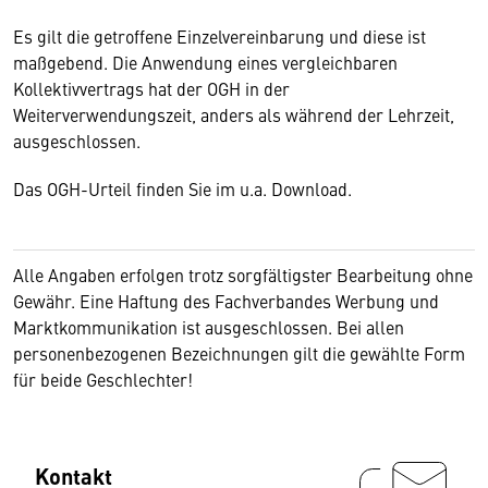
Es gilt die getroffene Einzelvereinbarung und diese ist
maßgebend. Die Anwendung eines vergleichbaren
Kollektivvertrags hat der OGH in der
Weiterverwendungszeit, anders als während der Lehrzeit,
ausgeschlossen.
Das OGH-Urteil finden Sie im u.a. Download.
Alle Angaben erfolgen trotz sorgfältigster Bearbeitung ohne
Gewähr. Eine Haftung des Fachverbandes Werbung und
Marktkommunikation ist ausgeschlossen. Bei allen
personenbezogenen Bezeichnungen gilt die gewählte Form
für beide Geschlechter!
Kontakt