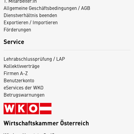
1. Mitarbeiter:in
Allgemeine Geschäftsbedingungen / AGB
Dienstverhältnis beenden
Exportieren / Importieren
Förderungen
Service
Lehrabschlussprüfung / LAP
Kollektivverträge
Firmen A-Z
Benutzerkonto
eServices der WKO
Betrugswarnungen
Wirtschaftskammer Österreich