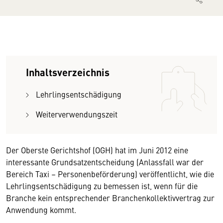
Inhaltsverzeichnis
Lehrlingsentschädigung
Weiterverwendungszeit
Der Oberste Gerichtshof (OGH) hat im Juni 2012 eine
interessante Grundsatzentscheidung (Anlassfall war der
Bereich Taxi – Personenbeförderung) veröffentlicht, wie die
Lehrlingsentschädigung zu bemessen ist, wenn für die
Branche kein entsprechender Branchenkollektivvertrag zur
Anwendung kommt.