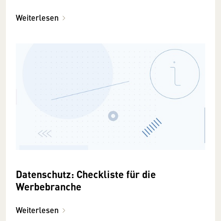
Weiterlesen
Datenschutz: Checkliste für die
Werbebranche
Weiterlesen