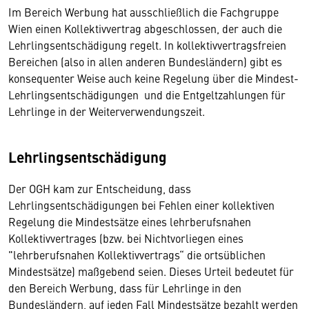
Im Bereich Werbung hat ausschließlich die Fachgruppe
Wien einen Kollektivvertrag abgeschlossen, der auch die
Lehrlingsentschädigung regelt. In kollektivvertragsfreien
Bereichen (also in allen anderen Bundesländern) gibt es
konsequenter Weise auch keine Regelung über die Mindest-
Lehrlingsentschädigungen und die Entgeltzahlungen für
Lehrlinge in der Weiterverwendungszeit.
Lehrlingsentschädigung
Der OGH kam zur Entscheidung, dass
Lehrlingsentschädigungen bei Fehlen einer kollektiven
Regelung die Mindestsätze eines lehrberufsnahen
Kollektivvertrages (bzw. bei Nichtvorliegen eines
"lehrberufsnahen Kollektivvertrags“ die ortsüblichen
Mindestsätze) maßgebend seien. Dieses Urteil bedeutet für
den Bereich Werbung, dass für Lehrlinge in den
Bundesländern, auf jeden Fall Mindestsätze bezahlt werden