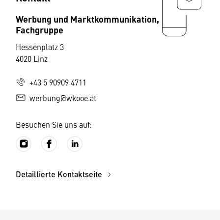
Werbung und Marktkommunikation,
Fachgruppe
Hessenplatz 3
4020 Linz
+43 5 90909 4711
werbung@wkooe.at
Besuchen Sie uns auf:
Detaillierte Kontaktseite