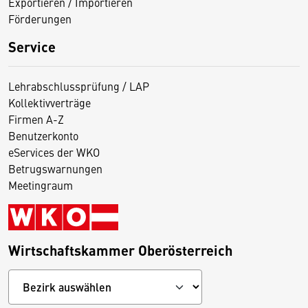
Exportieren / Importieren
Förderungen
Service
Lehrabschlussprüfung / LAP
Kollektivverträge
Firmen A-Z
Benutzerkonto
eServices der WKO
Betrugswarnungen
Meetingraum
Wirtschaftskammer Oberösterreich