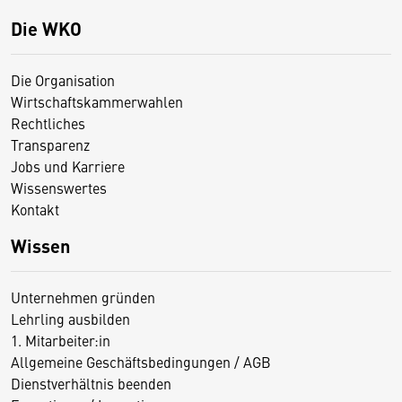
Die WKO
Die Organisation
Wirtschaftskammerwahlen
Rechtliches
Transparenz
Jobs und Karriere
Wissenswertes
Kontakt
Wissen
Unternehmen gründen
Lehrling ausbilden
1. Mitarbeiter:in
Allgemeine Geschäftsbedingungen / AGB
Dienstverhältnis beenden