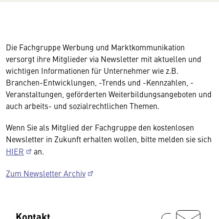
Die Fachgruppe Werbung und Marktkommunikation
versorgt ihre Mitglieder via Newsletter mit aktuellen und
wichtigen Informationen für Unternehmer wie z.B.
Branchen-Entwicklungen, -Trends und -Kennzahlen, -
Veranstaltungen, geförderten Weiterbildungsangeboten und
auch arbeits- und sozialrechtlichen Themen.
Wenn Sie als Mitglied der Fachgruppe den kostenlosen
Newsletter in Zukunft erhalten wollen, bitte melden sie sich
HIER
an.
Zum Newsletter Archiv
Kontakt