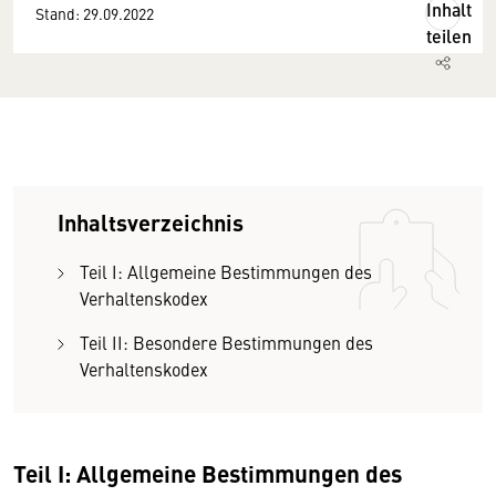
Inhalt
Stand: 29.09.2022
teilen
Inhaltsverzeichnis
Teil I: Allgemeine Bestimmungen des
Verhaltenskodex
Teil II: Besondere Bestimmungen des
Verhaltenskodex
Teil I: Allgemeine Bestimmungen des