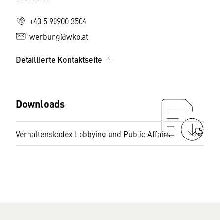
+43 5 90900 3504
werbung@wko.at
Detaillierte Kontaktseite
Downloads
Verhaltenskodex Lobbying und Public Affairs
PDF