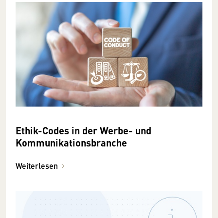
Ethik-Codes in der Werbe- und
Kommunikationsbranche
Weiterlesen