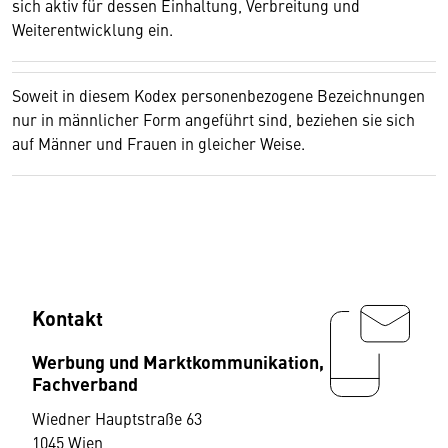
sich aktiv für dessen Einhaltung, Verbreitung und
Weiterentwicklung ein.
Soweit in diesem Kodex personenbezogene Bezeichnungen
nur in männlicher Form angeführt sind, beziehen sie sich
auf Männer und Frauen in gleicher Weise.
Kontakt
Werbung und Marktkommunikation,
Fachverband
Wiedner Hauptstraße 63
1045 Wien