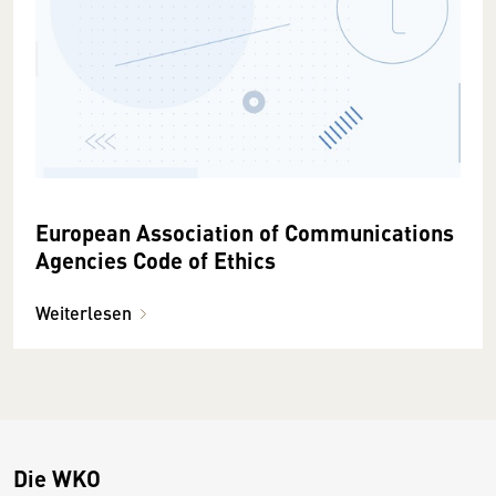
European Association of Communications
Agencies Code of Ethics
Weiterlesen
Die WKO