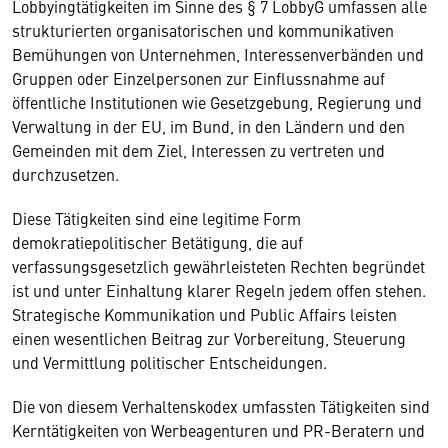
Lobbyingtätigkeiten im Sinne des § 7 LobbyG umfassen alle
strukturierten organisatorischen und kommunikativen
Bemühungen von Unternehmen, Interessenverbänden und
Gruppen oder Einzelpersonen zur Einflussnahme auf
öffentliche Institutionen wie Gesetzgebung, Regierung und
Verwaltung in der EU, im Bund, in den Ländern und den
Gemeinden mit dem Ziel, Interessen zu vertreten und
durchzusetzen.
Diese Tätigkeiten sind eine legitime Form
demokratiepolitischer Betätigung, die auf
verfassungsgesetzlich gewährleisteten Rechten begründet
ist und unter Einhaltung klarer Regeln jedem offen stehen.
Strategische Kommunikation und Public Affairs leisten
einen wesentlichen Beitrag zur Vorbereitung, Steuerung
und Vermittlung politischer Entscheidungen.
Die von diesem Verhaltenskodex umfassten Tätigkeiten sind
Kerntätigkeiten von Werbeagenturen und PR-Beratern und