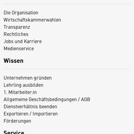
Die Organisation
Wirtschaftskammerwahlen
Transparenz
Rechtliches
Jobs und Karriere
Medienservice
Wissen
Unternehmen gründen
Lehrling ausbilden
1. Mitarbeiter:in
Allgemeine Geschäftsbedingungen / AGB
Dienstverhältnis beenden
Exportieren / Importieren
Förderungen
Service