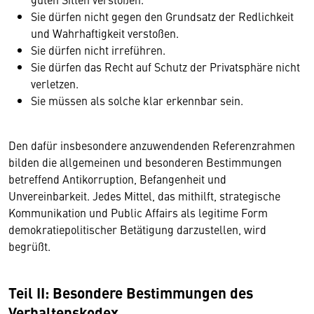
Sie dürfen nicht gegen den Grundsatz der Redlichkeit
und Wahrhaftigkeit verstoßen.
Sie dürfen nicht irreführen.
Sie dürfen das Recht auf Schutz der Privatsphäre nicht
verletzen.
Sie müssen als solche klar erkennbar sein.
Den dafür insbesondere anzuwendenden Referenzrahmen
bilden die allgemeinen und besonderen Bestimmungen
betreffend Antikorruption, Befangenheit und
Unvereinbarkeit. Jedes Mittel, das mithilft, strategische
Kommunikation und Public Affairs als legitime Form
demokratiepolitischer Betätigung darzustellen, wird
begrüßt.
Teil II: Besondere Bestimmungen des
Verhaltenskodex