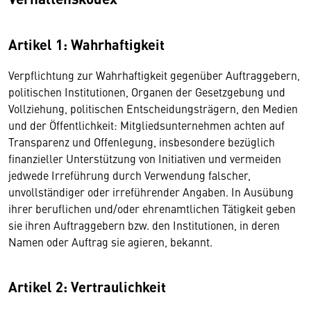
Artikel 1: Wahrhaftigkeit
Verpflichtung zur Wahrhaftigkeit gegenüber Auftraggebern,
politischen Institutionen, Organen der Gesetzgebung und
Vollziehung, politischen Entscheidungsträgern, den Medien
und der Öffentlichkeit: Mitgliedsunternehmen achten auf
Transparenz und Offenlegung, insbesondere bezüglich
finanzieller Unterstützung von Initiativen und vermeiden
jedwede Irreführung durch Verwendung falscher,
unvollständiger oder irreführender Angaben. In Ausübung
ihrer beruflichen und/oder ehrenamtlichen Tätigkeit geben
sie ihren Auftraggebern bzw. den Institutionen, in deren
Namen oder Auftrag sie agieren, bekannt.
Artikel 2: Vertraulichkeit