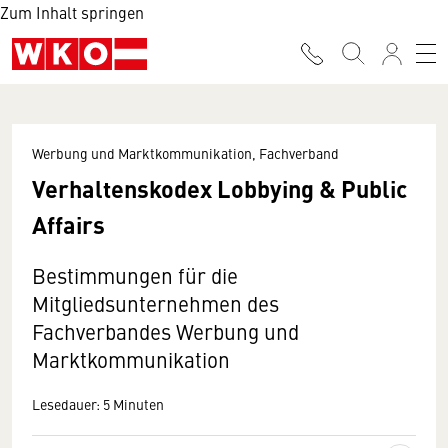
Zum Inhalt springen
Werbung und Marktkommunikation, Fachverband
Verhaltenskodex Lobbying & Public
Affairs
Bestimmungen für die
Mitgliedsunternehmen des
Fachverbandes Werbung und
Marktkommunikation
Lesedauer: 5 Minuten