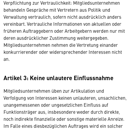
Verpflichtung zur Vertraulichkeit: Mitgliedsunternehmen
behandeln Gespräche mit Vertretern aus Politik und
Verwaltung vertraulich, sofern nicht ausdrücklich anders
vereinbart. Vertrauliche Informationen von aktuellen oder
früheren Auftraggebern oder Arbeitgebern werden nur mit
deren ausdrücklicher Zustimmung weitergegeben.
Mitgliedsunternehmen nehmen die Vertretung einander
konkurrierender oder widersprechender Interessen nicht
an.
Artikel 3: Keine unlautere Einflussnahme
Mitgliedsunternehmen üben zur Artikulation und
Verfolgung von Interessen keinen unlauteren, unsachlichen,
unangemessenen oder ungesetzlichen Einfluss auf
Funktionsträger aus, insbesondere weder durch direkte,
noch indirekte finanzielle oder sonstige materielle Anreize.
Im Falle eines diesbezüglichen Auftrages wird ein solcher