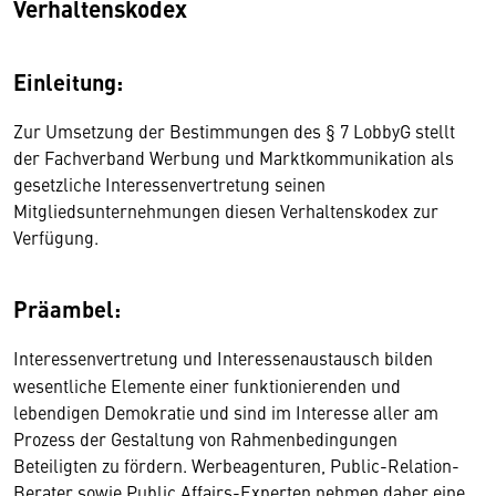
Verhaltenskodex
Einleitung:
Zur Umsetzung der Bestimmungen des § 7 LobbyG stellt
der Fachverband Werbung und Marktkommunikation als
gesetzliche Interessenvertretung seinen
Mitgliedsunternehmungen diesen Verhaltenskodex zur
Verfügung.
Präambel:
Interessenvertretung und Interessenaustausch bilden
wesentliche Elemente einer funktionierenden und
lebendigen Demokratie und sind im Interesse aller am
Prozess der Gestaltung von Rahmenbedingungen
Beteiligten zu fördern. Werbeagenturen, Public-Relation-
Berater sowie Public Affairs-Experten nehmen daher eine