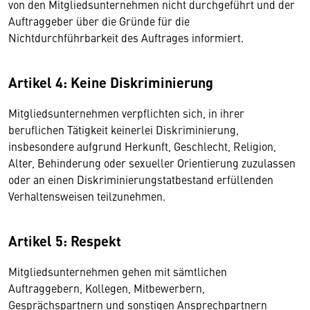
von den Mitgliedsunternehmen nicht durchgeführt und der
Auftraggeber über die Gründe für die
Nichtdurchführbarkeit des Auftrages informiert.
Artikel 4: Keine Diskriminierung
Mitgliedsunternehmen verpflichten sich, in ihrer
beruflichen Tätigkeit keinerlei Diskriminierung,
insbesondere aufgrund Herkunft, Geschlecht, Religion,
Alter, Behinderung oder sexueller Orientierung zuzulassen
oder an einen Diskriminierungstatbestand erfüllenden
Verhaltensweisen teilzunehmen.
Artikel 5: Respekt
Mitgliedsunternehmen gehen mit sämtlichen
Auftraggebern, Kollegen, Mitbewerbern,
Gesprächspartnern und sonstigen Ansprechpartnern