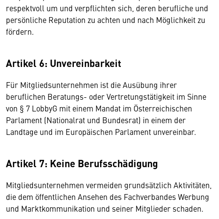
respektvoll um und verpflichten sich, deren berufliche und
persönliche Reputation zu achten und nach Möglichkeit zu
fördern.
Artikel 6: Unvereinbarkeit
Für Mitgliedsunternehmen ist die Ausübung ihrer
beruflichen Beratungs- oder Vertretungstätigkeit im Sinne
von § 7 LobbyG mit einem Mandat im Österreichischen
Parlament (Nationalrat und Bundesrat) in einem der
Landtage und im Europäischen Parlament unvereinbar.
Artikel 7: Keine Berufsschädigung
Mitgliedsunternehmen vermeiden grundsätzlich Aktivitäten,
die dem öffentlichen Ansehen des Fachverbandes Werbung
und Marktkommunikation und seiner Mitglieder schaden.