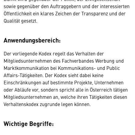
sowie gegenüber den Auftraggebern und der interessierten
Öffentlichkeit ein klares Zeichen der Transparenz und der
Qualität gesetzt.
Anwendungsbereich:
Der vorliegende Kodex regelt das Verhalten der
Mitgliedsunternehmen des Fachverbandes Werbung und
Marktkommunikation bei Kommunikations- und Public
Affairs-Tätigkeiten. Der Kodex sieht dabei keine
Einschränkungen auf bestimmte Projekte, Unternehmen
oder Abläufe vor, sondern spricht alle in Österreich tätigen
Mitgliedsunternehmen an, welche ihren Tätigkeiten diesen
Verhaltenskodex zugrunde legen können.
Wichtige Begriffe: