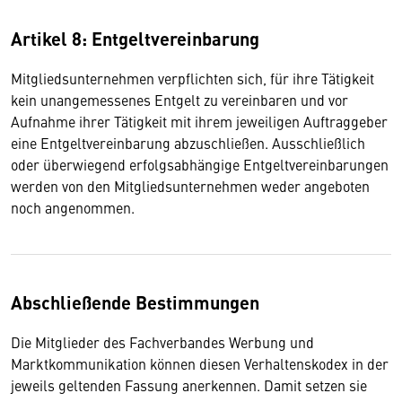
Artikel 8: Entgeltvereinbarung
Mitgliedsunternehmen verpflichten sich, für ihre Tätigkeit
kein unangemessenes Entgelt zu vereinbaren und vor
Aufnahme ihrer Tätigkeit mit ihrem jeweiligen Auftraggeber
eine Entgeltvereinbarung abzuschließen. Ausschließlich
oder überwiegend erfolgsabhängige Entgeltvereinbarungen
werden von den Mitgliedsunternehmen weder angeboten
noch angenommen.
Abschließende Bestimmungen
Die Mitglieder des Fachverbandes Werbung und
Marktkommunikation können diesen Verhaltenskodex in der
jeweils geltenden Fassung anerkennen. Damit setzen sie