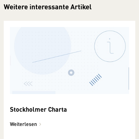
Weitere interessante Artikel
Stockholmer Charta
Weiterlesen