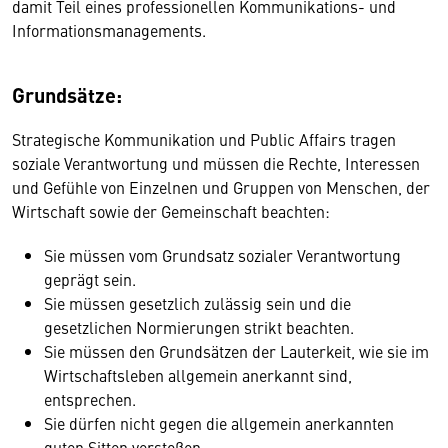
damit Teil eines professionellen Kommunikations- und
Informationsmanagements.
Grundsätze:
Strategische Kommunikation und Public Affairs tragen
soziale Verantwortung und müssen die Rechte, Interessen
und Gefühle von Einzelnen und Gruppen von Menschen, der
Wirtschaft sowie der Gemeinschaft beachten:
Sie müssen vom Grundsatz sozialer Verantwortung
geprägt sein.
Sie müssen gesetzlich zulässig sein und die
gesetzlichen Normierungen strikt beachten.
Sie müssen den Grundsätzen der Lauterkeit, wie sie im
Wirtschaftsleben allgemein anerkannt sind,
entsprechen.
Sie dürfen nicht gegen die allgemein anerkannten
guten Sitten verstoßen.