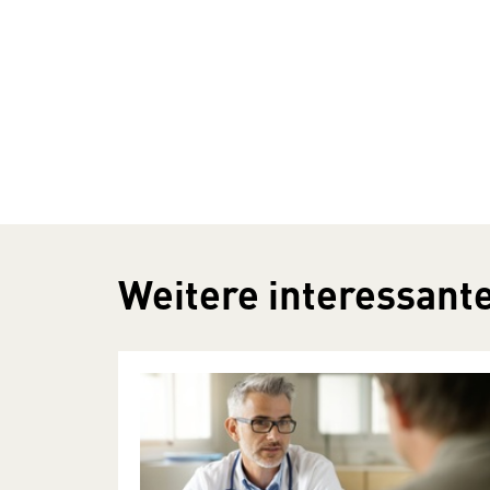
Weitere interessante