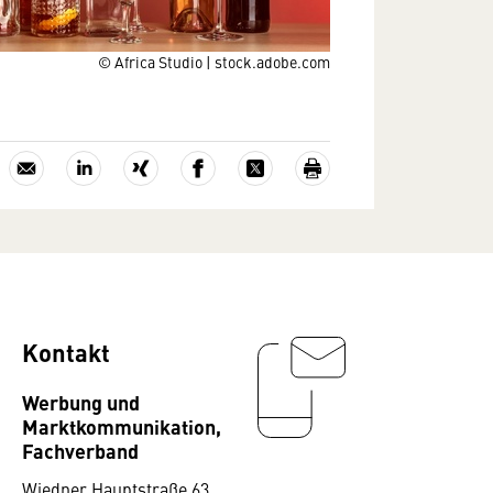
© Africa Studio | stock.adobe.com
Kontakt
Werbung und
Marktkommunikation,
Fachverband
Wiedner Hauptstraße 63