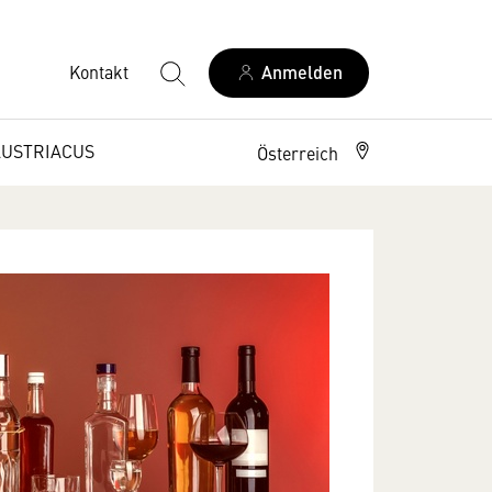
Kontakt
Anmelden
AUSTRIACUS
Österreich