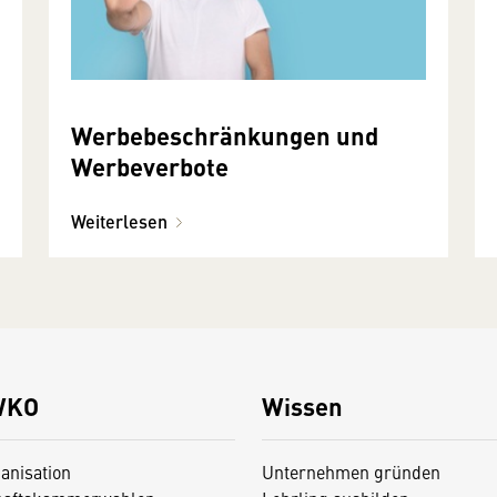
Werbebeschränkungen und
Werbeverbote
Weiterlesen
WKO
Wissen
anisation
Unternehmen gründen