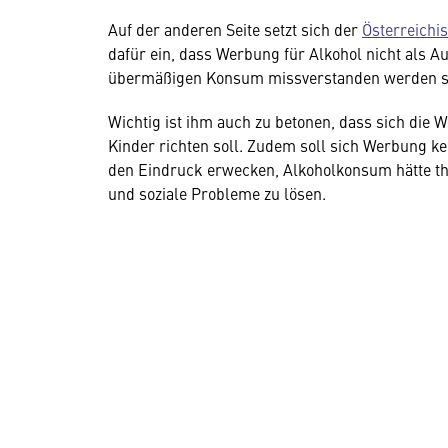
Auf der anderen Seite setzt sich der
Österreichi
dafür ein, dass Werbung für Alkohol nicht als 
übermäßigen Konsum missverstanden werden so
Wichtig ist ihm auch zu betonen, dass sich die 
Kinder richten soll. Zudem soll sich Werbung k
den Eindruck erwecken, Alkoholkonsum hätte th
und soziale Probleme zu lösen.