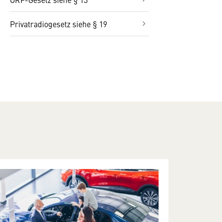
Privatradiogesetz siehe § 19