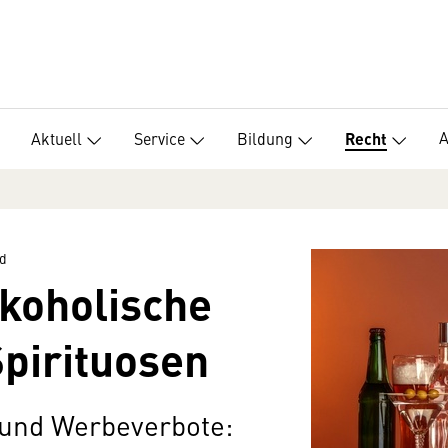
Aktuell
Service
Bildung
Recht
d
koholische
pirituosen
und Werbeverbote: