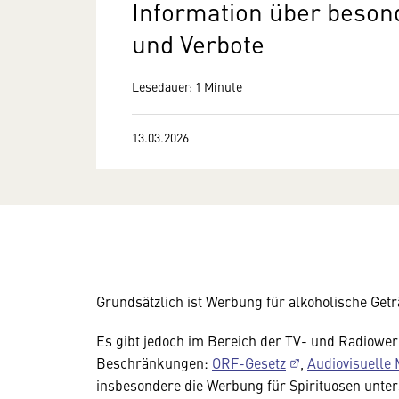
Information über beso
und Verbote
Lesedauer: 1 Minute
13.03.2026
Grundsätzlich ist Werbung für alkoholische Getr
Es gibt jedoch im Bereich der TV- und Radiower
Beschränkungen:
ORF-Gesetz
,
Audiovisuelle
insbesondere die Werbung für Spirituosen unte