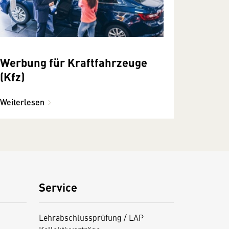
Werbung für Kraftfahrzeuge
(Kfz)
Weiterlesen
Service
Lehrabschlussprüfung / LAP