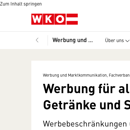
Zum Inhalt springen
Werbung und Marktkommunikation, Fachverband
Über uns
Werbung und Marktkommunikation, Fachverban
Werbung für al
Getränke und S
Werbebeschränkungen 