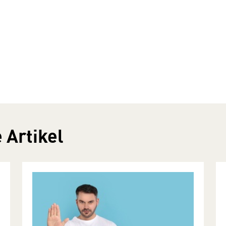
 Artikel