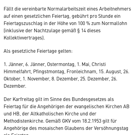
Fällt die vereinbarte Normalarbeitszeit eines Arbeitnehmers
auf einen gesetzlichen Feiertag, gebührt pro Stunde ein
Feiertagszuschlag in der Höhe von 100 % zum Normallohn
(inklusive der Nachtzulage gemäß § 14 dieses
Kollektivvertrages).
Als gesetzliche Feiertage gelten:
1. Jänner, 6. Jänner, Ostermontag, 1. Mai, Christi
Himmelfahrt, Pfingstmontag, Fronleichnam, 15. August, 26.
Oktober, 1. November, 8. Dezember, 25. Dezember, 26.
Dezember.
Der Karfreitag gilt im Sinne des Bundesgesetzes als
Feiertag für die Angehörigen der evangelischen Kirchen AB
und HB, der Altkatholischen Kirche und der
Methodistenkirche. Gemäß GKV vom 18.2.1953 gilt für
Angehörige des mosaischen Glaubens der Versöhnungstag