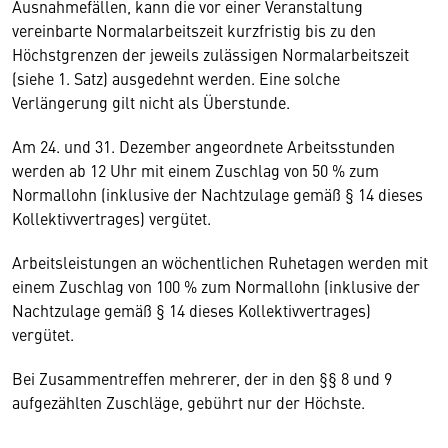
Ausnahmefällen, kann die vor einer Veranstaltung
vereinbarte Normalarbeitszeit kurzfristig bis zu den
Höchstgrenzen der jeweils zulässigen Normalarbeitszeit
(siehe 1. Satz) ausgedehnt werden. Eine solche
Verlängerung gilt nicht als Überstunde.
Am 24. und 31. Dezember angeordnete Arbeitsstunden
werden ab 12 Uhr mit einem Zuschlag von 50 % zum
Normallohn (inklusive der Nachtzulage gemäß § 14 dieses
Kollektivvertrages) vergütet.
Arbeitsleistungen an wöchentlichen Ruhetagen werden mit
einem Zuschlag von 100 % zum Normallohn (inklusive der
Nachtzulage gemäß § 14 dieses Kollektivvertrages)
vergütet.
Bei Zusammentreffen mehrerer, der in den §§ 8 und 9
aufgezählten Zuschläge, gebührt nur der Höchste.