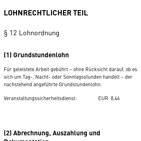
LOHNRECHTLICHER TEIL
§ 12 Lohnordnung
(1) Grundstundenlohn
Für geleistete Arbeit gebührt – ohne Rücksicht darauf, ob es
sich um Tag-, Nacht- oder Sonntagsstunden handelt – der
nachstehend angeführte Grundstundenlohn.
Veranstaltungssicherheitsdienst: EUR 8,46
(2) Abrechnung, Auszahlung und