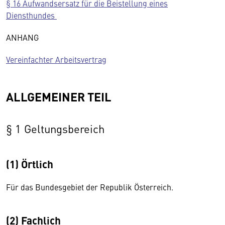
§ 16 Aufwandsersatz für die Beistellung eines
Diensthundes
ANHANG
Vereinfachter Arbeitsvertrag
ALLGEMEINER TEIL
§ 1 Geltungsbereich
(1) Örtlich
Für das Bundesgebiet der Republik Österreich.
(2) Fachlich