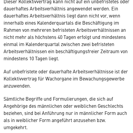
Dieser Kollektivvertrag kann nicht auf ein unbefristetes oder
dauerhaftes Arbeitsverhältnis angewendet werden. Ein
dauerhaftes Arbeitsverhältnis liegt dann nicht vor, wenn
innerhalb eines Kalenderquartals die Beschäftigung im
Rahmen von mehreren befristeten Arbeitsverhältnissen an
nicht mehr als höchstens 40 Tagen erfolgt und mindestens
einmal im Kalenderquartal zwischen zwei befristeten
Arbeitsverhältnissen ein beschäftigungsfreier Zeitraum von
mindestens 10 Tagen liegt.
Auf unbefristete oder dauerhafte Arbeitsverhältnisse ist der
Kollektivvertrag für Wachorgane im Bewachungsgewerbe
anzuwenden.
Sämtliche Begriffe und Formulierungen, die sich auf
Angehörige des männlichen oder weiblichen Geschlechts
beziehen, sind bei Anführung nur in männlicher Form auch
als in weiblicher Form angeführt anzusehen bzw.
umgekehrt.