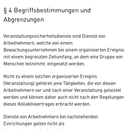
§ 4 Begriffsbestimmungen und
Abgrenzungen
Veranstaltungssicherheitsdienste sind Dienste von
Arbeitnehmern, welche von einem
Bewachungsunternehmen bei einem organisierten Ereignis
mit einem begrenzten Zeitumfang, an dem eine Gruppe von
Menschen teilnimmt, eingesetzt werden.
Nicht zu einem solchen organisierten Ereignis
(Veranstaltung) gehören jene Tätigkeiten, die von diesen
Arbeitnehmern vor und nach einer Veranstaltung geleistet
werden und können daher auch nicht nach den Regelungen
dieses Kollektivvertrages erbracht werden.
Dienste von Arbeitnehmern bei nachstehenden
Einrichtungen gelten nicht als