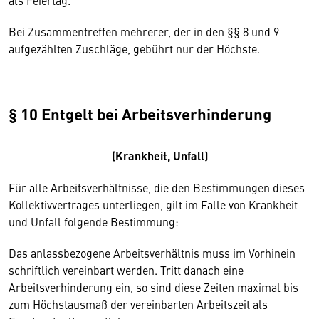
als Feiertag.
Bei Zusammentreffen mehrerer, der in den §§ 8 und 9
aufgezählten Zuschläge, gebührt nur der Höchste.
§ 10 Entgelt bei Arbeitsverhinderung
(Krankheit, Unfall)
Für alle Arbeitsverhältnisse, die den Bestimmungen dieses
Kollektivvertrages unterliegen, gilt im Falle von Krankheit
und Unfall folgende Bestimmung:
Das anlassbezogene Arbeitsverhältnis muss im Vorhinein
schriftlich vereinbart werden. Tritt danach eine
Arbeitsverhinderung ein, so sind diese Zeiten maximal bis
zum Höchstausmaß der vereinbarten Arbeitszeit als