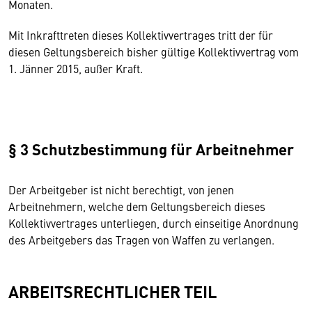
Monaten.
Mit Inkrafttreten dieses Kollektivvertrages tritt der für
diesen Geltungsbereich bisher gültige Kollektivvertrag vom
1. Jänner 2015, außer Kraft.
§ 3 Schutzbestimmung für Arbeitnehmer
Der Arbeitgeber ist nicht berechtigt, von jenen
Arbeitnehmern, welche dem Geltungsbereich dieses
Kollektivvertrages unterliegen, durch einseitige Anordnung
des Arbeitgebers das Tragen von Waffen zu verlangen.
ARBEITSRECHTLICHER TEIL