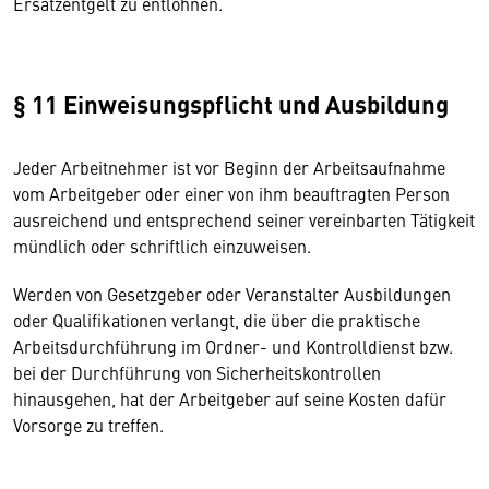
Ersatzentgelt zu entlohnen.
§ 11 Einweisungspflicht und Ausbildung
Jeder Arbeitnehmer ist vor Beginn der Arbeitsaufnahme
vom Arbeitgeber oder einer von ihm beauftragten Person
ausreichend und entsprechend seiner vereinbarten Tätigkeit
mündlich oder schriftlich einzuweisen.
Werden von Gesetzgeber oder Veranstalter Ausbildungen
oder Qualifikationen verlangt, die über die praktische
Arbeitsdurchführung im Ordner- und Kontrolldienst bzw.
bei der Durchführung von Sicherheitskontrollen
hinausgehen, hat der Arbeitgeber auf seine Kosten dafür
Vorsorge zu treffen.