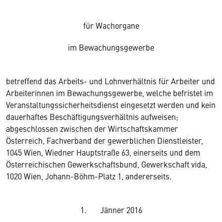
für Wachorgane
im Bewachungsgewerbe
betreffend das Arbeits- und Lohnverhältnis für Arbeiter und
Arbeiterinnen im Bewachungsgewerbe, welche befristet im
Veranstaltungssicherheitsdienst eingesetzt werden und kein
dauerhaftes Beschäftigungsverhältnis aufweisen;
abgeschlossen zwischen der Wirtschaftskammer
Österreich, Fachverband der gewerblichen Dienstleister,
1045 Wien, Wiedner Hauptstraße 63, einerseits und dem
Österreichischen Gewerkschaftsbund, Gewerkschaft vida,
1020 Wien, Johann-Böhm-Platz 1, andererseits.
1. Jänner 2016