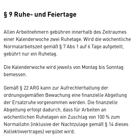
§ 9 Ruhe- und Feiertage
Allen Arbeitnehmern gebühren innerhalb des Zeitraumes
einer Kalenderwoche zwei Ruhetage. Wird die wöchentliche
Normalarbeitszeit gemäß § 7 Abs 1 auf 6 Tage aufgeteilt,
gebührt nur ein Ruhetag.
Die Kalenderwoche wird jeweils von Montag bis Sonntag
bemessen.
Gemäß § 22 ARG kann zur Aufrechterhaltung der
ordnungsgemäßen Bewachung eine finanzielle Abgeltung
der Ersatzruhe vorgenommen werden. Die finanzielle
Abgeltung erfolgt dadurch, dass für Arbeiten an
wöchentlichen Ruhetagen ein Zuschlag von 100 % zum
Normallohn (inklusive der Nachtzulage gemäß § 14 dieses
Kollektivvertrages) vergütet wird.