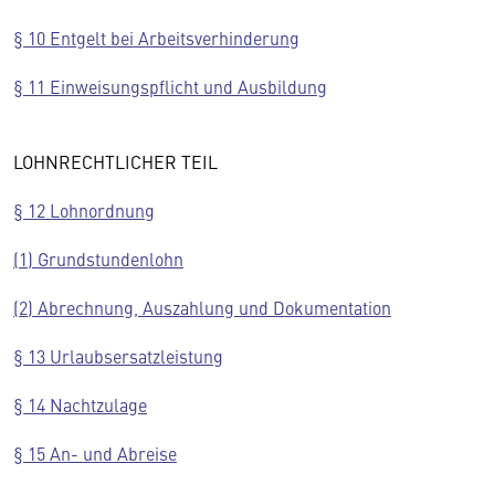
§ 10 Entgelt bei Arbeitsverhinderung
§ 11 Einweisungspflicht und Ausbildung
LOHNRECHTLICHER TEIL
§ 12 Lohnordnung
(1) Grundstundenlohn
(2) Abrechnung, Auszahlung und Dokumentation
§ 13 Urlaubsersatzleistung
§ 14 Nachtzulage
§ 15 An- und Abreise