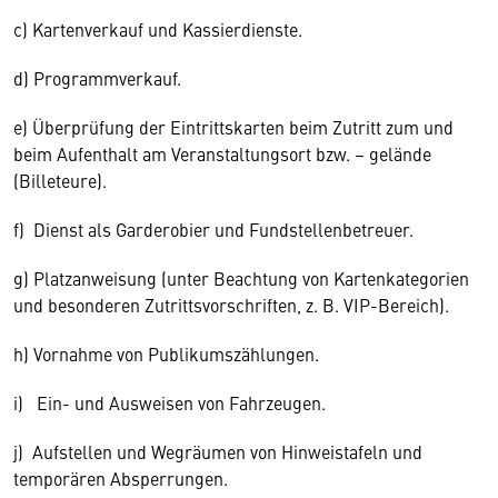
c) Kartenverkauf und Kassierdienste.
d) Programmverkauf.
e) Überprüfung der Eintrittskarten beim Zutritt zum und
beim Aufenthalt am Veranstaltungsort bzw. – gelände
(Billeteure).
f) Dienst als Garderobier und Fundstellenbetreuer.
g) Platzanweisung (unter Beachtung von Kartenkategorien
und besonderen Zutrittsvorschriften, z. B. VIP-Bereich).
h) Vornahme von Publikumszählungen.
i) Ein- und Ausweisen von Fahrzeugen.
j) Aufstellen und Wegräumen von Hinweistafeln und
temporären Absperrungen.