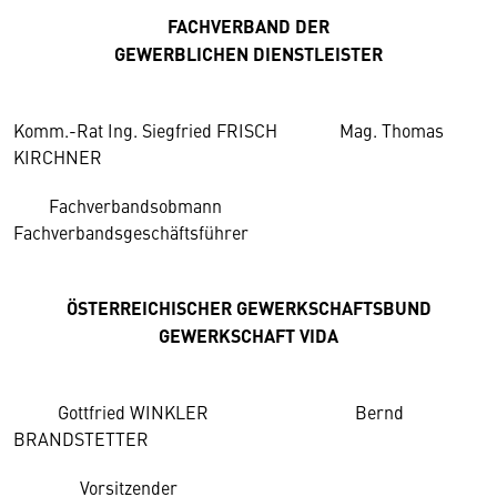
FACHVERBAND DER
GEWERBLICHEN DIENSTLEISTER
Komm.-Rat Ing. Siegfried FRISCH Mag. Thomas
KIRCHNER
Fachverbandsobmann
Fachverbandsgeschäftsführer
ÖSTERREICHISCHER GEWERKSCHAFTSBUND
GEWERKSCHAFT VIDA
Gottfried WINKLER Bernd
BRANDSTETTER
Vorsitzender