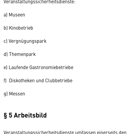
Veranstaltungssicherheitsdienste:
a) Museen
b) Kinobetrieb
c) Vergnügungspark
d) Themenpark
e) Laufende Gastronomiebetriebe
f) Diskotheken und Clubbetriebe
g) Messen
§ 5 Arbeitsbild
Veranstaltungssicherheitsdienste umfassen einerseits den