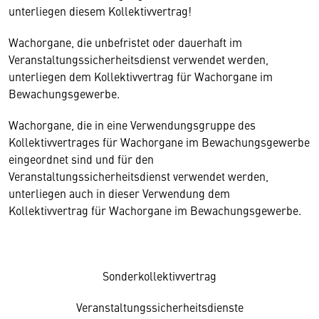
unterliegen diesem Kollektivvertrag!
Wachorgane, die unbefristet oder dauerhaft im
Veranstaltungssicherheitsdienst verwendet werden,
unterliegen dem Kollektivvertrag für Wachorgane im
Bewachungsgewerbe.
Wachorgane, die in eine Verwendungsgruppe des
Kollektivvertrages für Wachorgane im Bewachungsgewerbe
eingeordnet sind und für den
Veranstaltungssicherheitsdienst verwendet werden,
unterliegen auch in dieser Verwendung dem
Kollektivvertrag für Wachorgane im Bewachungsgewerbe.
Sonderkollektivvertrag
Veranstaltungssicherheitsdienste