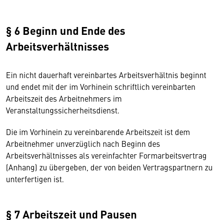
§ 6 Beginn und Ende des
Arbeitsverhältnisses
Ein nicht dauerhaft vereinbartes Arbeitsverhältnis beginnt
und endet mit der im Vorhinein schriftlich vereinbarten
Arbeitszeit des Arbeitnehmers im
Veranstaltungssicherheitsdienst.
Die im Vorhinein zu vereinbarende Arbeitszeit ist dem
Arbeitnehmer unverzüglich nach Beginn des
Arbeitsverhältnisses als vereinfachter Formarbeitsvertrag
(Anhang) zu übergeben, der von beiden Vertragspartnern zu
unterfertigen ist.
§ 7 Arbeitszeit und Pausen