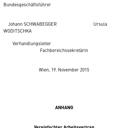
Bundesgeschäftsführer
Johann SCHWABEGGER Ursula
WODITSCHKA
Verhandlungsleiter
Fachbereichssekretärin
Wien, 19. November 2015
ANHANG
Vereinfachter Arbeitsvertrag