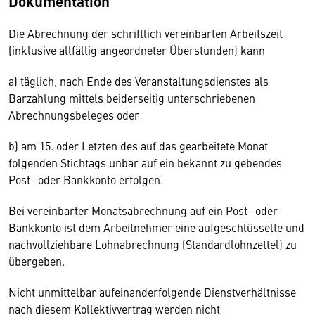
Dokumentation
Die Abrechnung der schriftlich vereinbarten Arbeitszeit
(inklusive allfällig angeordneter Überstunden) kann
a) täglich, nach Ende des Veranstaltungsdienstes als
Barzahlung mittels beiderseitig unterschriebenen
Abrechnungsbeleges oder
b) am 15. oder Letzten des auf das gearbeitete Monat
folgenden Stichtags unbar auf ein bekannt zu gebendes
Post- oder Bankkonto erfolgen.
Bei vereinbarter Monatsabrechnung auf ein Post- oder
Bankkonto ist dem Arbeitnehmer eine aufgeschlüsselte und
nachvollziehbare Lohnabrechnung (Standardlohnzettel) zu
übergeben.
Nicht unmittelbar aufeinanderfolgende Dienstverhältnisse
nach diesem Kollektivvertrag werden nicht