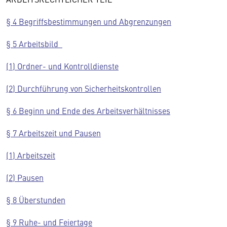
§ 4 Begriffsbestimmungen und Abgrenzungen
§ 5 Arbeitsbild
(1) Ordner- und Kontrolldienste
(2) Durchführung von Sicherheitskontrollen
§ 6 Beginn und Ende des Arbeitsverhältnisses
§ 7 Arbeitszeit und Pausen
(1) Arbeitszeit
(2) Pausen
§ 8 Überstunden
§ 9 Ruhe- und Feiertage