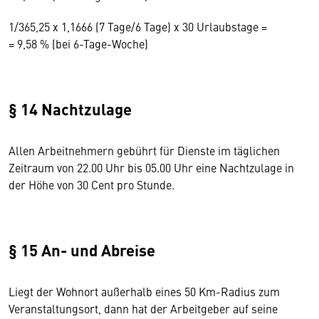
1/365,25 x 1,1666 (7 Tage/6 Tage) x 30 Urlaubstage =
= 9,58 % (bei 6-Tage-Woche)
§ 14 Nachtzulage
Allen Arbeitnehmern gebührt für Dienste im täglichen
Zeitraum von 22.00 Uhr bis 05.00 Uhr eine Nachtzulage in
der Höhe von 30 Cent pro Stunde.
§ 15 An- und Abreise
Liegt der Wohnort außerhalb eines 50 Km-Radius zum
Veranstaltungsort, dann hat der Arbeitgeber auf seine