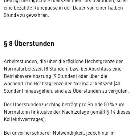
Beträgt die tägliche Arbeitszeit mehr als 6 Stunden, so ist
eine bezahlte Ruhepause in der Dauer von einer halben
Stunde zu gewähren.
§ 8 Überstunden
Arbeitsstunden, die über die tägliche Höchstgrenze der
Normalarbeitszeit (8 Stunden) bzw. bei Abschluss einer
Betriebsvereinbarung (9 Stunden) oder über die
wöchentliche Höchstgrenze der Normalarbeitszeit (40
Stunden) hinausgehen, sind als Überstunden zu vergüten.
Der Überstundenzuschlag beträgt pro Stunde 50 % zum
Normallohn (inklusive der Nachtzulage gemäß § 14 dieses
Kollektivvertrages).
Bei unvorhersehbarer Notwendigkeit, jedoch nur in