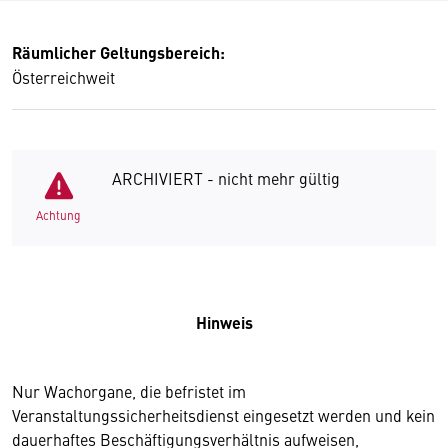
Räumlicher Geltungsbereich:
Österreichweit
ARCHIVIERT - nicht mehr gültig
Achtung
Hinweis
Nur Wachorgane, die befristet im
Veranstaltungssicherheitsdienst eingesetzt werden und kein
dauerhaftes Beschäftigungsverhältnis aufweisen,