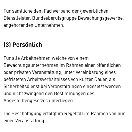
Für sämtliche dem Fachverband der gewerblichen
Dienstleister, Bundesberufsgruppe Bewachungsgewerbe,
angehörenden Unternehmen.
(3) Persönlich
Für alle Arbeitnehmer, welche von einem
Bewachungsunternehmen im Rahmen einer öffentlichen
oder privaten Veranstaltung, unter Vereinbarung eines
befristeten Arbeitsverhältnisses von kurzer Dauer, als
Sicherheitsdienst bei Veranstaltungen eingesetzt werden
und nicht zwingend den Bestimmungen des
Angestelltengesetzes unterliegen.
Die Beschäftigung erfolgt im Regelfall im Rahmen von nur
einer Veranstaltung.