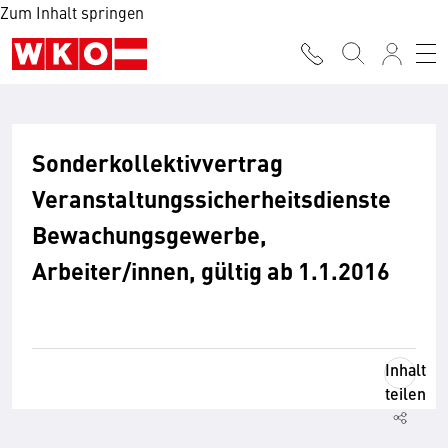
Zum Inhalt springen
Sonderkollektivvertrag
Veranstaltungssicherheitsdienste
Bewachungsgewerbe,
Arbeiter/innen, gültig ab 1.1.2016
Inhalt
teilen