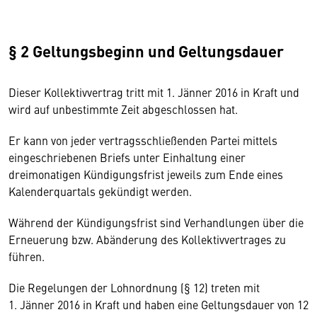
§ 2 Geltungsbeginn und Geltungsdauer
Dieser Kollektivvertrag tritt mit 1. Jänner 2016 in Kraft und
wird auf unbestimmte Zeit abgeschlossen hat.
Er kann von jeder vertragsschließenden Partei mittels
eingeschriebenen Briefs unter Einhaltung einer
dreimonatigen Kündigungsfrist jeweils zum Ende eines
Kalenderquartals gekündigt werden.
Während der Kündigungsfrist sind Verhandlungen über die
Erneuerung bzw. Abänderung des Kollektivvertrages zu
führen.
Die Regelungen der Lohnordnung (§ 12) treten mit
1. Jänner 2016 in Kraft und haben eine Geltungsdauer von 12