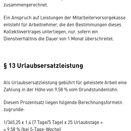
zusammengerechnet.
Ein Anspruch auf Leistungen der Mitarbeitervorsorgekasse
entsteht für Arbeitnehmer, die den Bestimmungen dieses
Kollektivvertrages unterliegen, nur, sofern ein
Dienstverhältnis die Dauer von 1 Monat überschreitet.
§ 13 Urlaubsersatzleistung
Als Urlaubsersatzleistung gebührt für geleistete Arbeit eine
Zahlung in der Höhe von 9,58 % vom Grundstundenlohn.
Diesem Prozentsatz liegen folgende Berechnungsformeln
zugrunde:
1/365,25 x 1,4 (7 Tage/5 Tage) x 25 Urlaubstage =
= 9,58 % (bei 5-Tage-Woche)