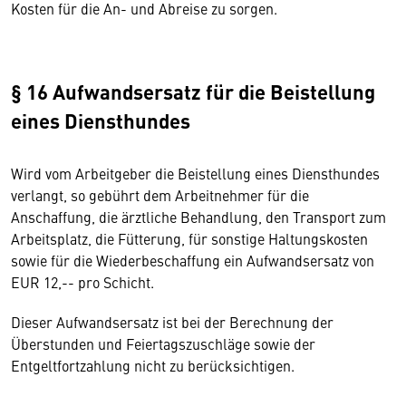
Kosten für die An- und Abreise zu sorgen.
§ 16 Aufwandsersatz für die Beistellung
eines Diensthundes
Wird vom Arbeitgeber die Beistellung eines Diensthundes
verlangt, so gebührt dem Arbeitnehmer für die
Anschaffung, die ärztliche Behandlung, den Transport zum
Arbeitsplatz, die Fütterung, für sonstige Haltungskosten
sowie für die Wiederbeschaffung ein Aufwandsersatz von
EUR 12,-- pro Schicht.
Dieser Aufwandsersatz ist bei der Berechnung der
Überstunden und Feiertagszuschläge sowie der
Entgeltfortzahlung nicht zu berücksichtigen.