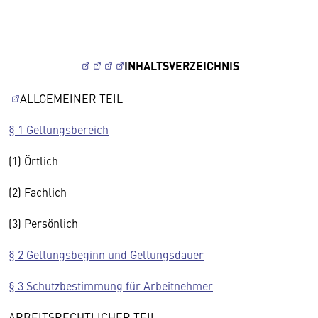
INHALTSVERZEICHNIS
ALLGEMEINER TEIL
§ 1 Geltungsbereich
(1) Örtlich
(2) Fachlich
(3) Persönlich
§ 2 Geltungsbeginn und Geltungsdauer
§ 3 Schutzbestimmung für Arbeitnehmer
ARBEITSRECHTLICHER TEIL