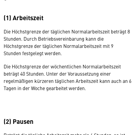
(1) Arbeitszeit
Die Höchstgrenze der täglichen Normalarbeitszeit beträgt 8
Stunden. Durch Betriebsvereinbarung kann die
Höchstgrenze der täglichen Normalarbeitszeit mit 9
Stunden festgelegt werden.
Die Höchstgrenze der wöchentlichen Normalarbeitszeit
beträgt 40 Stunden. Unter der Voraussetzung einer
regelmäßigen kürzeren täglichen Arbeitszeit kann auch an 6
Tagen in der Woche gearbeitet werden.
(2) Pausen