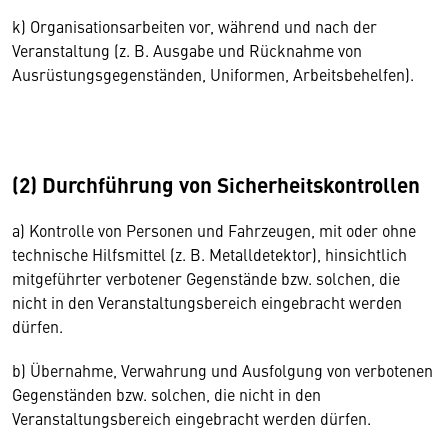
k) Organisationsarbeiten vor, während und nach der
Veranstaltung (z. B. Ausgabe und Rücknahme von
Ausrüstungsgegenständen, Uniformen, Arbeitsbehelfen).
(2) Durchführung von Sicherheitskontrollen
a) Kontrolle von Personen und Fahrzeugen, mit oder ohne
technische Hilfsmittel (z. B. Metalldetektor), hinsichtlich
mitgeführter verbotener Gegenstände bzw. solchen, die
nicht in den Veranstaltungsbereich eingebracht werden
dürfen.
b) Übernahme, Verwahrung und Ausfolgung von verbotenen
Gegenständen bzw. solchen, die nicht in den
Veranstaltungsbereich eingebracht werden dürfen.