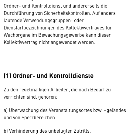
Ordner- und Kontrolldienst und andererseits die
Durchführung von Sicherheitskontrollen. Auf anders
lautende Verwendungsgruppen- oder
Dienstartbezeichnungen des Kollektivvertrages für
Wachorgane im Bewachungsgewerbe kann dieser
Kollektivvertrag nicht angewendet werden.
(1) Ordner- und Kontrolldienste
Zu den regelmäßigen Arbeiten, die nach Bedarf zu
verrichten sind, gehören:
a) Überwachung des Veranstaltungsortes bzw. –geländes
und von Sperrbereichen.
b) Verhinderung des unbefugten Zutritts.