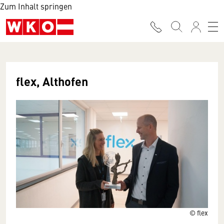
Zum Inhalt springen
flex, Althofen
© flex