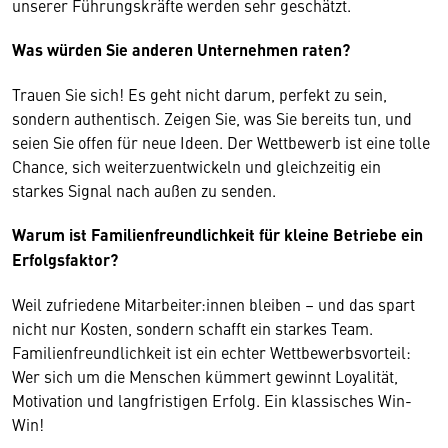
unserer Führungskräfte werden sehr geschätzt.
Was würden Sie anderen Unternehmen raten?
Trauen Sie sich! Es geht nicht darum, perfekt zu sein,
sondern authentisch. Zeigen Sie, was Sie bereits tun, und
seien Sie offen für neue Ideen. Der Wettbewerb ist eine tolle
Chance, sich weiterzuentwickeln und gleichzeitig ein
starkes Signal nach außen zu senden.
Warum ist Familienfreundlichkeit für kleine Betriebe ein
Erfolgsfaktor?
Weil zufriedene Mitarbeiter:innen bleiben – und das spart
nicht nur Kosten, sondern schafft ein starkes Team.
Familienfreundlichkeit ist ein echter Wettbewerbsvorteil:
Wer sich um die Menschen kümmert gewinnt Loyalität,
Motivation und langfristigen Erfolg. Ein klassisches Win-
Win!