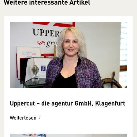
Weitere interessante Artikel
Uppercut – die agentur GmbH, Klagenfurt
Weiterlesen