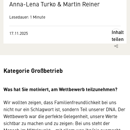
Anna-Lena Turko & Martin Reiner
Lesedauer: 1 Minute
Inhalt
17.11.2025
teilen
Kategorie Großbetrieb
Was hat Sie motiviert, am Wettbewerb teilzunehmen?
Wir wollten zeigen, dass Familienfreundlichkeit bei uns
nicht nur ein Schlagwort ist, sondern Teil unserer DNA. Der
Wettbewerb war die perfekte Gelegenheit, unsere Werte
sichtbar zu machen und zu zeigen: Bei uns steht der