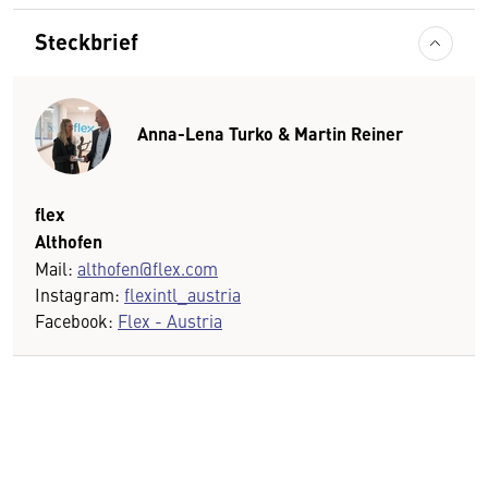
Steckbrief
Anna-Lena Turko & Martin Reiner
flex
Althofen
Mail:
althofen@flex.com
Instagram:
flexintl_austria
Facebook:
Flex - Austria