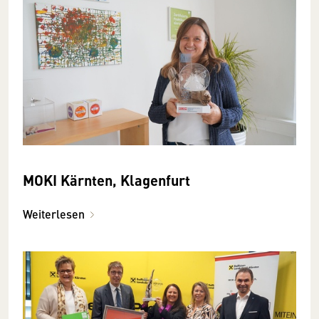
MOKI Kärnten, Klagenfurt
Weiterlesen