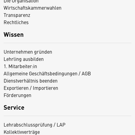
Die Organisation
Wirtschaftskammerwahlen
Transparenz
Rechtliches
Wissen
Unternehmen gründen
Lehrling ausbilden
1. Mitarbeiter:in
Allgemeine Geschäftsbedingungen / AGB
Dienstverhältnis beenden
Exportieren / Importieren
Förderungen
Service
Lehrabschlussprüfung / LAP
Kollektivverträge