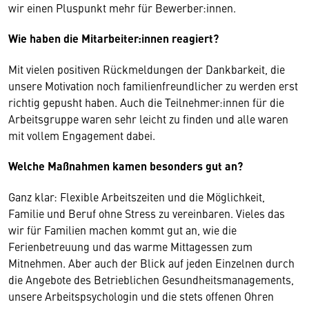
wir einen Pluspunkt mehr für Bewerber:innen.
Wie haben die Mitarbeiter:innen reagiert?
Mit vielen positiven Rückmeldungen der Dankbarkeit, die
unsere Motivation noch familienfreundlicher zu werden erst
richtig gepusht haben. Auch die Teilnehmer:innen für die
Arbeitsgruppe waren sehr leicht zu finden und alle waren
mit vollem Engagement dabei.
Welche Maßnahmen kamen besonders gut an?
Ganz klar: Flexible Arbeitszeiten und die Möglichkeit,
Familie und Beruf ohne Stress zu vereinbaren. Vieles das
wir für Familien machen kommt gut an, wie die
Ferienbetreuung und das warme Mittagessen zum
Mitnehmen. Aber auch der Blick auf jeden Einzelnen durch
die Angebote des Betrieblichen Gesundheitsmanagements,
unsere Arbeitspsychologin und die stets offenen Ohren