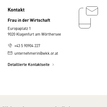
Kontakt
Frau in der Wirtschaft
Europaplatz 1
9020 Klagenfurt am Wörthersee
+43 5 90904 227
unternehmerin@wkk.or.at
Detaillierte Kontaktseite