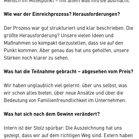
Mensch im Mittelpunkt – mit allem was ihn/sie ausmacht.
Wie war der Einreichprozess? Herausforderungen?
Der Prozess war gut strukturiert und klar beschrieben. Die
größte Herausforderung? Unsere vielen Ideen und
Maßnahmen so kompakt darzustellen, dass sie auf den
Punkt kommen. Aber genau das hat uns geholfen, unsere
Stärken noch klarer zu sehen.
Was hat die Teilnahme gebracht – abgesehen vom Preis?
Wir haben unglaublich viel gelernt: über uns selbst, was
wir schon alles bieten, über neue Ansätze und über die
Bedeutung von Familienfreundlichkeit im Unternehmen.
Was hat sich nach dem Gewinn verändert?
Intern ist der Stolz spürbar: Die Auszeichnung hat uns
gezeigt, dass wir auf dem richtigen Weg sind. Extern haben