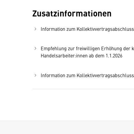
Zusatzinformationen
Information zum Kollektivvertragsabschluss
Empfehlung zur freiwilligen Erhöhung der k
Handelsarbeiter:innen ab dem 1.1.2026
Information zum Kollektivvertragsabschluss