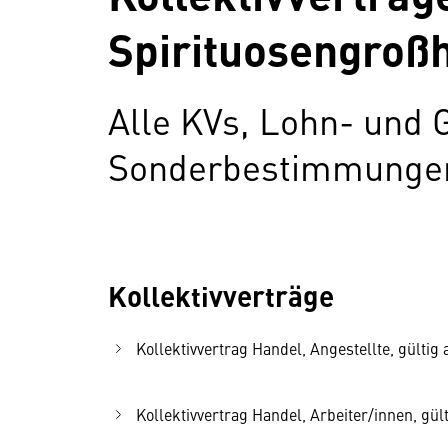
Spirituosengroß
Alle KVs, Lohn- und 
Sonderbestimmungen 
Kollektivverträge
Kollektivvertrag Handel, Angestellte, gültig 
Kollektivvertrag Handel, Arbeiter/innen, gült