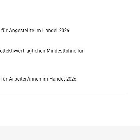
 für Angestellte im Handel 2026
ollektivvertraglichen Mindestlöhne für
 für Arbeiter/innen im Handel 2026