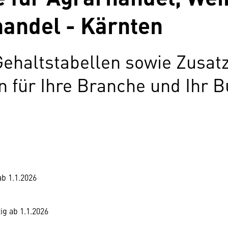
handel - Kärnten
Gehaltstabellen sowie Zusat
für Ihre Branche und Ihr B
ab 1.1.2026
ig ab 1.1.2026