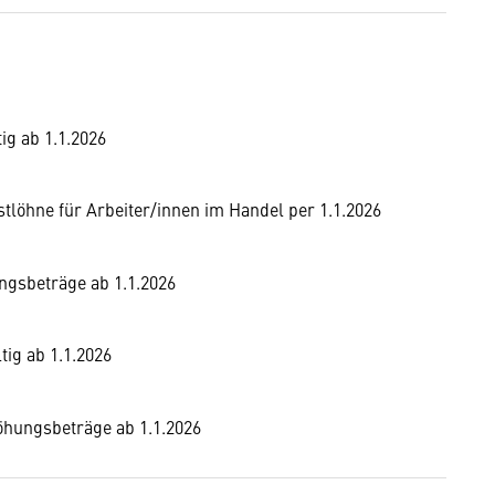
ig ab 1.1.2026
löhne für Arbeiter/innen im Handel per 1.1.2026
ngsbeträge ab 1.1.2026
tig ab 1.1.2026
höhungsbeträge ab 1.1.2026