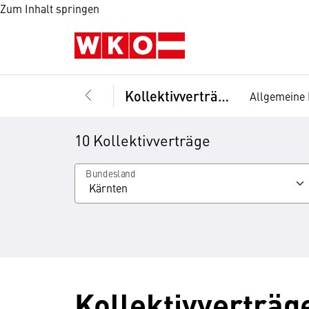
Zum Inhalt springen
Kollektivverträge
Allgemeine 
10 Kollektivverträge
Bundesland
Kollektivverträg