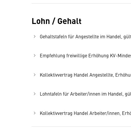
Lohn / Gehalt
Gehaltstafeln für Angestellte im Handel, gült
Empfehlung freiwillige Erhöhung KV-Mindest
Kollektivvertrag Handel Angestellte, Erhöhu
Lohntafeln für Arbeiter/innen im Handel, gül
Kollektivvertrag Handel Arbeiter/innen, Er