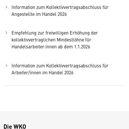
Information zum Kollektivvertragsabschluss für
Angestellte im Handel 2026
Empfehlung zur freiwilligen Erhöhung der
kollektivvertraglichen Mindestlöhne für
Handelsarbeiter:innen ab dem 1.1.2026
Information zum Kollektivvertragsabschluss für
Arbeiter/innen im Handel 2026
Die WKO