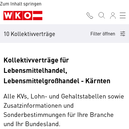
Zum Inhalt springen
10 Kollektivverträge
Filter öffnen
Kollektivverträge für
Lebensmittelhandel,
Lebensmittelgroßhandel - Kärnten
Alle KVs, Lohn- und Gehaltstabellen sowie
Zusatzinformationen und
Sonderbestimmungen für Ihre Branche
und Ihr Bundesland.