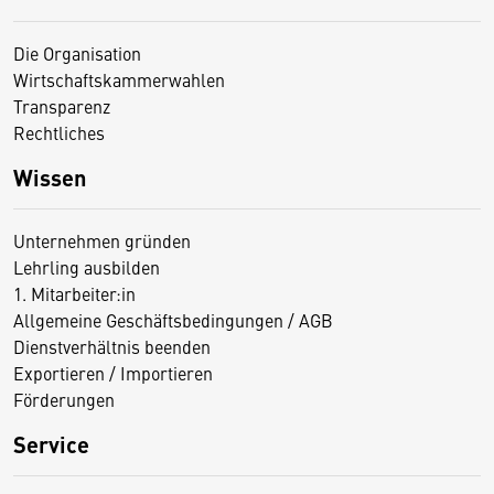
Die Organisation
Wirtschaftskammerwahlen
Transparenz
Rechtliches
Wissen
Unternehmen gründen
Lehrling ausbilden
1. Mitarbeiter:in
Allgemeine Geschäftsbedingungen / AGB
Dienstverhältnis beenden
Exportieren / Importieren
Förderungen
Service