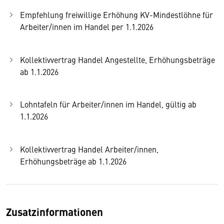
Empfehlung freiwillige Erhöhung KV-Mindestlöhne für
Arbeiter/innen im Handel per 1.1.2026
Kollektivvertrag Handel Angestellte, Erhöhungsbeträge
ab 1.1.2026
Lohntafeln für Arbeiter/innen im Handel, gültig ab
1.1.2026
Kollektivvertrag Handel Arbeiter/innen,
Erhöhungsbeträge ab 1.1.2026
Zusatzinformationen