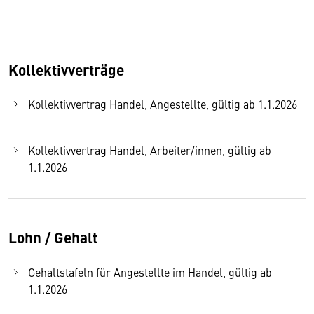
Kollektivverträge
Kollektivvertrag Handel, Angestellte, gültig ab 1.1.2026
Kollektivvertrag Handel, Arbeiter/innen, gültig ab
1.1.2026
Lohn / Gehalt
Gehaltstafeln für Angestellte im Handel, gültig ab
1.1.2026