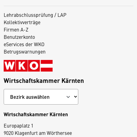
Lehrabschlussprüfung / LAP
Kollektivverträge
Firmen A-Z
Benutzerkonto
eServices der WKO
Betrugswarnungen
Wirtschaftskammer Kärnten
Wirtschaftskammer Kärnten
Europaplatz 1
9020 Klagenfurt am Wörthersee