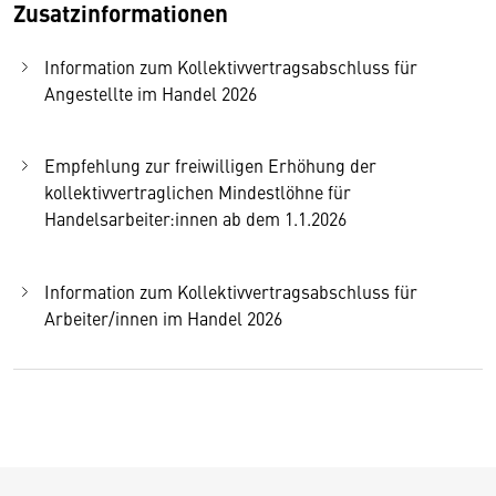
Zusatzinformationen
Information zum Kollektivvertragsabschluss für
Angestellte im Handel 2026
Empfehlung zur freiwilligen Erhöhung der
kollektivvertraglichen Mindestlöhne für
Handelsarbeiter:innen ab dem 1.1.2026
Information zum Kollektivvertragsabschluss für
Arbeiter/innen im Handel 2026