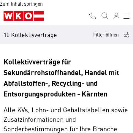
Zum Inhalt springen
10 Kollektivverträge
Filter öffnen
Kollektivverträge für
Sekundärrohstoffhandel, Handel mit
Abfallstoffen-, Recycling- und
Entsorgungsprodukten - Kärnten
Alle KVs, Lohn- und Gehaltstabellen sowie
Zusatzinformationen und
Sonderbestimmungen für Ihre Branche