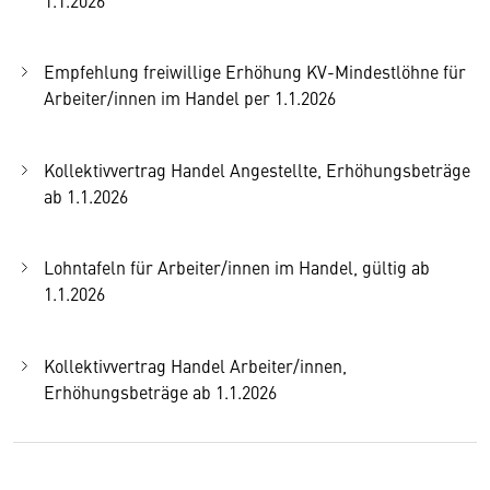
Empfehlung freiwillige Erhöhung KV-Mindestlöhne für
Arbeiter/innen im Handel per 1.1.2026
Kollektivvertrag Handel Angestellte, Erhöhungsbeträge
ab 1.1.2026
Lohntafeln für Arbeiter/innen im Handel, gültig ab
1.1.2026
Kollektivvertrag Handel Arbeiter/innen,
Erhöhungsbeträge ab 1.1.2026