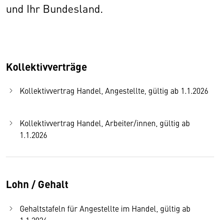
und Ihr Bundesland.
Kollektivverträge
Kollektivvertrag Handel, Angestellte, gültig ab 1.1.2026
Kollektivvertrag Handel, Arbeiter/innen, gültig ab
1.1.2026
Lohn / Gehalt
Gehaltstafeln für Angestellte im Handel, gültig ab
1.1.2026