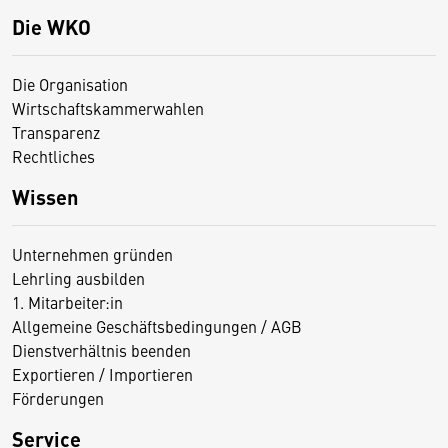
Die WKO
Die Organisation
Wirtschaftskammerwahlen
Transparenz
Rechtliches
Wissen
Unternehmen gründen
Lehrling ausbilden
1. Mitarbeiter:in
Allgemeine Geschäftsbedingungen / AGB
Dienstverhältnis beenden
Exportieren / Importieren
Förderungen
Service