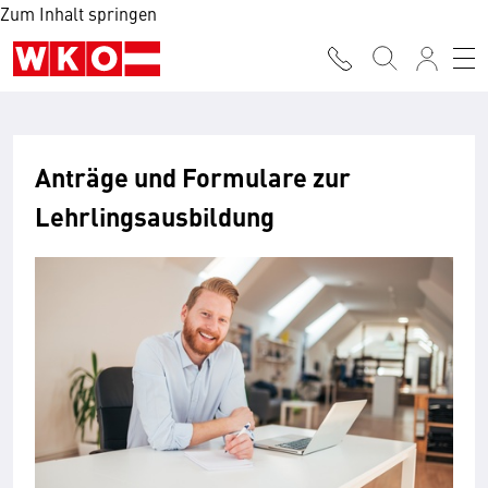
Zum Inhalt springen
Anträge und Formulare zur
Lehrlingsausbildung