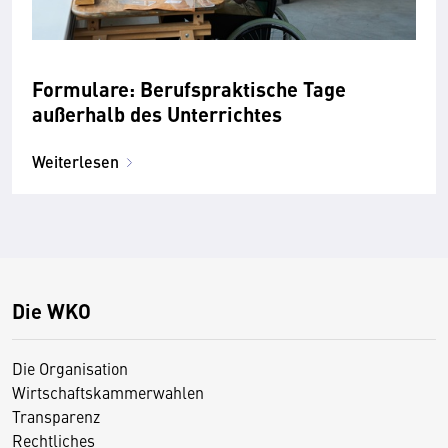
Formulare: Berufspraktische Tage
außerhalb des Unterrichtes
Weiterlesen
Die WKO
Die Organisation
Wirtschaftskammerwahlen
Transparenz
Rechtliches