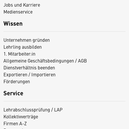
Jobs und Karriere
Medienservice
Wissen
Unternehmen gründen
Lehrling ausbilden
1. Mitarbeiter:in
Allgemeine Geschäftsbedingungen / AGB
Dienstverhältnis beenden
Exportieren / Importieren
Förderungen
Service
Lehrabschlussprüfung / LAP
Kollektivverträge
Firmen A-Z