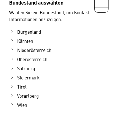
Bundesland auswählen
Wählen Sie ein Bundesland, um Kontakt-
Informationen anzuzeigen.
Burgenland
Kärnten
Niederösterreich
Oberösterreich
Salzburg
Steiermark
Tirol
Vorarlberg
Wien