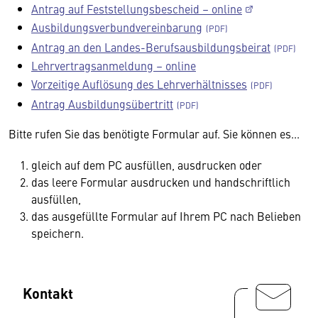
Antrag auf Feststellungsbescheid – online
Ausbildungsverbundvereinbarung
Antrag an den Landes-Berufsausbildungsbeirat
Lehrvertragsanmeldung – online
Vorzeitige Auflösung des Lehrverhältnisses
Antrag Ausbildungsübertritt
Bitte rufen Sie das benötigte Formular auf. Sie können es...
gleich auf dem PC ausfüllen, ausdrucken oder
das leere Formular ausdrucken und handschriftlich
ausfüllen,
das ausgefüllte Formular auf Ihrem PC nach Belieben
speichern.
Kontakt