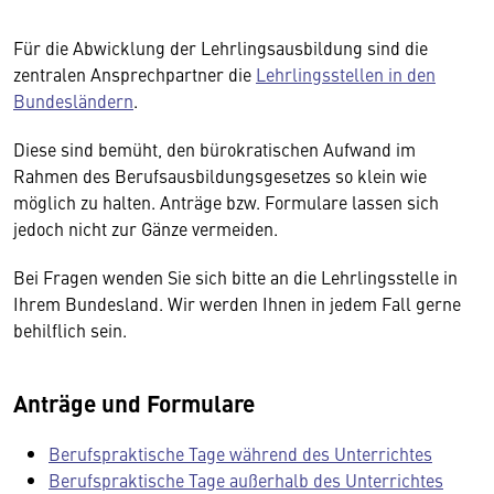
Für die Abwicklung der Lehrlingsausbildung sind die
zentralen Ansprechpartner die
Lehrlingsstellen in den
Bundesländern
.
Diese sind bemüht, den bürokratischen Aufwand im
Rahmen des Berufsausbildungsgesetzes so klein wie
möglich zu halten. Anträge bzw. Formulare lassen sich
jedoch nicht zur Gänze vermeiden.
Bei Fragen wenden Sie sich bitte an die Lehrlingsstelle in
Ihrem Bundesland. Wir werden Ihnen in jedem Fall gerne
behilflich sein.
Anträge und Formulare
Berufspraktische Tage während des Unterrichtes
Berufspraktische Tage außerhalb des Unterrichtes