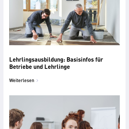
Lehrlingsausbildung: Basisinfos für
Betriebe und Lehrlinge
Weiterlesen