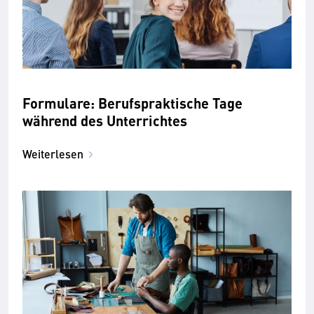
Formulare: Berufspraktische Tage
während des Unterrichtes
Weiterlesen