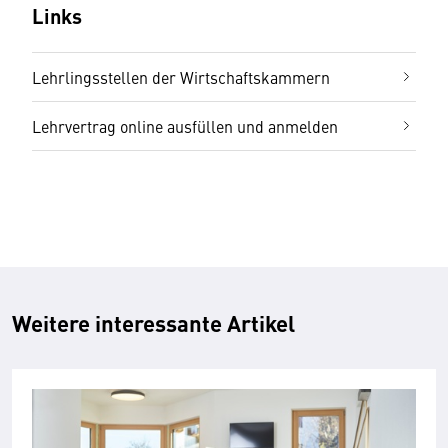
Links
Lehrlingsstellen der Wirtschaftskammern
Lehrvertrag online ausfüllen und anmelden
Weitere interessante Artikel