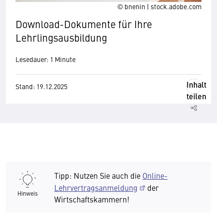
© bnenin | stock.adobe.com
Download-Dokumente für Ihre
Lehrlingsausbildung
Lesedauer: 1 Minute
Inhalt
Stand: 19.12.2025
teilen
Tipp: Nutzen Sie auch die
Online-
Lehrvertragsanmeldung
der
Hinweis
Wirtschaftskammern!