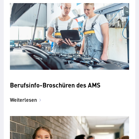
Berufsinfo-Broschüren des AMS
Weiterlesen