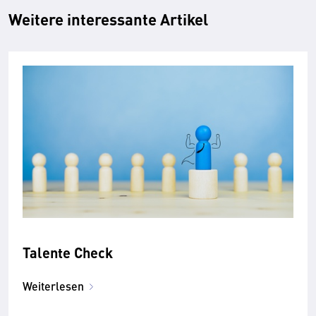
Weitere interessante Artikel
Talente Check
Weiterlesen