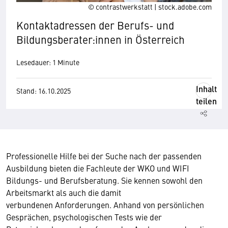
© contrastwerkstatt | stock.adobe.com
Kontaktadressen der Berufs- und
Bildungsberater:innen in Österreich
Lesedauer: 1 Minute
Inhalt
Stand: 16.10.2025
teilen
Professionelle Hilfe bei der Suche nach der passenden
Ausbildung bieten die Fachleute der WKO und WIFI
Bildungs- und Berufsberatung. Sie kennen sowohl den
Arbeitsmarkt als auch die damit
verbundenen Anforderungen. Anhand von persönlichen
Gesprächen, psychologischen Tests wie der