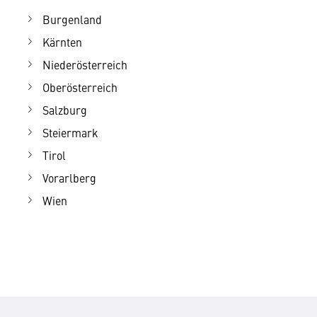
Burgenland
Kärnten
Niederösterreich
Oberösterreich
Salzburg
Steiermark
Tirol
Vorarlberg
Wien