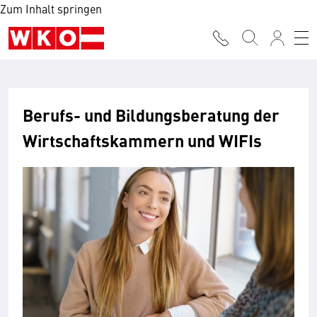
Zum Inhalt springen
Berufs- und Bildungsberatung der
Wirtschaftskammern und WIFIs