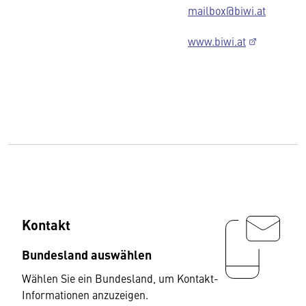
mailbox@biwi.at
www.biwi.at
Kontakt
Bundesland auswählen
Wählen Sie ein Bundesland, um Kontakt-
Informationen anzuzeigen.