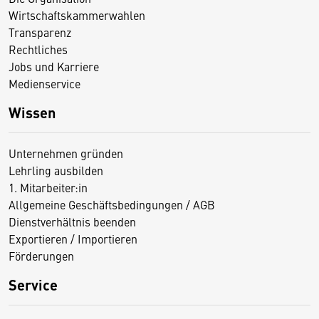
Wirtschaftskammerwahlen
Transparenz
Rechtliches
Jobs und Karriere
Medienservice
Wissen
Unternehmen gründen
Lehrling ausbilden
1. Mitarbeiter:in
Allgemeine Geschäftsbedingungen / AGB
Dienstverhältnis beenden
Exportieren / Importieren
Förderungen
Service