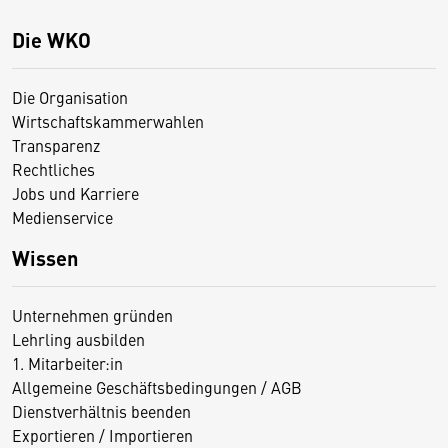
Die WKO
Die Organisation
Wirtschaftskammerwahlen
Transparenz
Rechtliches
Jobs und Karriere
Medienservice
Wissen
Unternehmen gründen
Lehrling ausbilden
1. Mitarbeiter:in
Allgemeine Geschäftsbedingungen / AGB
Dienstverhältnis beenden
Exportieren / Importieren