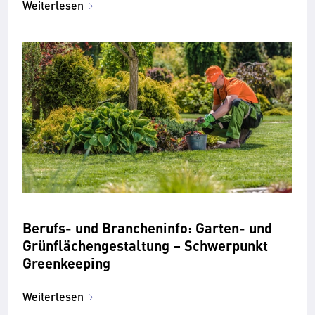
Weiterlesen
Berufs- und Brancheninfo: Garten- und
Grünflächengestaltung – Schwerpunkt
Greenkeeping
Weiterlesen