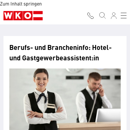
Zum Inhalt springen
Berufs- und Brancheninfo: Hotel-
und Gastgewerbeassistent:in