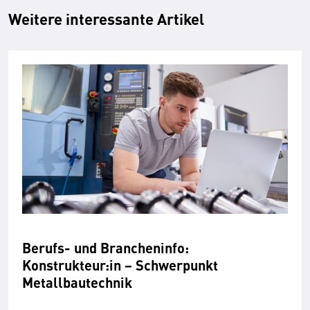
Weitere interessante Artikel
Berufs- und Brancheninfo:
Konstrukteur:in − Schwerpunkt
Metallbautechnik