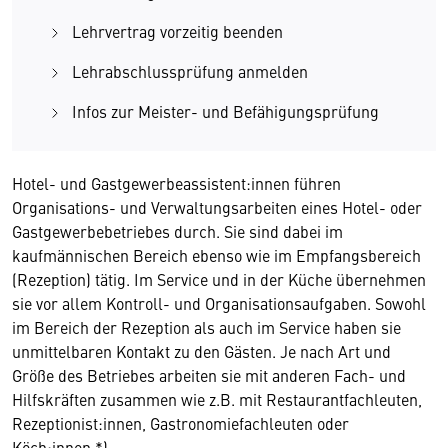
Lehrvertrag vorzeitig beenden
Lehrabschlussprüfung anmelden
Infos zur Meister- und Befähigungsprüfung
Hotel- und Gastgewerbeassistent:innen führen
Organisations- und Verwaltungsarbeiten eines Hotel- oder
Gastgewerbebetriebes durch. Sie sind dabei im
kaufmännischen Bereich ebenso wie im Empfangsbereich
(Rezeption) tätig. Im Service und in der Küche übernehmen
sie vor allem Kontroll- und Organisationsaufgaben. Sowohl
im Bereich der Rezeption als auch im Service haben sie
unmittelbaren Kontakt zu den Gästen. Je nach Art und
Größe des Betriebes arbeiten sie mit anderen Fach- und
Hilfskräften zusammen wie z.B. mit Restaurantfachleuten,
Rezeptionist:innen, Gastronomiefachleuten oder
Köch:innen.*)