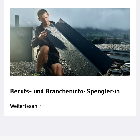
Berufs- und Brancheninfo: Spengler:in
Weiterlesen