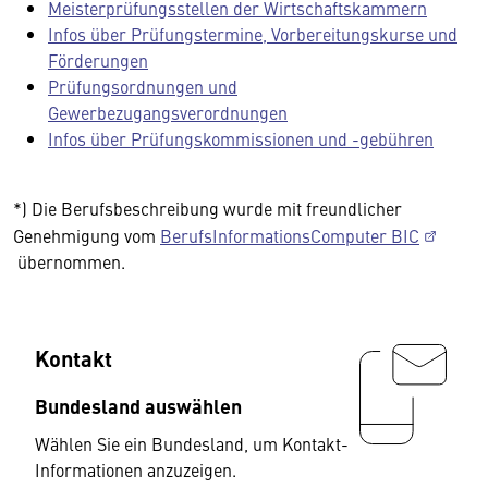
Meisterprüfungsstellen der Wirtschaftskammern
Infos über Prüfungstermine, Vorbereitungskurse und
Förderungen
Prüfungsordnungen und
Gewerbezugangsverordnungen
Infos über Prüfungskommissionen und -gebühren
*) Die Berufsbeschreibung wurde mit freundlicher
Genehmigung vom
BerufsInformationsComputer BIC
übernommen.
Kontakt
Bundesland auswählen
Wählen Sie ein Bundesland, um Kontakt-
Informationen anzuzeigen.