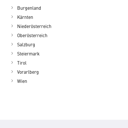
Burgenland
Kärnten
Niederösterreich
Oberösterreich
Salzburg
Steiermark
Tirol
Vorarlberg
Wien