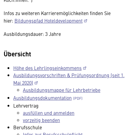
Infos zu weiteren Karrieremöglichkeiten finden Sie
hier:
Bildungspfad Hoteldevelopment
Ausbildungsdauer: 3 Jahre
Übersicht
Höhe des Lehrlingseinkommens
Ausbildungsvorschriften & Prüfungsordnung (seit 1.
Mai 2020)
Ausbildungsmappe für Lehrbetriebe
Ausbildungsdokumentation
Lehrvertrag
ausfüllen und anmelden
vorzeitig beenden
Berufsschule
Infos zur Berufsschulpflicht