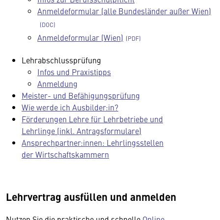
Anmeldeformular (alle Bundesländer außer Wien)
Anmeldeformular (Wien)
Lehrabschlussprüfung
Infos und Praxistipps
Anmeldung
Meister- und Befähigungsprüfung
Wie werde ich Ausbilder:in?
Förderungen Lehre für Lehrbetriebe und
Lehrlinge (inkl. Antragsformulare)
Ansprechpartner:innen: Lehrlingsstellen
der Wirtschaftskammern
Lehrvertrag ausfüllen und anmelden
Nutzen Sie die praktische und schnelle
Online-