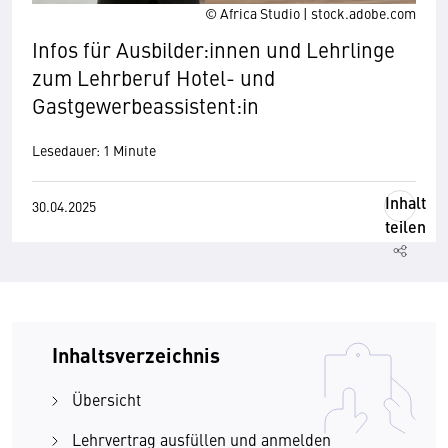
© Africa Studio | stock.adobe.com
Infos für Ausbilder:innen und Lehrlinge
zum Lehrberuf Hotel- und
Gastgewerbeassistent:in
Lesedauer: 1 Minute
Inhalt
30.04.2025
teilen
Inhaltsverzeichnis
Übersicht
Lehrvertrag ausfüllen und anmelden