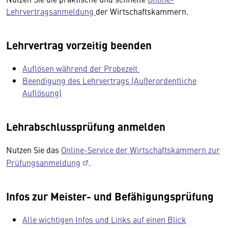
Lehrvertragsanmeldung
der Wirtschaftskammern.
Lehrvertrag vorzeitig beenden
Auflösen während der Probezeit
Beendigung des Lehrvertrags (Außerordentliche
Auflösung)
Lehrabschlussprüfung anmelden
Nutzen Sie das
Online-Service der Wirtschaftskammern zur
Prüfungsanmeldung
.
Infos zur Meister- und Befähigungsprüfung
Alle wichtigen Infos und Links auf einen Blick