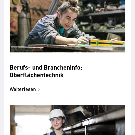
Berufs- und Brancheninfo:
Oberflächentechnik
Weiterlesen