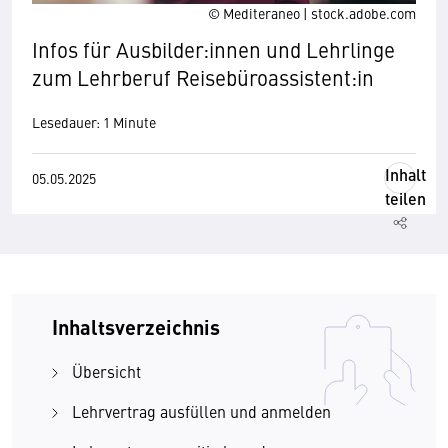
© Mediteraneo | stock.adobe.com
Infos für Ausbilder:innen und Lehrlinge
zum Lehrberuf Reisebüroassistent:in
Lesedauer: 1 Minute
Inhalt
05.05.2025
teilen
Inhaltsverzeichnis
Übersicht
Lehrvertrag ausfüllen und anmelden