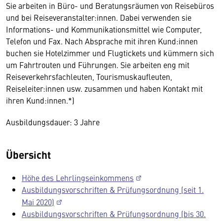
Sie arbeiten in Büro- und Beratungsräumen von Reisebüros
und bei Reiseveranstalter:innen. Dabei verwenden sie
Informations- und Kommunikationsmittel wie Computer,
Telefon und Fax. Nach Absprache mit ihren Kund:innen
buchen sie Hotelzimmer und Flugtickets und kümmern sich
um Fahrtrouten und Führungen. Sie arbeiten eng mit
Reiseverkehrsfachleuten, Tourismuskaufleuten,
Reiseleiter:innen usw. zusammen und haben Kontakt mit
ihren Kund:innen.*)
Ausbildungsdauer: 3 Jahre
Übersicht
Höhe des Lehrlingseinkommens
Ausbildungsvorschriften & Prüfungsordnung (seit 1.
Mai 2020)
Ausbildungsvorschriften & Prüfungsordnung (bis 30.