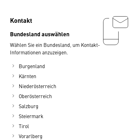
Kontakt
Bundesland auswählen
Wählen Sie ein Bundesland, um Kontakt-
Informationen anzuzeigen.
Burgenland
Kärnten
Niederösterreich
Oberösterreich
Salzburg
Steiermark
Tirol
Vorarlberg