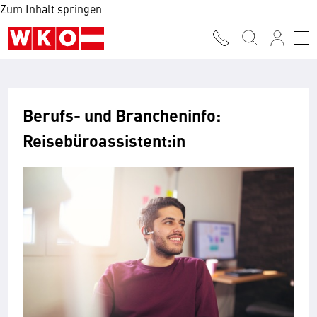
Zum Inhalt springen
Berufs- und Brancheninfo:
Reisebüroassistent:in