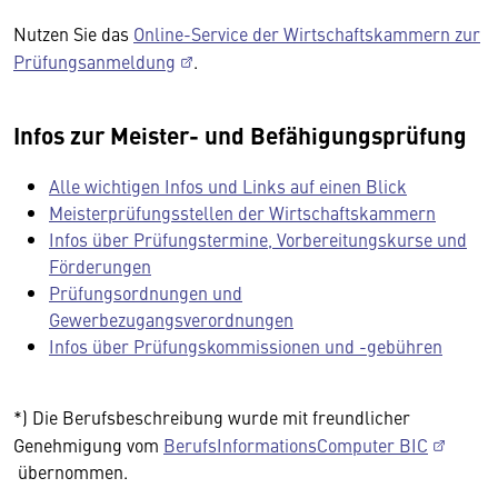
Nutzen Sie das
Online-Service der Wirtschaftskammern zur
Prüfungsanmeldung
.
Infos zur Meister- und Befähigungsprüfung
Alle wichtigen Infos und Links auf einen Blick
Meisterprüfungsstellen der Wirtschaftskammern
Infos über Prüfungstermine, Vorbereitungskurse und
Förderungen
Prüfungsordnungen und
Gewerbezugangsverordnungen
Infos über Prüfungskommissionen und -gebühren
*) Die Berufsbeschreibung wurde mit freundlicher
Genehmigung vom
BerufsInformationsComputer BIC
übernommen.