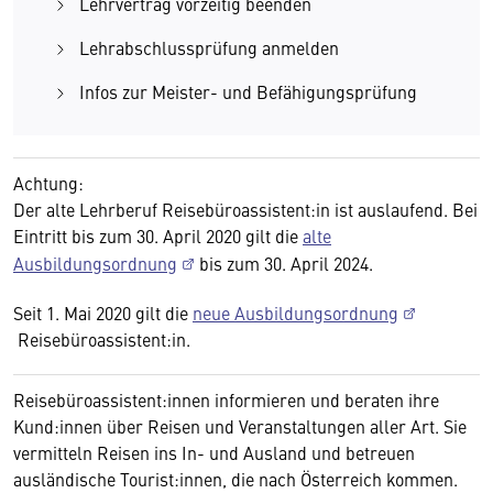
Lehrvertrag vorzeitig beenden
Lehrabschlussprüfung anmelden
Infos zur Meister- und Befähigungsprüfung
Achtung:
Der alte Lehrberuf Reisebüroassistent:in ist auslaufend. Bei
Eintritt bis zum 30. April 2020 gilt die
alte
Ausbildungsordnung
bis zum 30. April 2024.
Seit 1. Mai 2020 gilt die
neue Ausbildungsordnung
Reisebüroassistent:in.
Reisebüroassistent:innen informieren und beraten ihre
Kund:innen über Reisen und Veranstaltungen aller Art. Sie
vermitteln Reisen ins In- und Ausland und betreuen
ausländische Tourist:innen, die nach Österreich kommen.