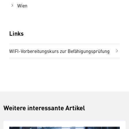
Wien
Links
WIFI-Vorbereitungskurs zur Befähigungsprüfung
Weitere interessante Artikel