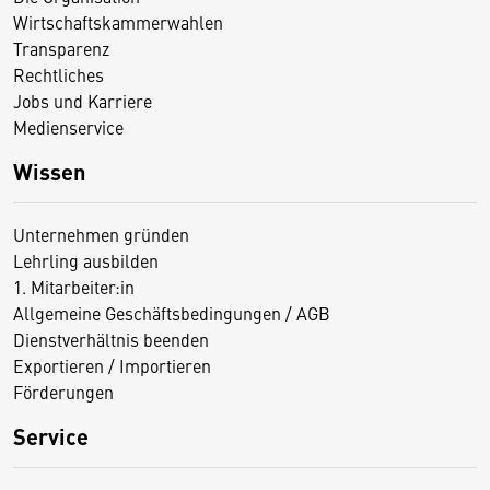
Wirtschaftskammerwahlen
Transparenz
Rechtliches
Jobs und Karriere
Medienservice
Wissen
Unternehmen gründen
Lehrling ausbilden
1. Mitarbeiter:in
Allgemeine Geschäftsbedingungen / AGB
Dienstverhältnis beenden
Exportieren / Importieren
Förderungen
Service