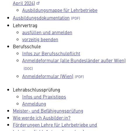
April 2024)
Ausbildungsmappe für Lehrbetriebe
Ausbildungsdokumentation
Lehrvertrag
ausfüllen und anmelden
vorzeitig beenden
Berufsschule
Infos zur Berufsschulpflicht
Anmeldeformular (alle Bundesländer außer Wien)
Anmeldeformular (Wien)
Lehrabschlussprüfung
Infos und Praxistipps
Anmeldung
Meister- und Befähigungsprüfung
Wie werde ich Ausbilder:in?
Förderungen Lehre für Lehrbetriebe und