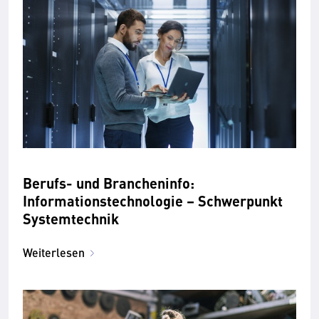
Berufs- und Brancheninfo:
Informationstechnologie – Schwerpunkt
Systemtechnik
Weiterlesen