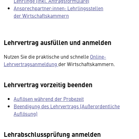
Lehrlinge (inkl. Antragsformulare)
Ansprechpartner:innen: Lehrlingsstellen
der Wirtschaftskammern
Lehrvertrag ausfüllen und anmelden
Nutzen Sie die praktische und schnelle
Online-
Lehrvertragsanmeldung
der Wirtschaftskammern.
Lehrvertrag vorzeitig beenden
Auflösen während der Probezeit
Beendigung des Lehrvertrags (Außerordentliche
Auflösung)
Lehrabschlussprüfung anmelden