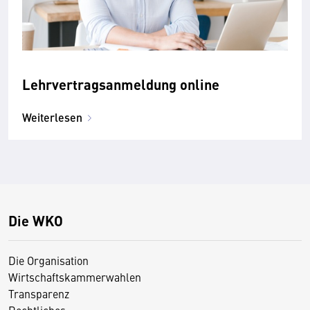
Lehrvertragsanmeldung online
Weiterlesen
Die WKO
Die Organisation
Wirtschaftskammerwahlen
Transparenz
Rechtliches