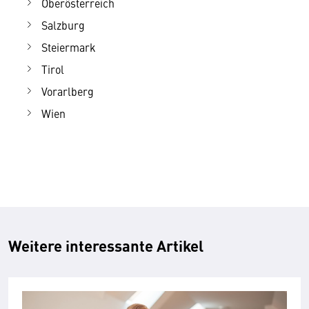
Oberösterreich
Salzburg
Steiermark
Tirol
Vorarlberg
Wien
Weitere interessante Artikel