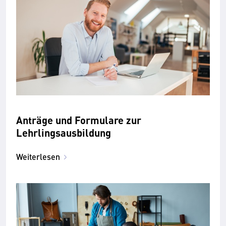
Anträge und Formulare zur
Lehrlingsausbildung
Weiterlesen