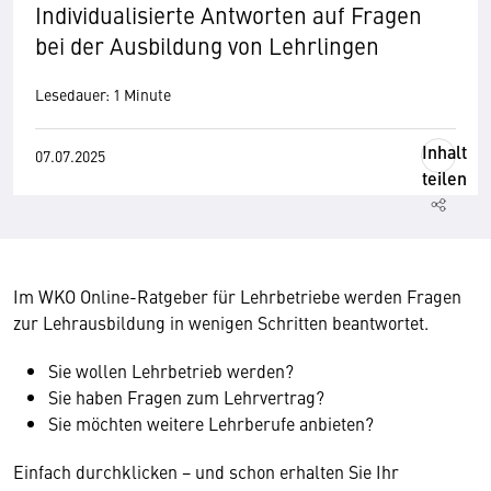
Individualisierte Antworten auf Fragen
bei der Ausbildung von Lehrlingen
Lesedauer: 1 Minute
Inhalt
07.07.2025
teilen
Im WKO Online-Ratgeber für Lehrbetriebe werden Fragen
zur Lehrausbildung in wenigen Schritten beantwortet.
Sie wollen Lehrbetrieb werden?
Sie haben Fragen zum Lehrvertrag?
Sie möchten weitere Lehrberufe anbieten?
Einfach durchklicken − und schon erhalten Sie Ihr