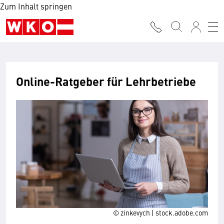
Zum Inhalt springen
Online-Ratgeber für Lehrbetriebe
© zinkevych | stock.adobe.com