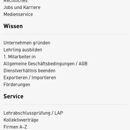
Jobs und Karriere
Medienservice
Wissen
Unternehmen gründen
Lehrling ausbilden
1. Mitarbeiter:in
Allgemeine Geschäftsbedingungen / AGB
Dienstverhältnis beenden
Exportieren / Importieren
Förderungen
Service
Lehrabschlussprüfung / LAP
Kollektivverträge
Firmen A-Z