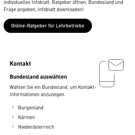
individuelles Infoblatt. Ratgeber öffnen, Bundesland und
Frage angeben, Infoblatt downloaden!
Online-Ratgeber für Lehrbetriebe
Kontakt
Bundesland auswählen
Wählen Sie ein Bundesland, um Kontakt-
Informationen anzuzeigen.
Burgenland
Kärnten
Niederösterreich