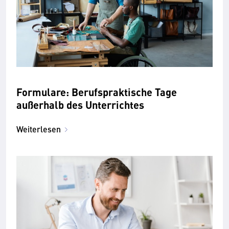
Formulare: Berufspraktische Tage
außerhalb des Unterrichtes
Weiterlesen