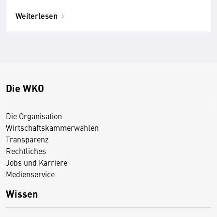
Weiterlesen
Die WKO
Die Organisation
Wirtschaftskammerwahlen
Transparenz
Rechtliches
Jobs und Karriere
Medienservice
Wissen