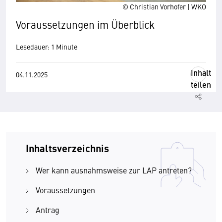
© Christian Vorhofer | WKO
Voraussetzungen im Überblick
Lesedauer: 1 Minute
Inhalt
04.11.2025
teilen
Inhaltsverzeichnis
Wer kann ausnahmsweise zur LAP antreten?
Voraussetzungen
Antrag