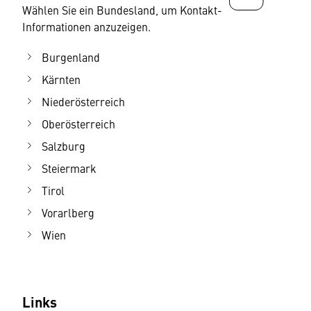
Wählen Sie ein Bundesland, um Kontakt-
Informationen anzuzeigen.
Burgenland
Kärnten
Niederösterreich
Oberösterreich
Salzburg
Steiermark
Tirol
Vorarlberg
Wien
Links