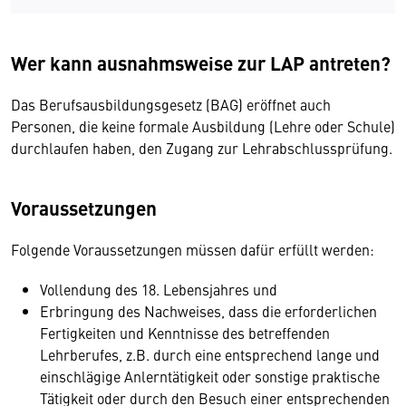
Wer kann ausnahmsweise zur LAP antreten?
Das Berufsausbildungsgesetz (BAG) eröffnet auch
Personen, die keine formale Ausbildung (Lehre oder Schule)
durchlaufen haben, den Zugang zur Lehrabschlussprüfung.
Voraussetzungen
Folgende Voraussetzungen müssen dafür erfüllt werden:
Vollendung des 18. Lebensjahres und
Erbringung des Nachweises, dass die erforderlichen
Fertigkeiten und Kenntnisse des betreffenden
Lehrberufes, z.B. durch eine entsprechend lange und
einschlägige Anlerntätigkeit oder sonstige praktische
Tätigkeit oder durch den Besuch einer entsprechenden