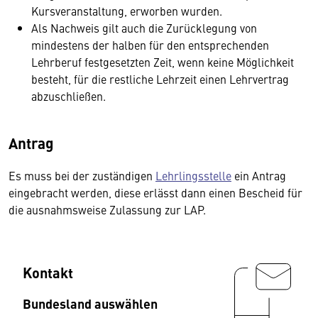
Kursveranstaltung, erworben wurden.
Als Nachweis gilt auch die Zurücklegung von
mindestens der halben für den entsprechenden
Lehrberuf festgesetzten Zeit, wenn keine Möglichkeit
besteht, für die restliche Lehrzeit einen Lehrvertrag
abzuschließen.
Antrag
Es muss bei der zuständigen
Lehrlingsstelle
ein Antrag
eingebracht werden, diese erlässt dann einen Bescheid für
die ausnahmsweise Zulassung zur LAP.
Kontakt
Bundesland auswählen