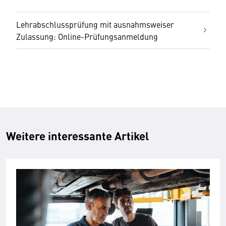
Lehrabschlussprüfung mit ausnahmsweiser
Zulassung: Online-Prüfungsanmeldung
Weitere interessante Artikel