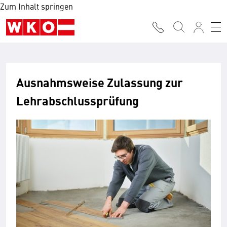
Zum Inhalt springen
Ausnahmsweise Zulassung zur
Lehrabschlussprüfung