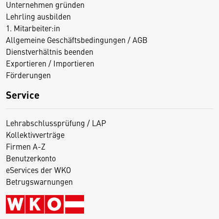
Unternehmen gründen
Lehrling ausbilden
1. Mitarbeiter:in
Allgemeine Geschäftsbedingungen / AGB
Dienstverhältnis beenden
Exportieren / Importieren
Förderungen
Service
Lehrabschlussprüfung / LAP
Kollektivverträge
Firmen A-Z
Benutzerkonto
eServices der WKO
Betrugswarnungen