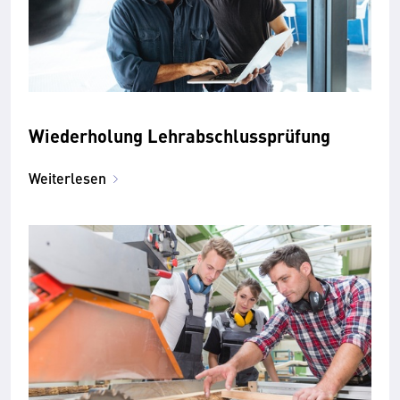
Wiederholung Lehrabschlussprüfung
Weiterlesen