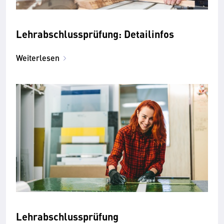
Lehrabschlussprüfung: Detailinfos
Weiterlesen
Lehrabschlussprüfung