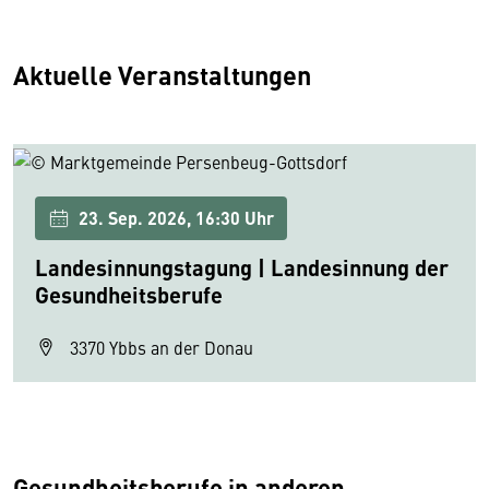
Aktuelle Veranstaltungen
23. Sep. 2026, 16:30 Uhr
Landesinnungstagung | Landesinnung der
Gesundheitsberufe
3370 Ybbs an der Donau
Gesundheitsberufe in anderen