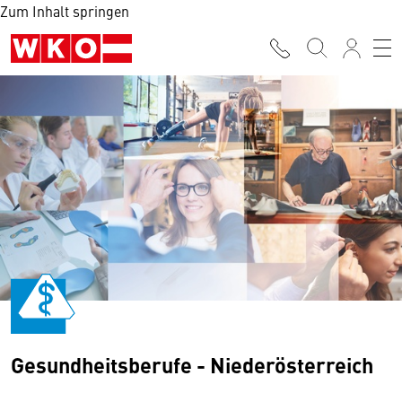
Zum Inhalt springen
Gesundheitsberufe - Niederösterreich