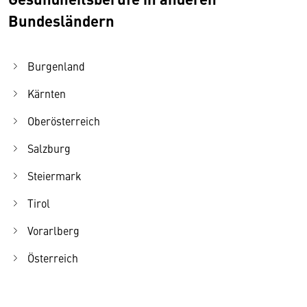
Bundesländern
Burgenland
Kärnten
Oberösterreich
Salzburg
Steiermark
Tirol
Vorarlberg
Österreich