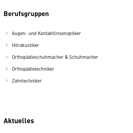
Berufsgruppen
Augen- und Kontaktlinsenoptiker
Hörakustiker
Orthopädieschuhmacher & Schuhmacher
Orthopädietechniker
Zahntechniker
Aktuelles