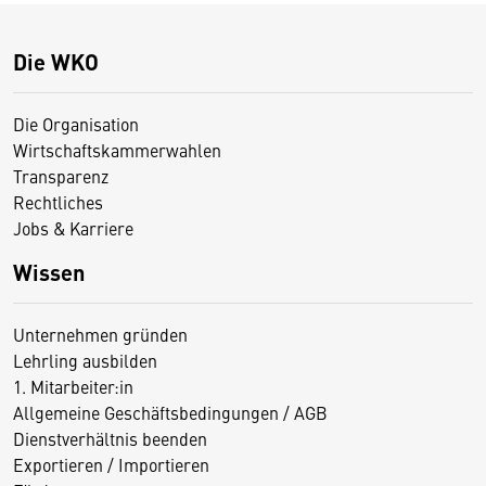
Die WKO
Die Organisation
Wirtschaftskammerwahlen
Transparenz
Rechtliches
Jobs & Karriere
Wissen
Unternehmen gründen
Lehrling ausbilden
1. Mitarbeiter:in
Allgemeine Geschäftsbedingungen / AGB
Dienstverhältnis beenden
Exportieren / Importieren