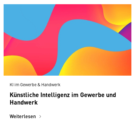
KI im Gewerbe & Handwerk
Künstliche Intelligenz im Gewerbe und
Handwerk
Weiterlesen