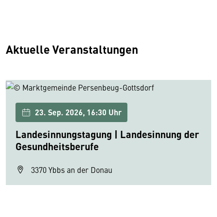
Aktuelle Veranstaltungen
23. Sep. 2026, 16:30 Uhr
Landesinnungstagung | Landesinnung der
Gesundheitsberufe
3370 Ybbs an der Donau