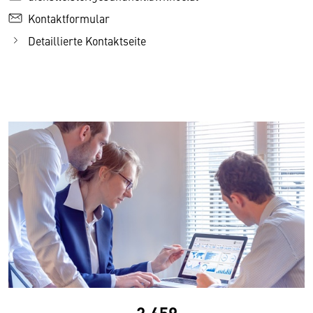
Kontaktformular
Detaillierte Kontaktseite