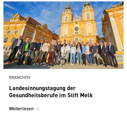
BRANCHEN
Landesinnungstagung der
Gesundheitsberufe im Stift Melk
Weiterlesen