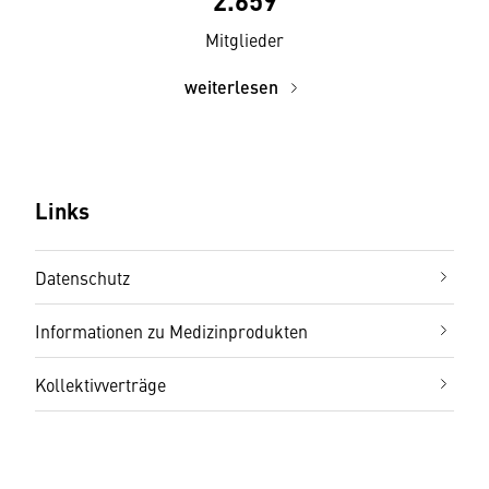
2.659
Mitglieder
weiterlesen
Links
Datenschutz
Informationen zu Medizinprodukten
Kollektivverträge