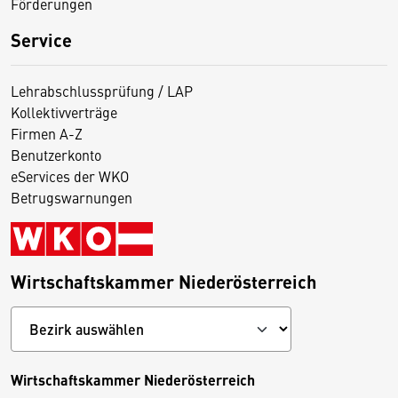
Förderungen
Service
Lehrabschlussprüfung / LAP
Kollektivverträge
Firmen A-Z
Benutzerkonto
eServices der WKO
Betrugswarnungen
Wirtschaftskammer Niederösterreich
Wirtschaftskammer Niederösterreich