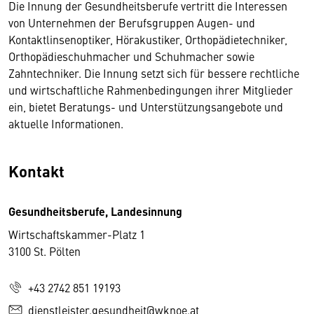
Die Innung der Gesundheitsberufe vertritt die Interessen
von Unternehmen der Berufsgruppen Augen- und
Kontaktlinsenoptiker, Hörakustiker, Orthopädietechniker,
Orthopädieschuhmacher und Schuhmacher sowie
Zahntechniker. Die Innung setzt sich für bessere rechtliche
und wirtschaftliche Rahmenbedingungen ihrer Mitglieder
ein, bietet Beratungs- und Unterstützungsangebote und
aktuelle Informationen.
Kontakt
Gesundheitsberufe, Landesinnung
Wirtschaftskammer-Platz 1
3100 St. Pölten
+43 2742 851 19193
dienstleister.gesundheit@wknoe.at