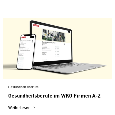
Gesundheitsberufe
Gesundheitsberufe im WKO Firmen A-Z
Weiterlesen