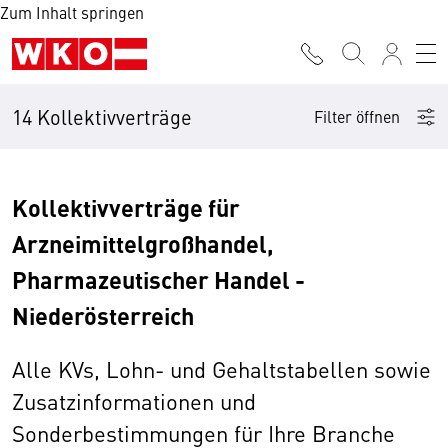
Zum Inhalt springen
14 Kollektivverträge
Filter öffnen
Kollektivverträge für
Arzneimittelgroßhandel,
Pharmazeutischer Handel -
Niederösterreich
Alle KVs, Lohn- und Gehaltstabellen sowie
Zusatzinformationen und
Sonderbestimmungen für Ihre Branche