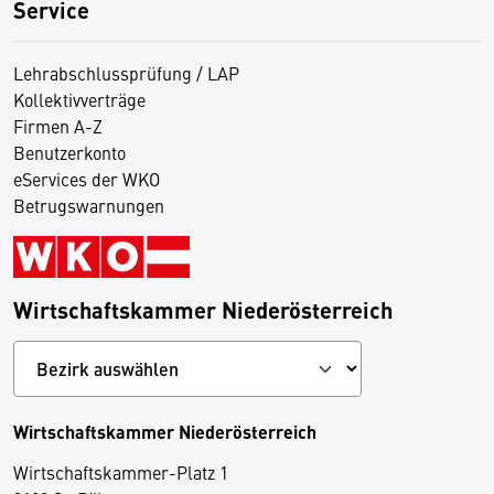
Service
Lehrabschlussprüfung / LAP
Kollektivverträge
Firmen A-Z
Benutzerkonto
eServices der WKO
Betrugswarnungen
Wirtschaftskammer Niederösterreich
Wirtschaftskammer Niederösterreich
Wirtschaftskammer-Platz 1