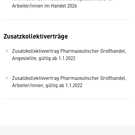
Arbeiter/innen im Handel 2026
Zusatzkollektiverträge
Zusatzkollektivvertrag Pharmazeutischer Großhandel,
Angestellte, gültig ab 1.1.2022
Zusatzkollektivvertrag Pharmazeutischer Großhandel,
Arbeiter/innen, gültig ab 1.1.2022