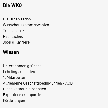
Die WKO
Die Organisation
Wirtschaftskammerwahlen
Transparenz
Rechtliches
Jobs & Karriere
Wissen
Unternehmen gründen
Lehrling ausbilden
1. Mitarbeiter:in
Allgemeine Geschäftsbedingungen / AGB
Dienstverhältnis beenden
Exportieren / Importieren
Förderungen