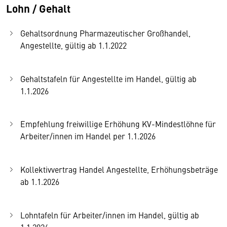
Lohn / Gehalt
Gehaltsordnung Pharmazeutischer Großhandel,
Angestellte, gültig ab 1.1.2022
Gehaltstafeln für Angestellte im Handel, gültig ab
1.1.2026
Empfehlung freiwillige Erhöhung KV-Mindestlöhne für
Arbeiter/innen im Handel per 1.1.2026
Kollektivvertrag Handel Angestellte, Erhöhungsbeträge
ab 1.1.2026
Lohntafeln für Arbeiter/innen im Handel, gültig ab
1.1.2026