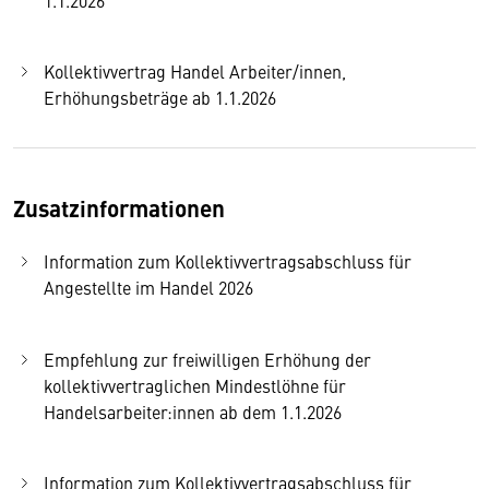
Kollektivvertrag Handel Arbeiter/innen,
Erhöhungsbeträge ab 1.1.2026
Zusatzinformationen
Information zum Kollektivvertragsabschluss für
Angestellte im Handel 2026
Empfehlung zur freiwilligen Erhöhung der
kollektivvertraglichen Mindestlöhne für
Handelsarbeiter:innen ab dem 1.1.2026
Information zum Kollektivvertragsabschluss für