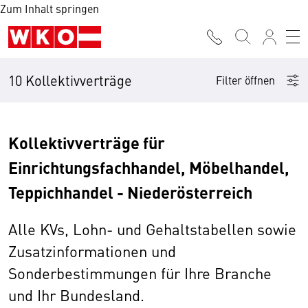
Zum Inhalt springen
10 Kollektivverträge
Filter öffnen
Kollektivverträge für
Einrichtungsfachhandel, Möbelhandel,
Teppichhandel - Niederösterreich
Alle KVs, Lohn- und Gehaltstabellen sowie
Zusatzinformationen und
Sonderbestimmungen für Ihre Branche
und Ihr Bundesland.