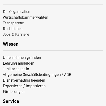
Die Organisation
Wirtschaftskammerwahlen
Transparenz
Rechtliches
Jobs & Karriere
Wissen
Unternehmen gründen
Lehrling ausbilden
1. Mitarbeiter:in
Allgemeine Geschäftsbedingungen / AGB
Dienstverhältnis beenden
Exportieren / Importieren
Förderungen
Service