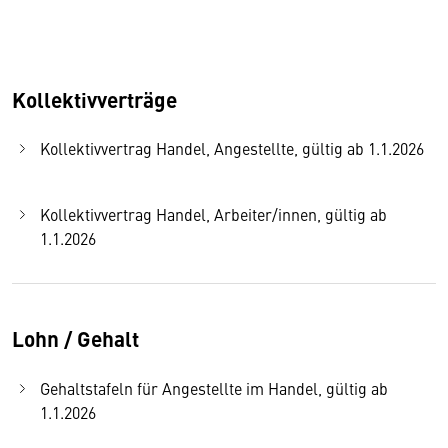
Kollektivverträge
Kollektivvertrag Handel, Angestellte, gültig ab 1.1.2026
Kollektivvertrag Handel, Arbeiter/innen, gültig ab
1.1.2026
Lohn / Gehalt
Gehaltstafeln für Angestellte im Handel, gültig ab
1.1.2026