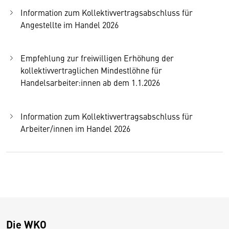
Information zum Kollektivvertragsabschluss für
Angestellte im Handel 2026
Empfehlung zur freiwilligen Erhöhung der
kollektivvertraglichen Mindestlöhne für
Handelsarbeiter:innen ab dem 1.1.2026
Information zum Kollektivvertragsabschluss für
Arbeiter/innen im Handel 2026
Die WKO