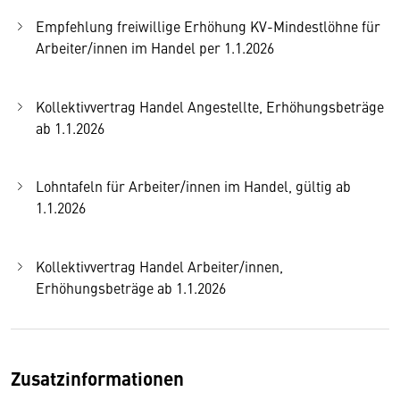
Empfehlung freiwillige Erhöhung KV-Mindestlöhne für
Arbeiter/innen im Handel per 1.1.2026
Kollektivvertrag Handel Angestellte, Erhöhungsbeträge
ab 1.1.2026
Lohntafeln für Arbeiter/innen im Handel, gültig ab
1.1.2026
Kollektivvertrag Handel Arbeiter/innen,
Erhöhungsbeträge ab 1.1.2026
Zusatzinformationen