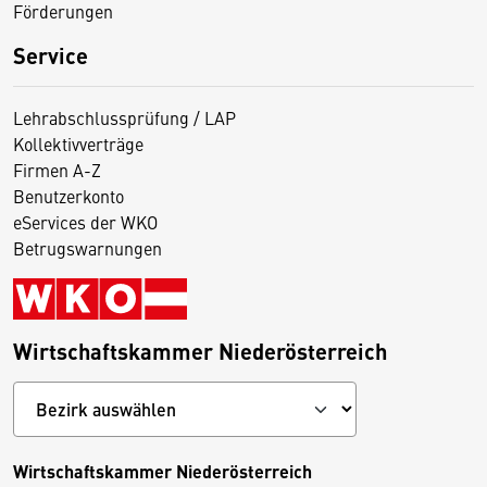
Förderungen
Service
Lehrabschlussprüfung / LAP
Kollektivverträge
Firmen A-Z
Benutzerkonto
eServices der WKO
Betrugswarnungen
Wirtschaftskammer Niederösterreich
Wirtschaftskammer Niederösterreich