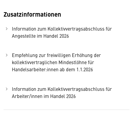
Zusatzinformationen
Information zum Kollektivvertragsabschluss für
Angestellte im Handel 2026
Empfehlung zur freiwilligen Erhöhung der
kollektivvertraglichen Mindestlöhne für
Handelsarbeiter:innen ab dem 1.1.2026
Information zum Kollektivvertragsabschluss für
Arbeiter/innen im Handel 2026