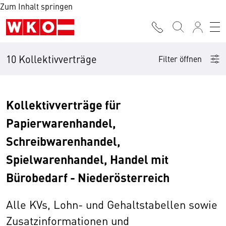
Zum Inhalt springen
10 Kollektivverträge
Filter öffnen
Kollektivverträge für
Papierwarenhandel,
Schreibwarenhandel,
Spielwarenhandel, Handel mit
Bürobedarf - Niederösterreich
Alle KVs, Lohn- und Gehaltstabellen sowie
Zusatzinformationen und