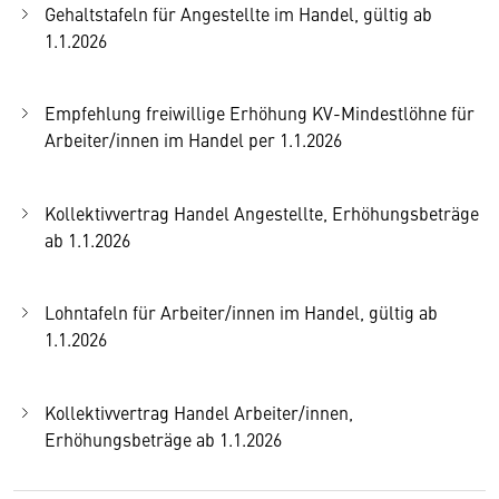
Gehaltstafeln für Angestellte im Handel, gültig ab
1.1.2026
Empfehlung freiwillige Erhöhung KV-Mindestlöhne für
Arbeiter/innen im Handel per 1.1.2026
Kollektivvertrag Handel Angestellte, Erhöhungsbeträge
ab 1.1.2026
Lohntafeln für Arbeiter/innen im Handel, gültig ab
1.1.2026
Kollektivvertrag Handel Arbeiter/innen,
Erhöhungsbeträge ab 1.1.2026