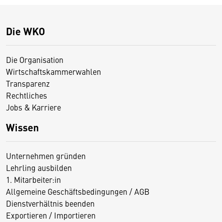
Die WKO
Die Organisation
Wirtschaftskammerwahlen
Transparenz
Rechtliches
Jobs & Karriere
Wissen
Unternehmen gründen
Lehrling ausbilden
1. Mitarbeiter:in
Allgemeine Geschäftsbedingungen / AGB
Dienstverhältnis beenden
Exportieren / Importieren