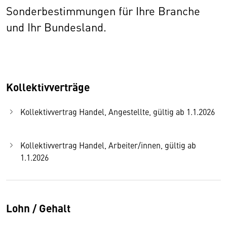
Sonderbestimmungen für Ihre Branche
und Ihr Bundesland.
Kollektivverträge
Kollektivvertrag Handel, Angestellte, gültig ab 1.1.2026
Kollektivvertrag Handel, Arbeiter/innen, gültig ab
1.1.2026
Lohn / Gehalt