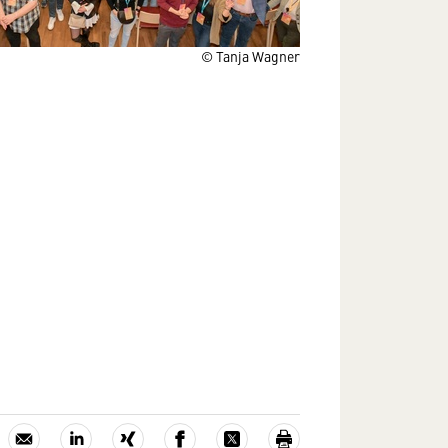
© Tanja Wagner