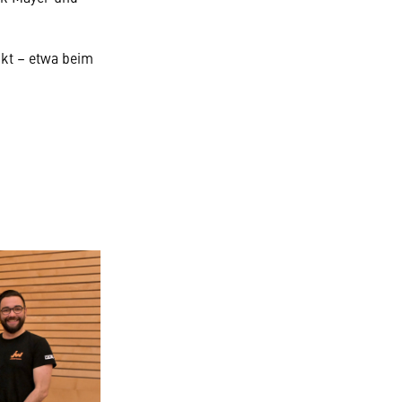
nkt – etwa beim