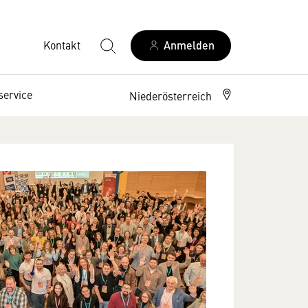
Kontakt
Anmelden
service
Niederösterreich