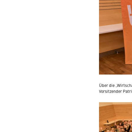
Über die „Wirtsch
Vorsitzender Pat