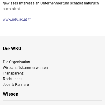
gewisses Interesse an Unternehmertum schadet natürlich
auch nicht.
www.ndu.ac.at
Die WKO
Die Organisation
Wirtschaftskammerwahlen
Transparenz
Rechtliches
Jobs & Karriere
Wissen