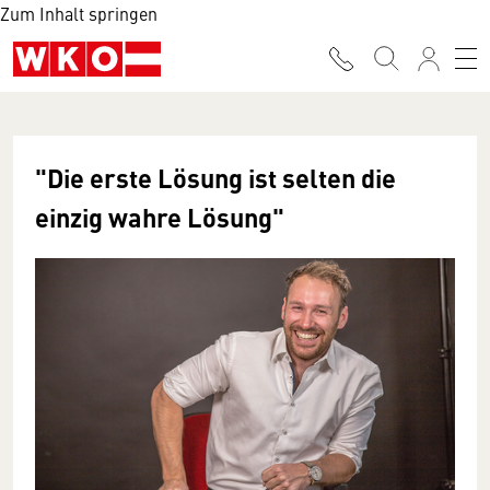
Zum Inhalt springen
"Die erste Lösung ist selten die
einzig wahre Lösung"