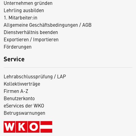
Unternehmen gründen
Lehrling ausbilden
1. Mitarbeiter:in
Allgemeine Geschäftsbedingungen / AGB
Dienstverhältnis beenden
Exportieren / Importieren
Förderungen
Service
Lehrabschlussprüfung / LAP
Kollektivverträge
Firmen A-Z
Benutzerkonto
eServices der WKO
Betrugswarnungen