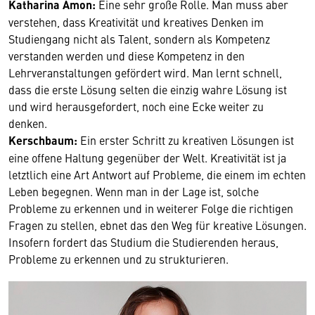
Katharina Amon:
Eine sehr große Rolle. Man muss aber
verstehen, dass Kreativität und kreatives Denken im
Studiengang nicht als Talent, sondern als Kompetenz
verstanden werden und diese Kompetenz in den
Lehrveranstaltungen gefördert wird. Man lernt schnell,
dass die erste Lösung selten die einzig wahre Lösung ist
und wird herausgefordert, noch eine Ecke weiter zu
denken.
Kerschbaum:
Ein erster Schritt zu kreativen Lösungen ist
eine offene Haltung gegenüber der Welt. Kreativität ist ja
letztlich eine Art Antwort auf Probleme, die einem im echten
Leben begegnen. Wenn man in der Lage ist, solche
Probleme zu erkennen und in weiterer Folge die richtigen
Fragen zu stellen, ebnet das den Weg für kreative Lösungen.
Insofern fordert das Studium die Studierenden heraus,
Probleme zu erkennen und zu strukturieren.