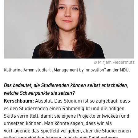
© Mirjam Fiedermutz
Katharina Amon studiert „Management by Innovation“ an der NDU.
Das bedeutet, die Studierenden können selbst entscheiden,
welche Schwerpunkte sie setzen?
Kerschbaum:
Absolut. Das Studium ist so aufgebaut, dass
es den Studierenden einen Rahmen gibt und die nötigen
Skills vermittelt, damit sie eigene Projekte entwickeln und
umsetzen können. Man könnte sagen, dass wir als
Vortragende das Spielfeld vorgeben, aber die Studierenden
selbst entscheiden können, wie sie das Spiel anlegen