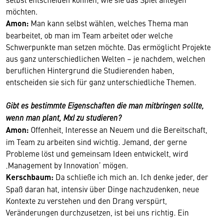
möchten.
Amon:
Man kann selbst wählen, welches Thema man
bearbeitet, ob man im Team arbeitet oder welche
Schwerpunkte man setzen möchte. Das ermöglicht Projekte
aus ganz unterschiedlichen Welten – je nachdem, welchen
beruflichen Hintergrund die Studierenden haben,
entscheiden sie sich für ganz unterschiedliche Themen.
Gibt es bestimmte Eigenschaften die man mitbringen sollte,
wenn man plant, MxI zu studieren?
Amon:
Offenheit, Interesse an Neuem und die Bereitschaft,
im Team zu arbeiten sind wichtig. Jemand, der gerne
Probleme löst und gemeinsam Ideen entwickelt, wird
‚Management by Innovation‘ mögen.
Kerschbaum:
Da schließe ich mich an. Ich denke jeder, der
Spaß daran hat, intensiv über Dinge nachzudenken, neue
Kontexte zu verstehen und den Drang verspürt,
Veränderungen durchzusetzen, ist bei uns richtig. Ein