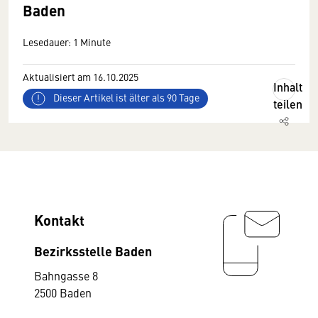
Baden
Lesedauer: 1 Minute
Aktualisiert am 16.10.2025
Inhalt
Dieser Artikel ist älter als 90 Tage
teilen
Kontakt
Bezirksstelle Baden
Bahngasse 8
2500 Baden