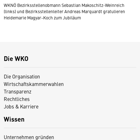
WKNÖ Bezirksstellenobmann Sebastian Makoschitz-Weinreich
(links) und Bezirksstellenleiter Andreas Marquardt gratulieren
Heidemarie Magyar-Koch zum Jubiläum
Die WKO
Die Organisation
Wirtschaftskammerwahlen
Transparenz
Rechtliches
Jobs & Karriere
Wissen
Unternehmen gründen