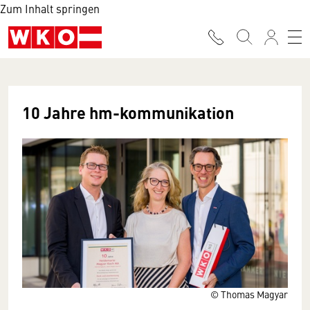
Zum Inhalt springen
10 Jahre hm-kommunikation
© Thomas Magyar