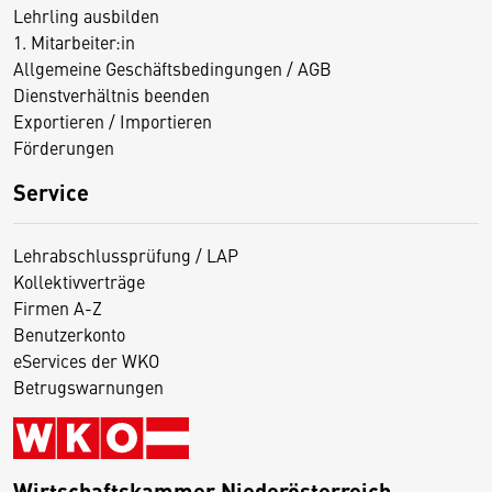
Lehrling ausbilden
1. Mitarbeiter:in
Allgemeine Geschäftsbedingungen / AGB
Dienstverhältnis beenden
Exportieren / Importieren
Förderungen
Service
Lehrabschlussprüfung / LAP
Kollektivverträge
Firmen A-Z
Benutzerkonto
eServices der WKO
Betrugswarnungen
Wirtschaftskammer Niederösterreich