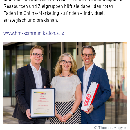
Ressourcen und Zielgruppen hilft sie dabei, den roten
Faden im Online-Marketing zu finden – individuell,
strategisch und praxisnah.
www.hm-kommunikation.at
© Thomas Magyar