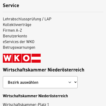
Service
Lehrabschlussprüfung / LAP
Kollektivverträge
Firmen A-Z
Benutzerkonto
eServices der WKO
Betrugswarnungen
Wirtschaftskammer Niederösterreich
Wirtschaftskammer Niederösterreich
Wirtschaftskammer-Platz 1