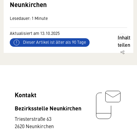
Neunkirchen
Lesedauer: 1 Minute
Aktualisiert am 13.10.2025
Inhalt
Dieser Artikel ist älter als 90 Tage
teilen
Kontakt
Bezirksstelle Neunkirchen
Triesterstraße 63
2620 Neunkirchen