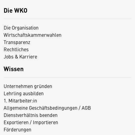
Die WKO
Die Organisation
Wirtschaftskammerwahlen
Transparenz
Rechtliches
Jobs & Karriere
Wissen
Unternehmen gründen
Lehrling ausbilden
1. Mitarbeiter:in
Allgemeine Geschäftsbedingungen / AGB
Dienstverhältnis beenden
Exportieren / Importieren
Förderungen